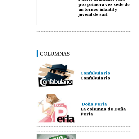
por primera vez sede de
un torneo infantil y
juvenil de surf
COLUMNAS
Confabulario
Confabulario
Doña Perla
La columna de Doña
Perla