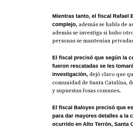
Mientras tanto, el fiscal Rafael
además se habla de a
complejo,
además se investiga si hubo otro
personas se mantenían privadas
El fiscal precisó que según la 
fueron rescatadas se les tomará
dejó claro que qu
investigación,
comunidad de Santa Catalina, d
y supuestas fosas comunes.
El fiscal Baloyes precisó que e
para dar mayores detalles a la
ocurrido en Alto Terrón, Santa 