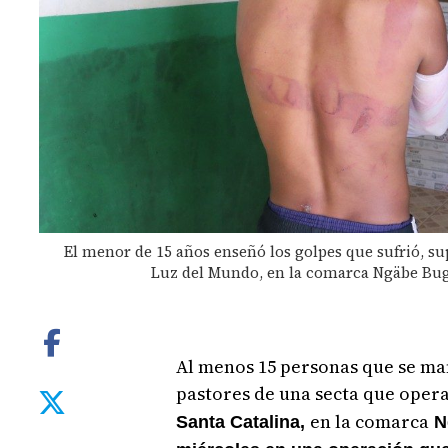
El menor de 15 años enseñó los golpes que sufrió, su
Luz del Mundo, en la comarca Ngäbe Bug
Al menos 15 personas que se ma
pastores de una secta que oper
en la comarca
Santa Catalina,
Ng