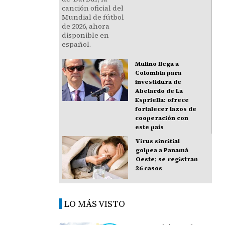
Mulino llega a
Colombia para
investidura de
Abelardo de La
Espriella: ofrece
fortalecer lazos de
cooperación con
este país
Virus sincitial
golpea a Panamá
Oeste; se registran
36 casos
LO MÁS VISTO