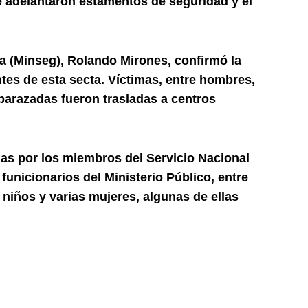
 adelantaron estamentos de seguridad y el
a (Minseg), Rolando Mirones, confirmó la
tes de esta secta. Víctimas, entre hombres,
arazadas fueron trasladas a centros
as por los miembros del Servicio Nacional
 funicionarios del Ministerio Público, entre
 niños y varias mujeres, algunas de ellas