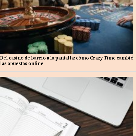
Del casino de barrio a la pantalla: cómo Crazy Time cambió
las apuestas online