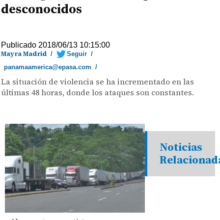
desconocidos
Publicado 2018/06/13 10:15:00
Mayra Madrid
/
Seguir
/
panamaamerica@epasa.com
/
La situación de violencia se ha incrementado en las
últimas 48 horas, donde los ataques son constantes.
Noticias
Relacionad