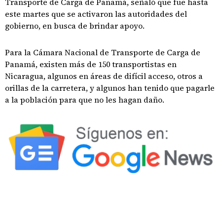
Transporte de Carga de Panamá, señaló que fue hasta
este martes que se activaron las autoridades del
gobierno, en busca de brindar apoyo.
Para la Cámara Nacional de Transporte de Carga de
Panamá, existen más de 150 transportistas en
Nicaragua, algunos en áreas de difícil acceso, otros a
orillas de la carretera, y algunos han tenido que pagarle
a la población para que no les hagan daño.