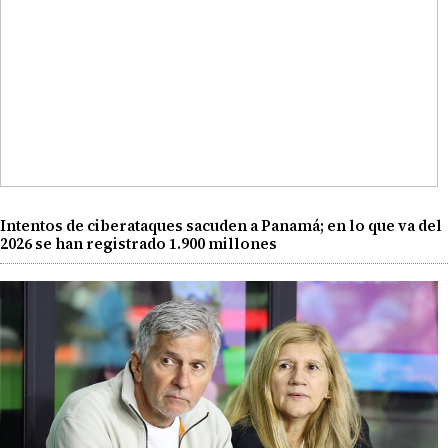
Intentos de ciberataques sacuden a Panamá; en lo que va del
2026 se han registrado 1.900 millones