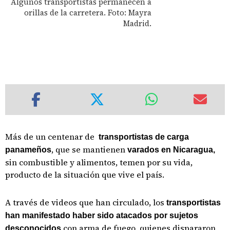
Algunos transportistas permanecen a
orillas de la carretera. Foto: Mayra
Madrid.
Más de un centenar de
transportistas de carga
, que se mantienen
panameños
varados en Nicaragua,
sin combustible y alimentos, temen por su vida,
producto de la situación que vive el país.
A través de videos que han circulado, los
transportistas
han manifestado haber sido atacados por sujetos
con arma de fuego, quienes dispararon
desconocidos