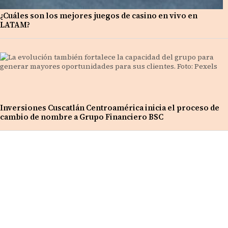
¿Cuáles son los mejores juegos de casino en vivo en
LATAM?
Inversiones Cuscatlán Centroamérica inicia el proceso de
cambio de nombre a Grupo Financiero BSC