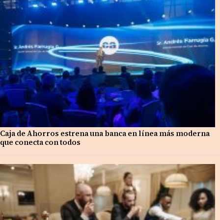
Caja de Ahorros estrena una banca en línea más moderna
que conecta con todos