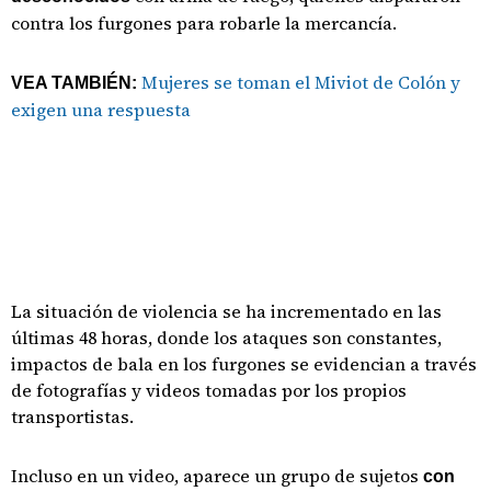
contra los furgones para robarle la mercancía.
Mujeres se toman el Miviot de Colón y
VEA TAMBIÉN:
exigen una respuesta
La situación de violencia se ha incrementado en las
últimas 48 horas, donde los ataques son constantes,
impactos de bala en los furgones se evidencian a través
de fotografías y videos tomadas por los propios
transportistas.
Incluso en un video, aparece un grupo de sujetos
con