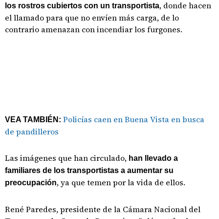
, donde hacen
los rostros cubiertos con un transportista
el llamado para que no envíen más carga, de lo
contrario amenazan con incendiar los furgones.
Policías caen en Buena Vista en busca
VEA TAMBIÉN:
de pandilleros
Las imágenes que han circulado,
han llevado a
familiares de los transportistas a aumentar su
, ya que temen por la vida de ellos.
preocupación
René Paredes, presidente de la Cámara Nacional del