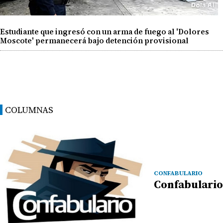
Estudiante que ingresó con un arma de fuego al 'Dolores
Moscote' permanecerá bajo detención provisional
COLUMNAS
CONFABULARIO
Confabulario