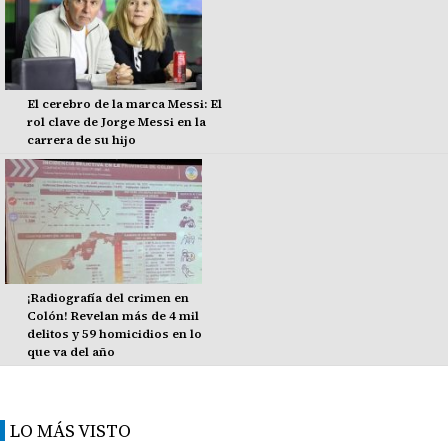
El cerebro de la marca Messi: El
rol clave de Jorge Messi en la
carrera de su hijo
¡Radiografía del crimen en
Colón! Revelan más de 4 mil
delitos y 59 homicidios en lo
que va del año
LO MÁS VISTO