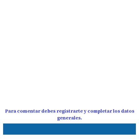
Para comentar debes registrarte y completar los datos
generales.