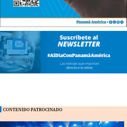
CONTENIDO PATROCINADO