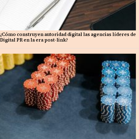
¿Cómo construyen autoridad digital las agencias líderes de
Digital PR en la era post-link?