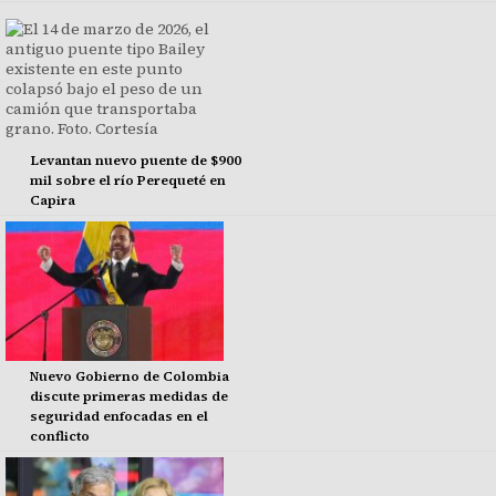
Levantan nuevo puente de $900
mil sobre el río Perequeté en
Capira
Nuevo Gobierno de Colombia
discute primeras medidas de
seguridad enfocadas en el
conflicto