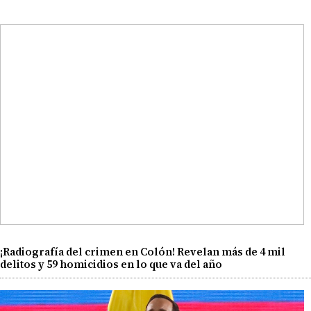
¡Radiografía del crimen en Colón! Revelan más de 4 mil
delitos y 59 homicidios en lo que va del año