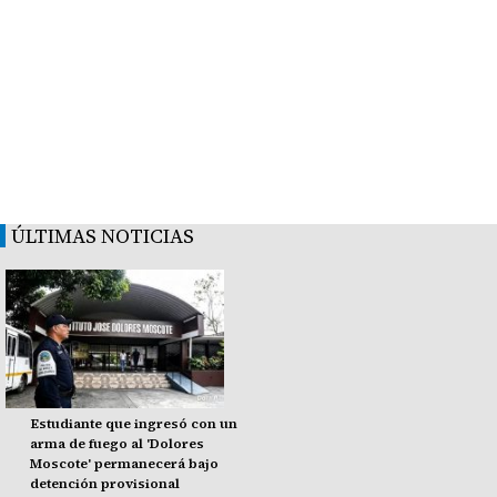
ÚLTIMAS NOTICIAS
Estudiante que ingresó con un
arma de fuego al 'Dolores
Moscote' permanecerá bajo
detención provisional