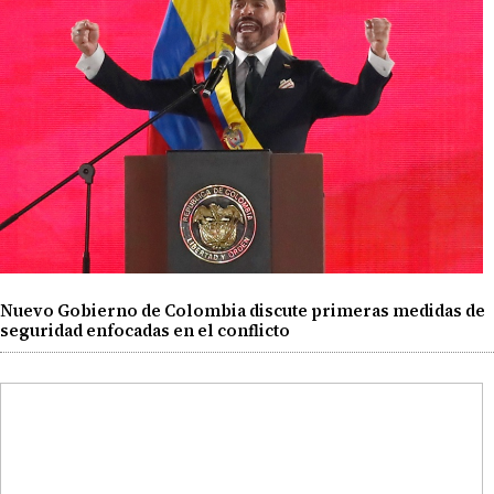
Nuevo Gobierno de Colombia discute primeras medidas de
seguridad enfocadas en el conflicto