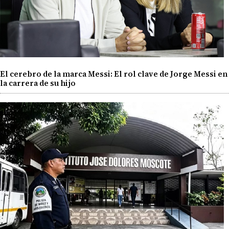
El cerebro de la marca Messi: El rol clave de Jorge Messi en
la carrera de su hijo