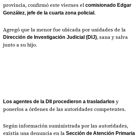
provincia, confirmó este viernes el
comisionado Edgar
González, jefe de la cuarta zona policial.
Agregó que la menor fue ubicada por unidades de la
, sana y salva
Dirección de Investigación Judicial (DIJ)
junto a su hijo.
y
Los agentes de la DII procedieron a trasladarlos
ponerlos a órdenes de las autoridades competentes.
Según información suministrada por las autoridades,
existía una denuncia en la
Sección de Atención Primaria