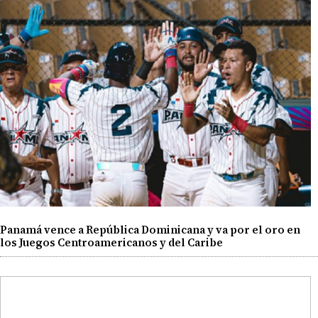
Panamá vence a República Dominicana y va por el oro en
los Juegos Centroamericanos y del Caribe