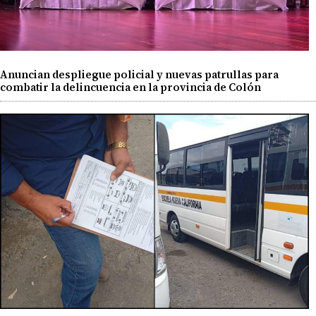
Anuncian despliegue policial y nuevas patrullas para
combatir la delincuencia en la provincia de Colón