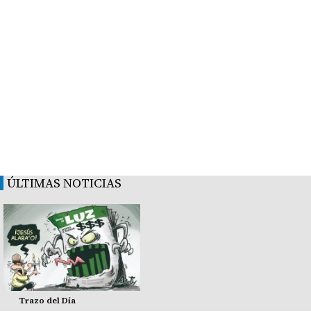
ÚLTIMAS NOTICIAS
Trazo del Día