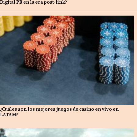
Digital PR en la era post-link?
¿Cuáles son los mejores juegos de casino en vivo en
LATAM?