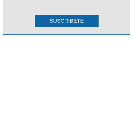
SUSCRIBETE