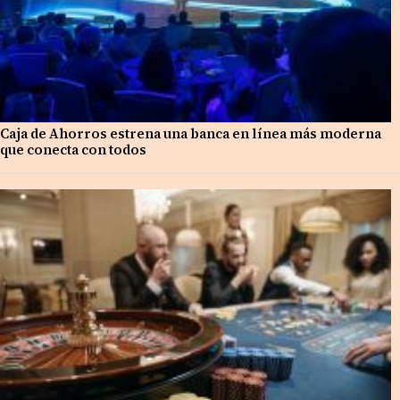
Caja de Ahorros estrena una banca en línea más moderna
que conecta con todos