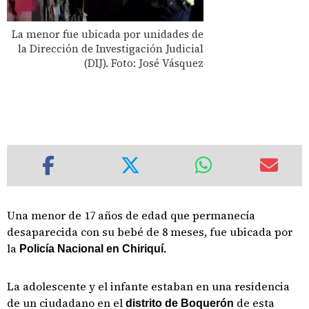
La menor fue ubicada por unidades de
la Dirección de Investigación Judicial
(DIJ). Foto: José Vásquez
Una menor de 17 años de edad que permanecía
desaparecida con su bebé de 8 meses, fue ubicada por
la
Policía Nacional en Chiriquí.
La adolescente y el infante estaban en una residencia
de un ciudadano en el
de esta
distrito de Boquerón