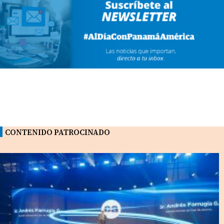
CONTENIDO PATROCINADO