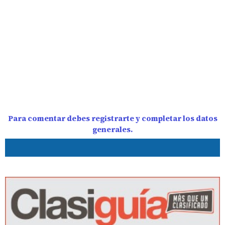
Para comentar debes registrarte y completar los datos
generales.