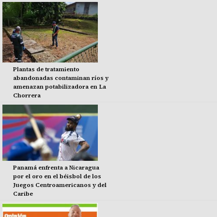
Plantas de tratamiento
abandonadas contaminan ríos y
amenazan potabilizadora en La
Chorrera
Panamá enfrenta a Nicaragua
por el oro en el béisbol de los
Juegos Centroamericanos y del
Caribe