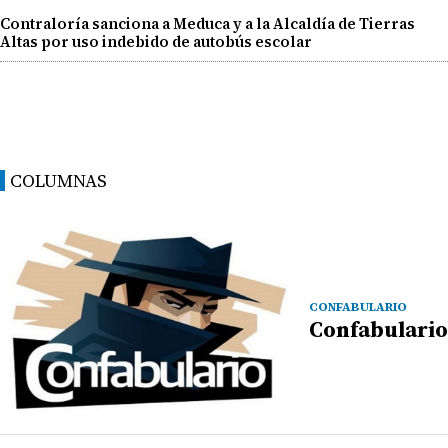
Contraloría sanciona a Meduca y a la Alcaldía de Tierras
Altas por uso indebido de autobús escolar
COLUMNAS
CONFABULARIO
Confabulario