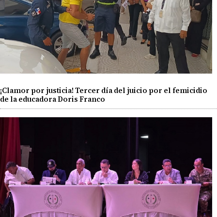
¡Clamor por justicia! Tercer día del juicio por el femicidio
de la educadora Doris Franco