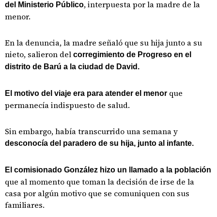
, interpuesta por la madre de la
del Ministerio Público
menor.
En la denuncia, la madre señaló que su hija junto a su
nieto, salieron del
corregimiento de Progreso en el
distrito de Barú a la ciudad de David.
que
El motivo del viaje era para atender el menor
permanecía indispuesto de salud.
Sin embargo, había transcurrido una semana y
desconocía del paradero de su hija, junto al infante.
El comisionado González hizo un llamado a la población
que al momento que toman la decisión de irse de la
casa por algún motivo que se comuniquen con sus
familiares.