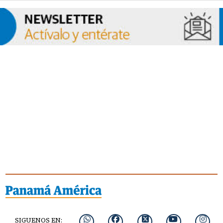
SIGUENOS EN: