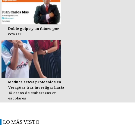
Doble golpe y un futuro por
revisar
Meduca activa protocolos en
Veraguas tras investigar hasta
15 casos de embarazos en
escolares
LO MÁS VISTO