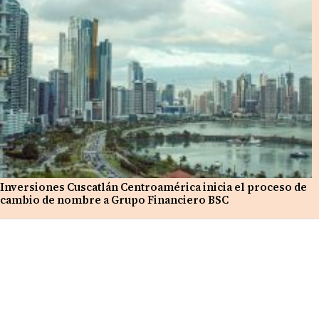
Inversiones Cuscatlán Centroamérica inicia el proceso de
cambio de nombre a Grupo Financiero BSC