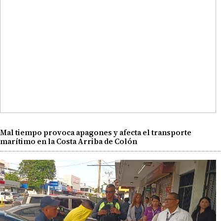
Mal tiempo provoca apagones y afecta el transporte
marítimo en la Costa Arriba de Colón