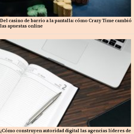
Del casino de barrio a la pantalla: cómo Crazy Time cambió
las apuestas online
¿Cómo construyen autoridad digital las agencias líderes de