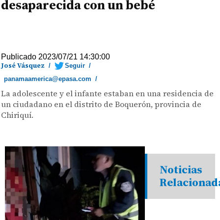
desaparecida con un bebé
Publicado 2023/07/21 14:30:00
José Vásquez
/
Seguir
/
panamaamerica@epasa.com
/
La adolescente y el infante estaban en una residencia de
un ciudadano en el distrito de Boquerón, provincia de
Chiriquí.
Noticias
Relacionad