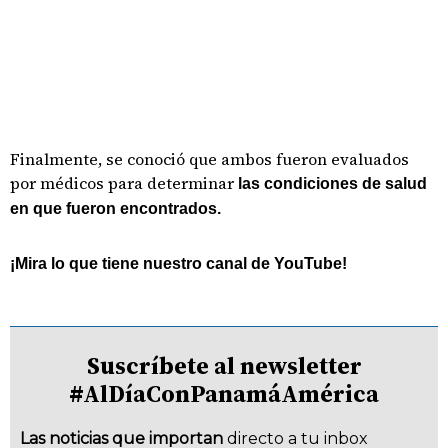
Finalmente, se conoció que ambos fueron evaluados
por médicos para determinar
las condiciones de salud
en que fueron encontrados.
¡Mira lo que tiene nuestro canal de YouTube!
Suscríbete al newsletter
#AlDíaConPanamáAmérica
Las noticias que importan
directo a tu inbox