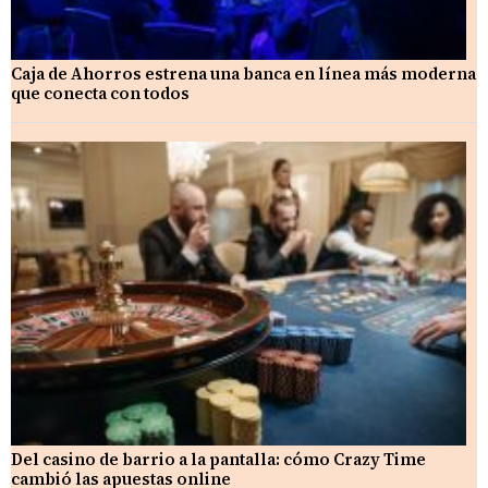
Caja de Ahorros estrena una banca en línea más moderna
que conecta con todos
Del casino de barrio a la pantalla: cómo Crazy Time
cambió las apuestas online