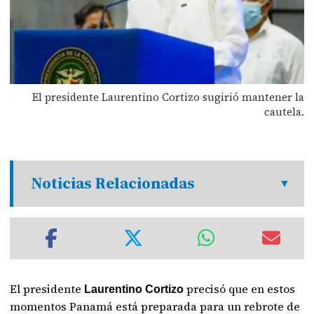
El presidente Laurentino Cortizo sugirió mantener la
cautela.
Noticias Relacionadas
El presidente
precisó que en estos
Laurentino Cortizo
momentos Panamá está preparada para un rebrote de