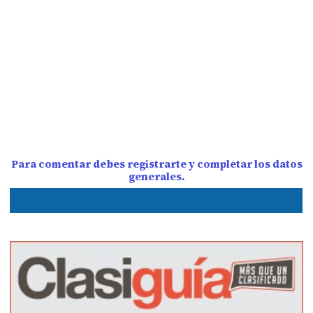
Para comentar debes registrarte y completar los datos
generales.