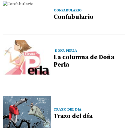
CONFABULARIO
Confabulario
DOÑA PERLA
La columna de Doña
Perla
TRAZO DEL DÍA
Trazo del día