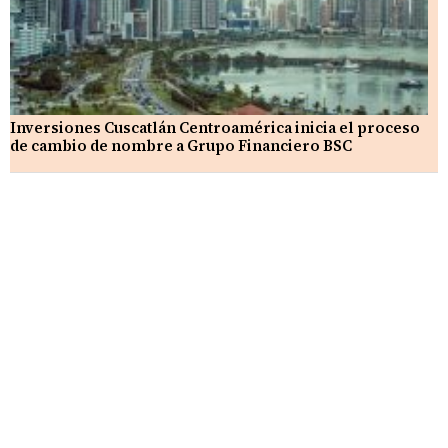
Inversiones Cuscatlán Centroamérica inicia el proceso
de cambio de nombre a Grupo Financiero BSC