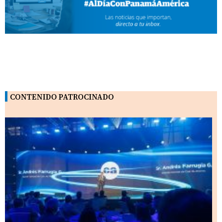
CONTENIDO PATROCINADO