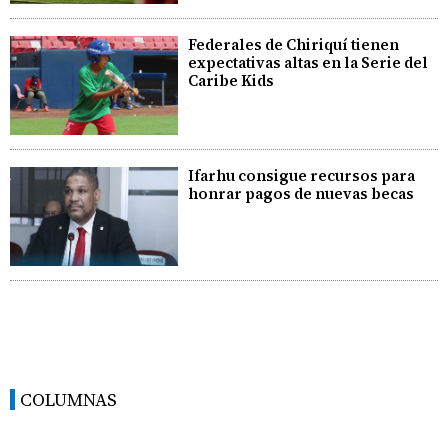
Federales de Chiriquí tienen
expectativas altas en la Serie del
Caribe Kids
Ifarhu consigue recursos para
honrar pagos de nuevas becas
COLUMNAS