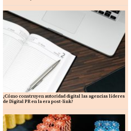
¿Cómo construyen autoridad digital las agencias líderes
de Digital PR en la era post-link?