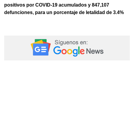
positivos por COVID-19 acumulados y 847,107
defunciones, para un porcentaje de letalidad de 3.4%