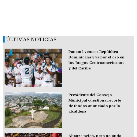
ÚLTIMAS NOTICIAS
Panamá vence a República
Dominicana y va por el oro en
los Juegos Centroamericanos
y del Caribe
Presidente del Consejo
Municipal cuestiona recorte
de fondos anunciado por la
alcaldesa
Alianza peleó, pero no pudo