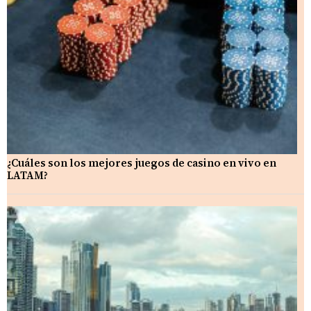
¿Cuáles son los mejores juegos de casino en vivo en
LATAM?