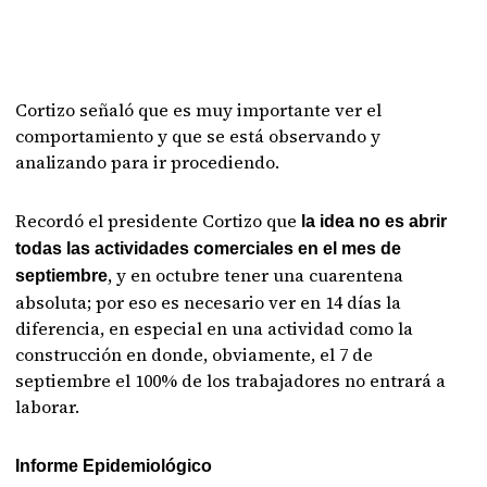
Cortizo señaló que es muy importante ver el
comportamiento y que se está observando y
analizando para ir procediendo.
Recordó el presidente Cortizo que
la idea no es abrir
todas las actividades comerciales en el mes de
, y en octubre tener una cuarentena
septiembre
absoluta; por eso es necesario ver en 14 días la
diferencia, en especial en una actividad como la
construcción en donde, obviamente, el 7 de
septiembre el 100% de los trabajadores no entrará a
laborar.
Informe Epidemiológico