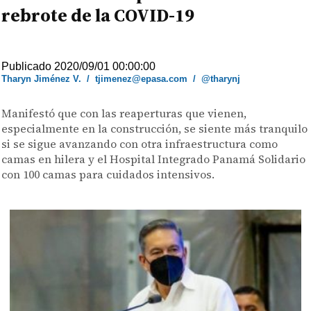
rebrote de la COVID-19
Publicado 2020/09/01 00:00:00
Tharyn Jiménez V.
/
tjimenez@epasa.com
/
@tharynj
Manifestó que con las reaperturas que vienen,
especialmente en la construcción, se siente más tranquilo
si se sigue avanzando con otra infraestructura como
camas en hilera y el Hospital Integrado Panamá Solidario
con 100 camas para cuidados intensivos.