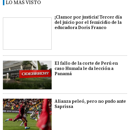
LO MÁS VISTO
¡Clamor por justicia! Tercer día
del juicio por el femicidio de la
educadora Doris Franco
El fallo de la corte de Perú en
caso Humala le da lección a
Panamá
Alianza peleó, pero no pudo ante
Saprissa