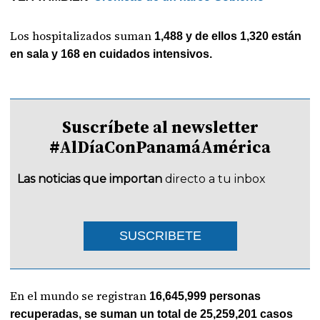
Los hospitalizados suman
1,488 y de ellos 1,320 están
en sala y 168 en cuidados intensivos.
Suscríbete al newsletter
#AlDíaConPanamáAmérica
Las noticias que importan
directo a tu inbox
SUSCRIBETE
En el mundo se registran
16,645,999 personas
recuperadas, se suman un total de 25,259,201 casos