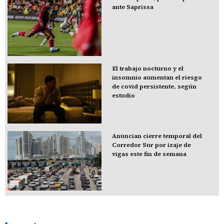
ante Saprissa
El trabajo nocturno y el
insomnio aumentan el riesgo
de covid persistente, según
estudio
Anuncian cierre temporal del
Corredor Sur por izaje de
vigas este fin de semana