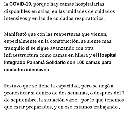
la
, porque hay camas hospitalarias
COVID-19
disponibles en salas, en las unidades de cuidados
intensivos y en las de cuidados respiratorios.
Manifestó que con las reaperturas que vienen,
especialmente en la construcción, se siente más
tranquilo si se sigue avanzando con otra
infraestructura como camas en hilera y
el Hospital
Integrado Panamá Solidario con 100 camas para
cuidados intensivos.
Sostuvo que se tiene la capacidad, pero se negó a
pronosticar si dentro de dos semanas, o después del 7
de septiembre, la situación varíe, "por lo que tenemos
que estar preparados, y en eso estamos trabajando",