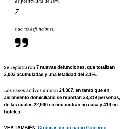
de positividad de 16%
7
nuevas defunciones.
Se registraron
7 nuevas defunciones, que totalizan
2,002 acumuladas y una letalidad del 2.1%.
Los casos activos suman
24,807, en tanto que en
aislamiento domiciliario se reportan 23,319 personas,
de las cuales 22,900 se encuentran en casa y 419 en
hoteles.
VEA TAMBIÉN
Crónicas de un narco Gobierno