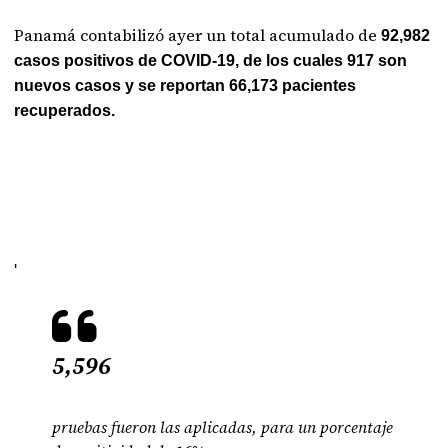
Panamá contabilizó ayer un total acumulado de
92,982
casos positivos de COVID-19, de los cuales 917 son
nuevos casos y se reportan 66,173 pacientes
recuperados.
'
5,596
pruebas fueron las aplicadas, para un porcentaje