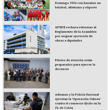
Domingo 2026 con hazañas en
béisbol, atletismo y eSports
APEDE rechaza reformas al
Reglamento de la Asamblea
por asignar ejecución de
obras a diputados
Pilotos de aviación están
preparados para ejercer la
docencia
Aduanas y la Policía Nacional
ejecutan la 'Operación Odisea'
contra el comercio ilícito en la
ZL de Colón