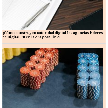
¿Cómo construyen autoridad digital las agencias líderes
de Digital PR en la era post-link?