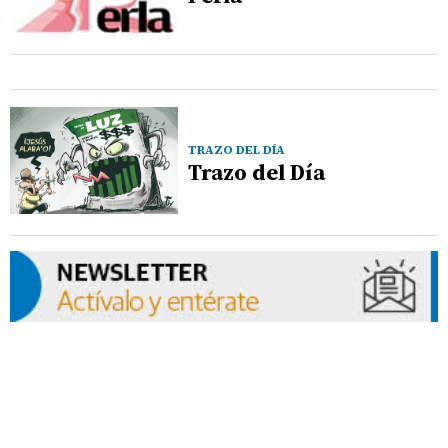
TRAZO DEL DÍA
Trazo del Día