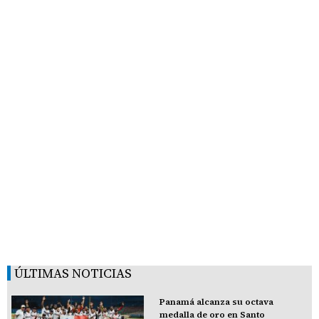
ÚLTIMAS NOTICIAS
Panamá alcanza su octava
medalla de oro en Santo