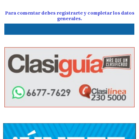
Para comentar debes registrarte y completar los datos
generales.