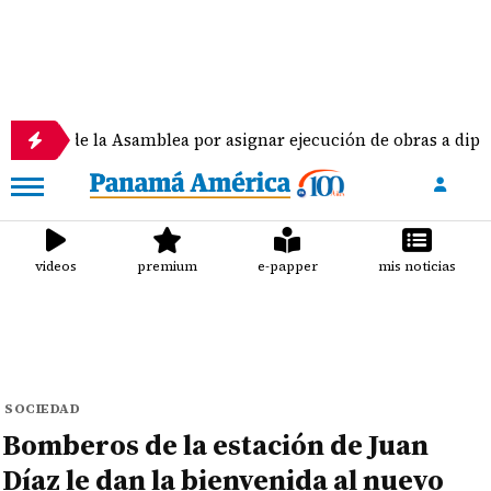
la Asamblea por asignar ejecución de obras a diputados
videos
premium
e-papper
mis noticias
SOCIEDAD
Bomberos de la estación de Juan
Díaz le dan la bienvenida al nuevo