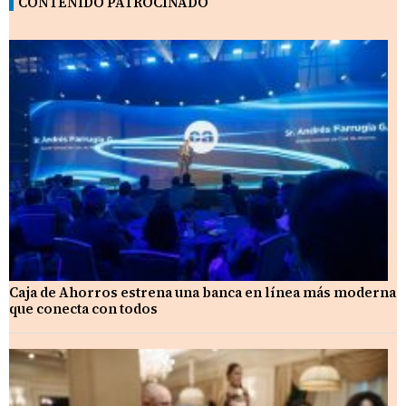
CONTENIDO PATROCINADO
Caja de Ahorros estrena una banca en línea más moderna
que conecta con todos