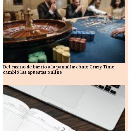
Del casino de barrio a la pantalla: cómo Crazy Time
cambió las apuestas online