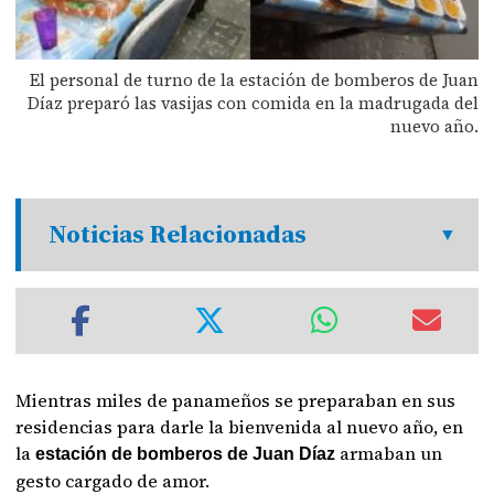
El personal de turno de la estación de bomberos de Juan
Díaz preparó las vasijas con comida en la madrugada del
nuevo año.
Noticias Relacionadas
Mientras miles de panameños se preparaban en sus
residencias para darle la bienvenida al nuevo año, en
la
armaban un
estación de bomberos de Juan Díaz
gesto cargado de amor.