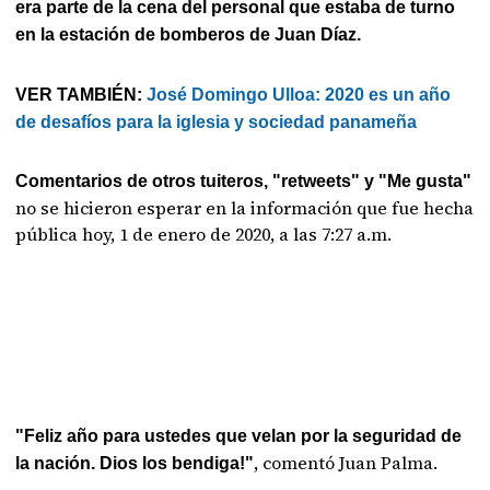
era parte de la cena del personal que estaba de turno
en la estación de bomberos de Juan Díaz.
VER TAMBIÉN:
José Domingo Ulloa: 2020 es un año
de desafíos para la iglesia y sociedad panameña
Comentarios de otros tuiteros, "retweets" y "Me gusta"
no se hicieron esperar en la información que fue hecha
pública hoy, 1 de enero de 2020, a las 7:27 a.m.
"Feliz año para ustedes que velan por la seguridad de
, comentó Juan Palma.
la nación. Dios los bendiga!"