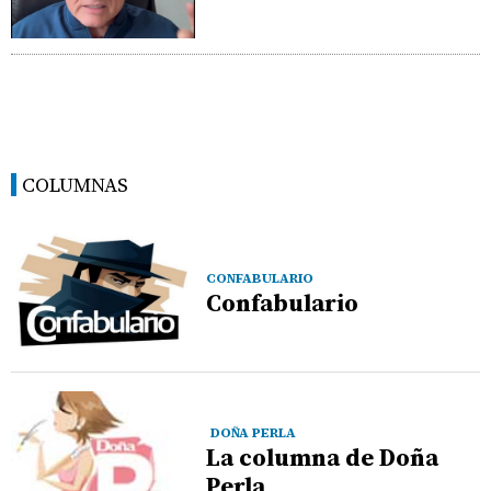
COLUMNAS
CONFABULARIO
Confabulario
DOÑA PERLA
La columna de Doña
Perla