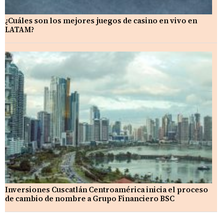
¿Cuáles son los mejores juegos de casino en vivo en
LATAM?
Inversiones Cuscatlán Centroamérica inicia el proceso
de cambio de nombre a Grupo Financiero BSC