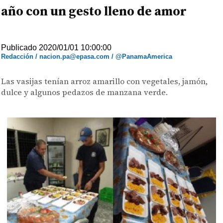
año con un gesto lleno de amor
Publicado 2020/01/01 10:00:00
Redacción / nacion.pa@epasa.com / @PanamaAmerica
Las vasijas tenían arroz amarillo con vegetales, jamón,
dulce y algunos pedazos de manzana verde.