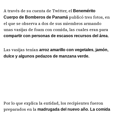
A través de su cuenta de Twitter, el
Benemérito
publicó tres fotos, en
Cuerpo de Bomberos de Panamá
el que se observa a dos de sus miembros armando
unas vasijas de foam con comida, las cuales eran para
compartir con personas de escasos recursos del área.
Las vasijas tenían
arroz amarillo con vegetales, jamón,
dulce y algunos pedazos de manzana verde.
Por lo que explica la entidad, los recipientes fueron
preparados en la
madrugada del nuevo año. La comida