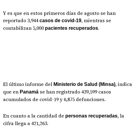
Y es que en estos primeros días de agosto se han
reportado 3,944
, mientras se
casos de covid-19
contabilizan 5,000
.
pacientes recuperados
El último informe del
, indica
Ministerio de Salud (Minsa)
que en
se han registrado 439,599 casos
Panamá
acumulados de covid-19 y 6,875 defunciones.
En cuanto a la cantidad de
, la
personas recuperadas
cifra llega a 421,263.