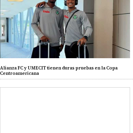
Alianza FC y UMECIT tienen duras pruebas en la Copa
Centroamericana