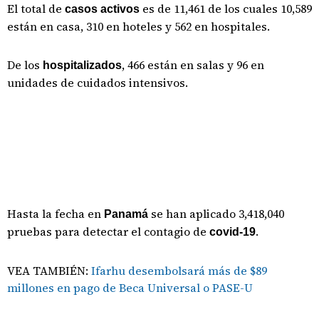
El total de
es de 11,461 de los cuales 10,589
casos activos
están en casa, 310 en hoteles y 562 en hospitales.
De los
, 466 están en salas y 96 en
hospitalizados
unidades de cuidados intensivos.
Hasta la fecha en
se han aplicado 3,418,040
Panamá
pruebas para detectar el contagio de
.
covid-19
VEA TAMBIÉN:
Ifarhu desembolsará más de $89
millones en pago de Beca Universal o PASE-U