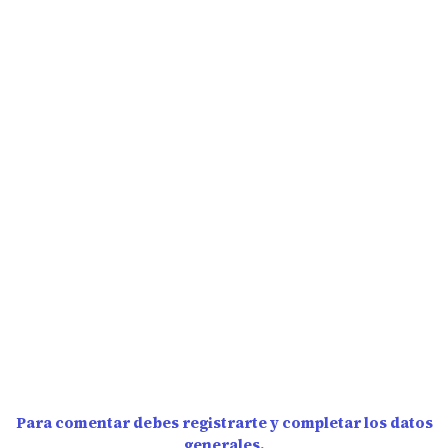
Para comentar debes registrarte y completar los datos
generales.