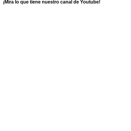
¡Mira lo que tiene nuestro canal de Youtube!