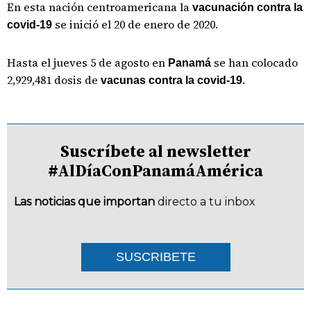
En esta nación centroamericana la
vacunación contra la
se inició el 20 de enero de 2020.
covid-19
Hasta el jueves 5 de agosto en
se han colocado
Panamá
2,929,481 dosis de
.
vacunas contra la covid-19
Suscríbete al newsletter
#AlDíaConPanamáAmérica
Las noticias que importan
directo a tu inbox
SUSCRIBETE