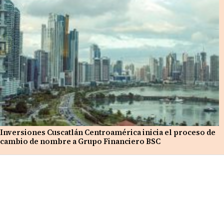
Inversiones Cuscatlán Centroamérica inicia el proceso de
cambio de nombre a Grupo Financiero BSC