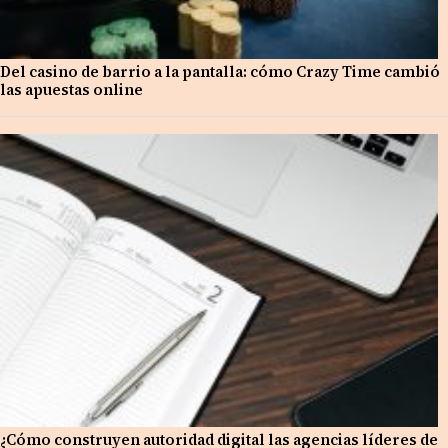
Del casino de barrio a la pantalla: cómo Crazy Time cambió
las apuestas online
¿Cómo construyen autoridad digital las agencias líderes de