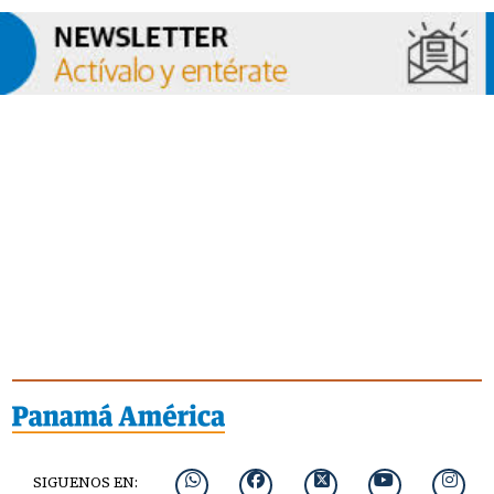
SIGUENOS EN: