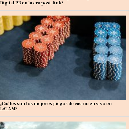
Digital PR en la era post-link?
¿Cuáles son los mejores juegos de casino en vivo en
LATAM?