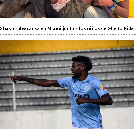
Shakira descansa en Miami junto a los niños de Ghetto Kids