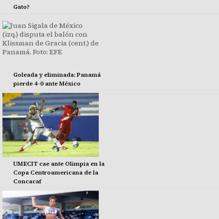
Gato?
Goleada y eliminada: Panamá
pierde 4-0 ante México
UMECIT cae ante Olimpia en la
Copa Centroamericana de la
Concacaf