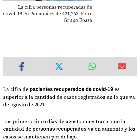
La cifra personas recuperadas de
covid-19 en Panamá es de 421,263. Foto:
Grupo Epasa
La cifra de
es
pacientes recuperados de covid-19
superior a la cantidad de casos registrados en lo que va
de agosto de 2021.
Los primero cinco días de agosto muestran como la
cantidad de
va en aumento y los
personas recuperados
casos se mantienen por debajo.