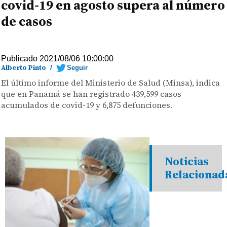
covid-19 en agosto supera al número
de casos
Publicado 2021/08/06 10:00:00
Alberto Pinto
/
Seguir
El último informe del Ministerio de Salud (Minsa), indica
que en Panamá se han registrado 439,599 casos
acumulados de covid-19 y 6,875 defunciones.
Noticias
Relacionad