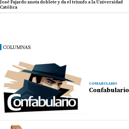
José Fajardo anota doblete y da el triunfo a la Universidad
Católica
COLUMNAS
CONFABULARIO
Confabulario