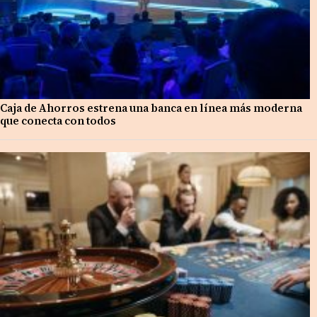
Caja de Ahorros estrena una banca en línea más moderna
que conecta con todos