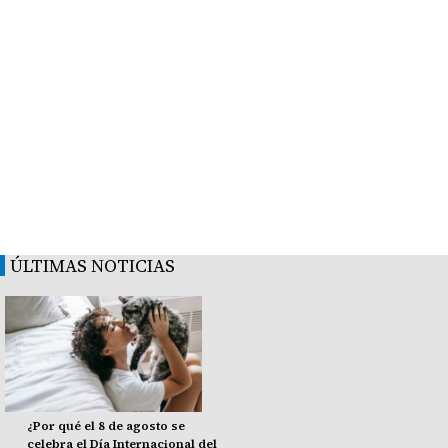
ÚLTIMAS NOTICIAS
¿Por qué el 8 de agosto se
celebra el Día Internacional del