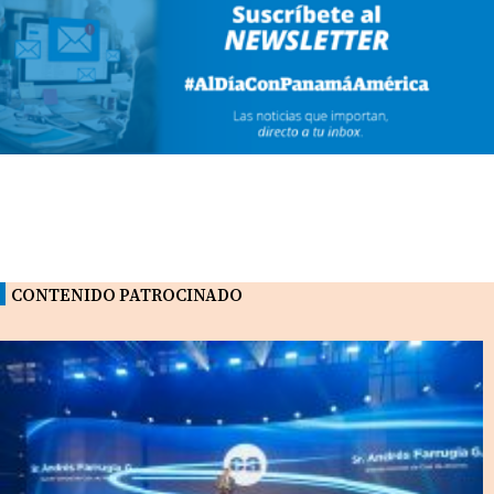
CONTENIDO PATROCINADO