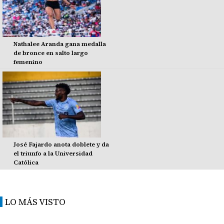
Nathalee Aranda gana medalla
de bronce en salto largo
femenino
José Fajardo anota doblete y da
el triunfo a la Universidad
Católica
LO MÁS VISTO