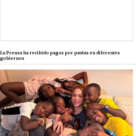
La Prensa ha recibido pagos por pautas en diferentes
gobiernos