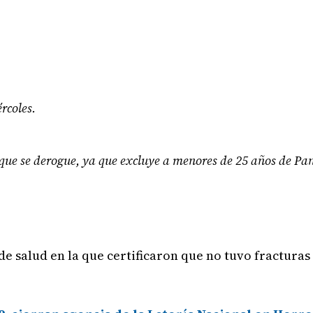
rcoles.
n que se derogue, ya que excluye a menores de 25 años de P
de salud en la que certificaron que no tuvo fracturas 