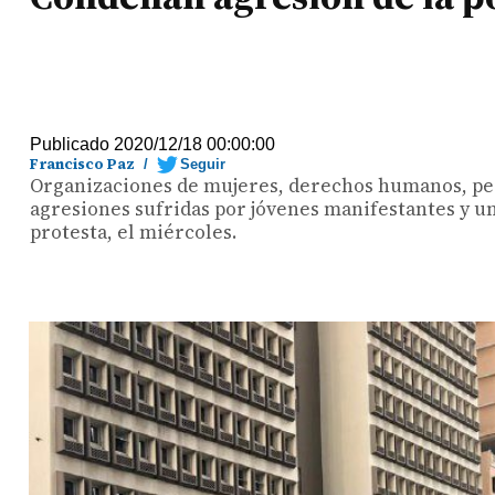
Publicado 2020/12/18 00:00:00
Francisco Paz
/
Seguir
Organizaciones de mujeres, derechos humanos, per
agresiones sufridas por jóvenes manifestantes y u
protesta, el miércoles.