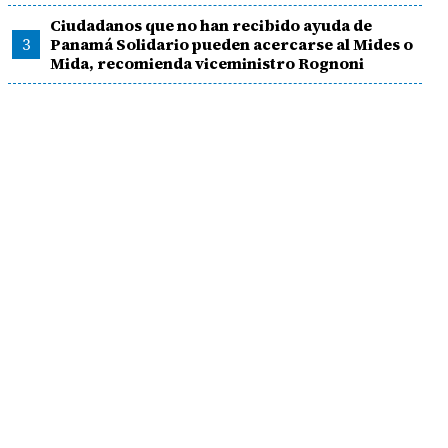
Ciudadanos que no han recibido ayuda de
3
Panamá Solidario pueden acercarse al Mides o
Mida, recomienda viceministro Rognoni