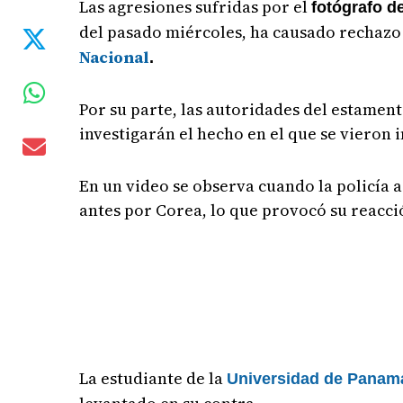
Las agresiones sufridas por el
fotógrafo d
del pasado miércoles, ha causado rechazo 
Nacional
.
Por su parte, las autoridades del estamen
investigarán el hecho en el que se vieron 
En un video se observa cuando la policía 
antes por Corea, lo que provocó su reacci
La estudiante de la
Universidad de Panam