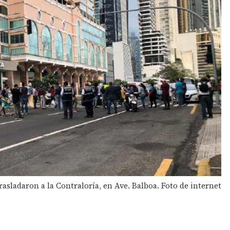
trasladaron a la Contraloría, en Ave. Balboa. Foto de internet