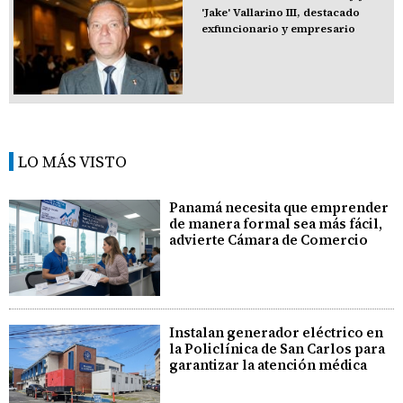
'Jake' Vallarino III, destacado
exfuncionario y empresario
LO MÁS VISTO
Panamá necesita que emprender
de manera formal sea más fácil,
advierte Cámara de Comercio
Instalan generador eléctrico en
la Policlínica de San Carlos para
garantizar la atención médica