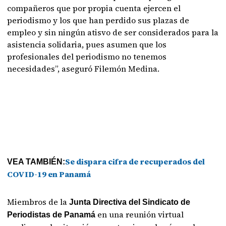
compañeros que por propia cuenta ejercen el
periodismo y los que han perdido sus plazas de
empleo y sin ningún atisvo de ser considerados para la
asistencia solidaria, pues asumen que los
profesionales del periodismo no tenemos
necesidades”, aseguró Filemón Medina.
Se dispara cifra de recuperados del
VEA TAMBIÉN:
COVID-19 en Panamá
Miembros de la
Junta Directiva del Sindicato de
en una reunión virtual
Periodistas de Panamá