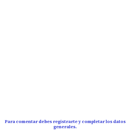
Para comentar debes registrarte y completar los datos
generales.