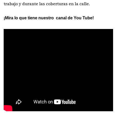
trabajo y durante las coberturas en la calle.
¡Mira lo que tiene nuestro canal de You Tube!