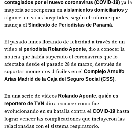
ya la
contagiados por el nuevo coronavirus (COVID-19)
mayoría se recuperan en
y
aislamientos domiciliarios
algunos en salas hospitales, según el informe que
maneja el
.
Sindicato de Periodistas de Panamá
El pasado lunes llorando de felicidad a través de un
vídeo e
, dio a conocer la
l periodista Rolando Aponte
noticia que había superado el coronavirus que lo
afectaba desde el pasado 28 de marzo, después de
soportar momentos difíciles en el
Complejo Arnulfo
Arias Madrid de la Caja del Seguro Social (CSS).
En una serie de vídeos
Rolando Aponte, quién es
dio a conocer como fue
reportero de TVN
evolucionando en su batalla contra el
hasta
COVID-19
lograr vencer las complicaciones que incluyeron las
relacionadas con el sistema respiratorio.