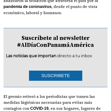
analizaron la situación que atraviesa el país por la
, desde el punto de vista
pandemia de coronavirus
económico, laboral y humanos.
Suscríbete al newsletter
#AlDíaConPanamáAmérica
Las noticias que importan
directo a tu inbox
SUSCRIBETE
El gremio reiteró a los periodistas que tomen las
medidas higiénicas necesarias para evitar más
contagios con
, en sus hogares, lugares de
COVID-19