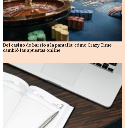
Del casino de barrio a la pantalla: cómo Crazy Time
cambió las apuestas online