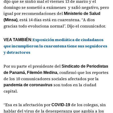
dijo que se sintió mal el viernes 13 de marzo y el
domingo se sometió a exámenes y salió negativo, pero
igual por recomendaciones del
Ministerio de Salud
, está 14 días está en cuarentena. “A dios
(Minsa)
gracias todo evoluciona normal”. Dijo el comunicador.
Exposición mediática de ciudadanos
VEA TAMBIÉN:
que incumplieron la cuarentena tiene sus seguidores
y detractores
Por su parte el presidente del
Sindicato de Periodistas
confirmó que los reportes
de Panamá, Filemón Medina,
de los 10 comunicadores sociales afectados por la
son todos en la ciudad
pandemia de coronavirus
capital.
“Esa es la afectación por
de los colegas, sin
COVID-19
hablar del virus de la desesperanza que agobia a los