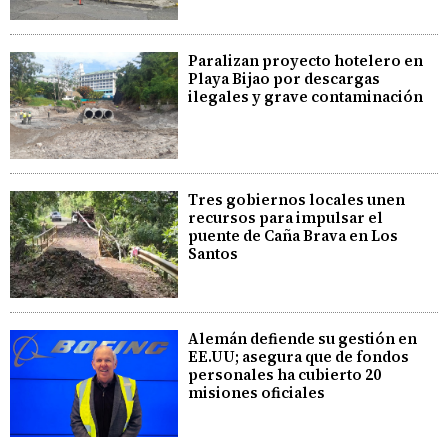
Paralizan proyecto hotelero en
Playa Bijao por descargas
ilegales y grave contaminación
Tres gobiernos locales unen
recursos para impulsar el
puente de Caña Brava en Los
Santos
Alemán defiende su gestión en
EE.UU; asegura que de fondos
personales ha cubierto 20
misiones oficiales