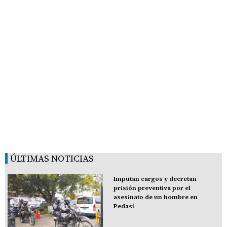
ÚLTIMAS NOTICIAS
Imputan cargos y decretan
prisión preventiva por el
asesinato de un hombre en
Pedasí