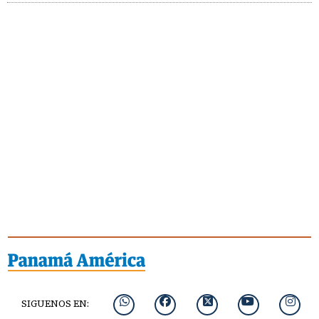
SIGUENOS EN: