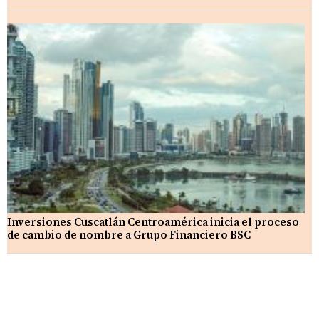
Inversiones Cuscatlán Centroamérica inicia el proceso
de cambio de nombre a Grupo Financiero BSC