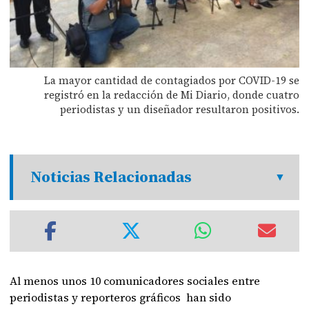
La mayor cantidad de contagiados por COVID-19 se
registró en la redacción de Mi Diario, donde cuatro
periodistas y un diseñador resultaron positivos.
Noticias Relacionadas
Al menos unos 10 comunicadores sociales entre
periodistas y reporteros gráficos han sido