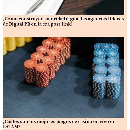
¿Cómo construyen autoridad digital las agencias líderes
de Digital PR en la era post-link?
¿Cuáles son los mejores juegos de casino en vivo en
LATAM?