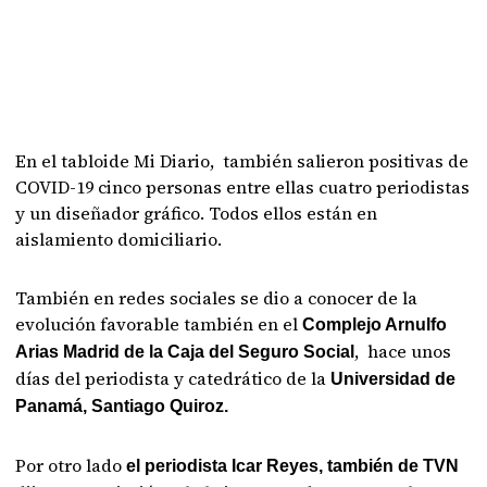
En el tabloide Mi Diario, también salieron positivas de
COVID-19 cinco personas entre ellas cuatro periodistas
y un diseñador gráfico. Todos ellos están en
aislamiento domiciliario.
También en redes sociales se dio a conocer de la
evolución favorable también en el
Complejo Arnulfo
, hace unos
Arias Madrid de la Caja del Seguro Social
días del periodista y catedrático de la
Universidad de
Panamá, Santiago Quiroz.
Por otro lado
el periodista Icar Reyes, también de TVN