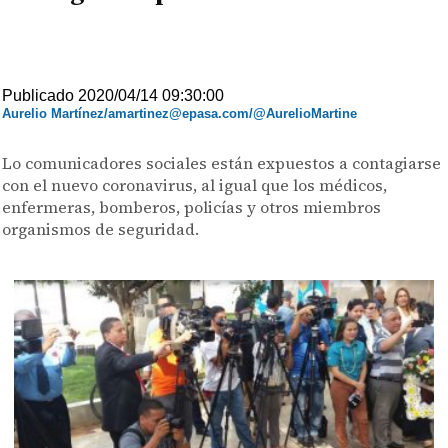
Publicado 2020/04/14 09:30:00
Aurelio Martínez/amartinez@epasa.com/@AurelioMartine
Lo comunicadores sociales están expuestos a contagiarse
con el nuevo coronavirus, al igual que los médicos,
enfermeras, bomberos, policías y otros miembros
organismos de seguridad.