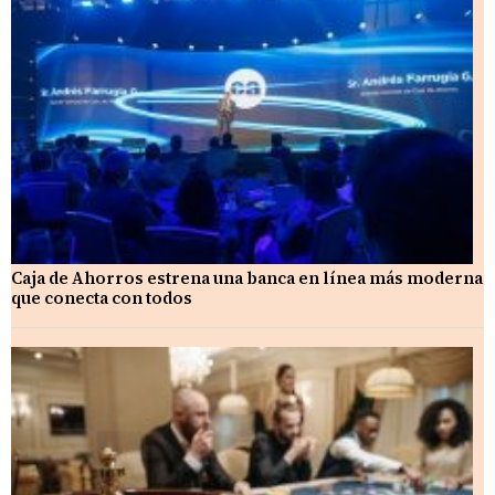
Caja de Ahorros estrena una banca en línea más moderna
que conecta con todos