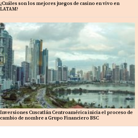
¿Cuáles son los mejores juegos de casino en vivo en
LATAM?
Inversiones Cuscatlán Centroamérica inicia el proceso de
cambio de nombre a Grupo Financiero BSC