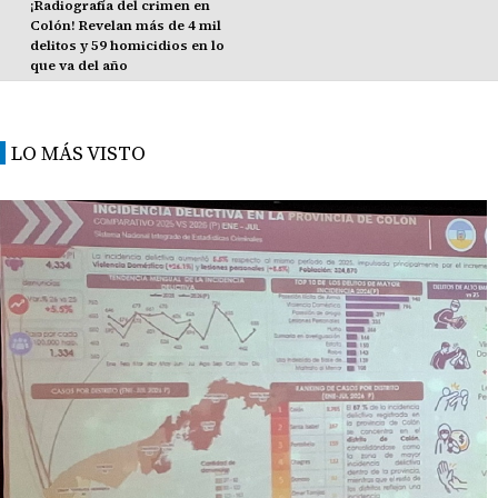
¡Radiografía del crimen en
Colón! Revelan más de 4 mil
delitos y 59 homicidios en lo
que va del año
LO MÁS VISTO