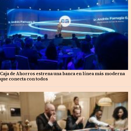
Caja de Ahorros estrena una banca en línea más moderna
que conecta con todos