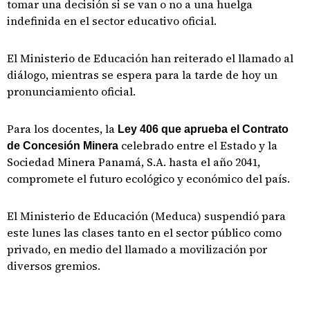
tomar una decisión si se van o no a una huelga
indefinida en el sector educativo oficial.
El Ministerio de Educación han reiterado el llamado al
diálogo, mientras se espera para la tarde de hoy un
pronunciamiento oficial.
Para los docentes, la
Ley 406 que aprueba el Contrato
celebrado entre el Estado y la
de Concesión Minera
Sociedad Minera Panamá, S.A. hasta el año 2041,
compromete el futuro ecológico y económico del país.
El Ministerio de Educación (Meduca) suspendió para
este lunes las clases tanto en el sector público como
privado, en medio del llamado a movilización por
diversos gremios.