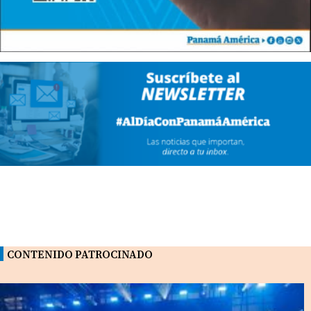
CONTENIDO PATROCINADO