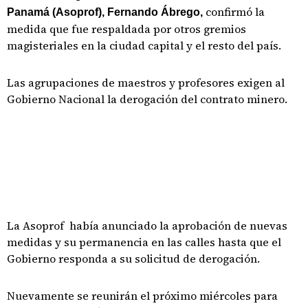
confirmó la
Panamá (Asoprof), Fernando Ábrego,
medida que fue respaldada por otros gremios
magisteriales en la ciudad capital y el resto del país.
Las agrupaciones de maestros y profesores exigen al
Gobierno Nacional la derogación del contrato minero.
La Asoprof había anunciado la aprobación de nuevas
medidas y su permanencia en las calles hasta que el
Gobierno responda a su solicitud de derogación.
Nuevamente se reunirán el próximo miércoles para