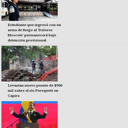
Estudiante que ingresó con un
arma de fuego al 'Dolores
Moscote' permanecerá bajo
detención provisional
Levantan nuevo puente de $900
mil sobre el río Perequeté en
Capira