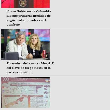
Nuevo Gobierno de Colombia
discute primeras medidas de
seguridad enfocadas en el
conflicto
El cerebro de la marca Messi: El
rol clave de Jorge Messi en la
carrera de su hijo