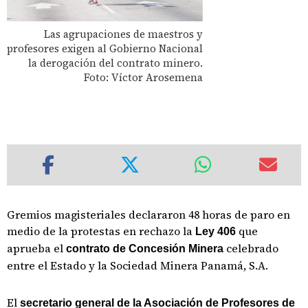
Las agrupaciones de maestros y
profesores exigen al Gobierno Nacional
la derogación del contrato minero.
Foto: Víctor Arosemena
Gremios magisteriales declararon 48 horas de paro en
medio de la protestas en rechazo la
que
Ley 406
aprueba el
celebrado
contrato de Concesión Minera
entre el Estado y la Sociedad Minera Panamá, S.A.
El
secretario general de la Asociación de Profesores de