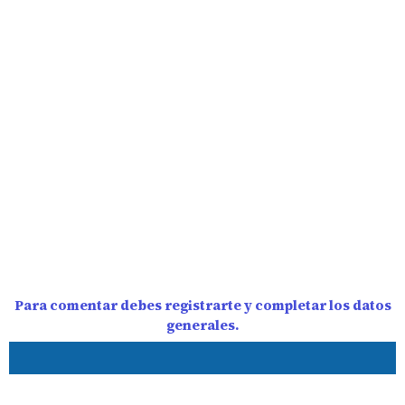
Para comentar debes registrarte y completar los datos
generales.