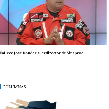
Fallece José Donderis, exdirector de Sinaproc
COLUMNAS