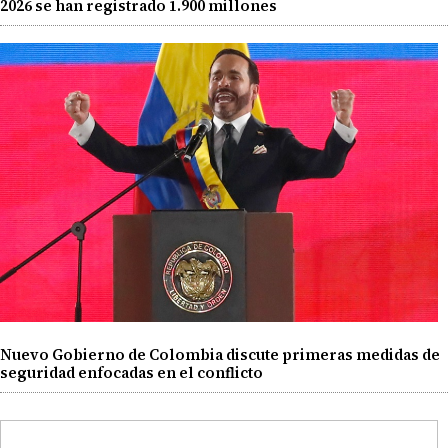
2026 se han registrado 1.900 millones
Nuevo Gobierno de Colombia discute primeras medidas de
seguridad enfocadas en el conflicto