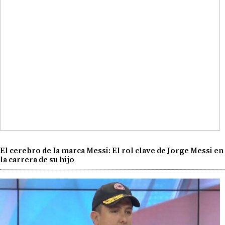
El cerebro de la marca Messi: El rol clave de Jorge Messi en
la carrera de su hijo