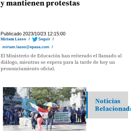
y mantienen protestas
Publicado 2023/10/23 12:15:00
Miriam Lasso
/
Seguir
/
miriam.lasso@epasa.com
/
El Ministerio de Educación han reiterado el llamado al
diálogo, mientras se espera para la tarde de hoy un
pronunciamiento oficial.
Noticias
Relacionad