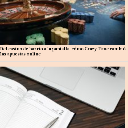
Del casino de barrio a la pantalla: cómo Crazy Time cambió
las apuestas online