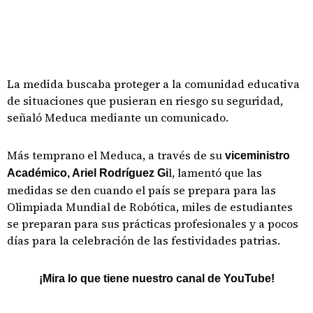
La medida buscaba proteger a la comunidad educativa
de situaciones que pusieran en riesgo su seguridad,
señaló Meduca mediante un comunicado.
Más temprano el Meduca, a través de su
viceministro
l, lamentó que las
Académico, Ariel Rodríguez Gi
medidas se den cuando el país se prepara para las
Olimpiada Mundial de Robótica, miles de estudiantes
se preparan para sus prácticas profesionales y a pocos
días para la celebración de las festividades patrias.
¡Mira lo que tiene nuestro canal de YouTube!