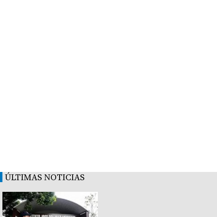
ÚLTIMAS NOTICIAS