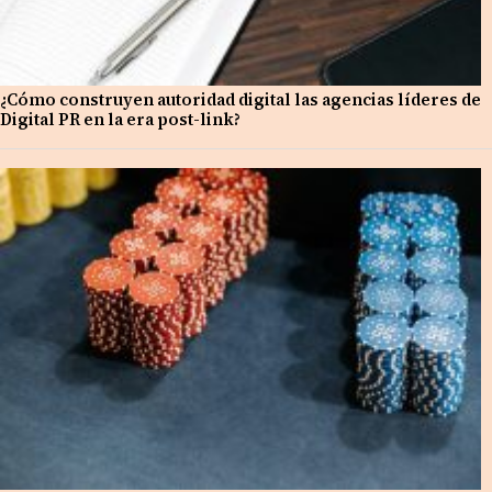
¿Cómo construyen autoridad digital las agencias líderes de
Digital PR en la era post-link?