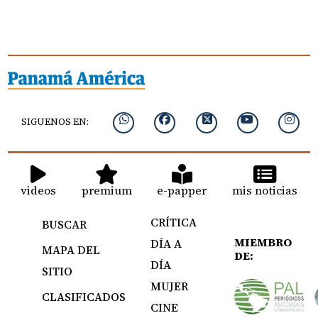
SIGUENOS EN:
videos
premium
e-papper
mis noticias
CRÍTICA
BUSCAR
MIEMBRO
DÍA A
MAPA DEL
DE:
DÍA
SITIO
MUJER
CLASIFICADOS
CINE