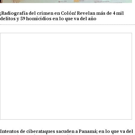
¡Radiografía del crimen en Colón! Revelan más de 4 mil
delitos y 59 homicidios en lo que va del año
Intentos de ciberataques sacuden a Panamá; en lo que va del