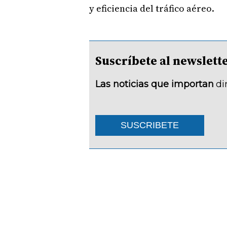
y eficiencia del tráfico aéreo.
Suscríbete al newsle
Las noticias que importan
di
SUSCRIBETE