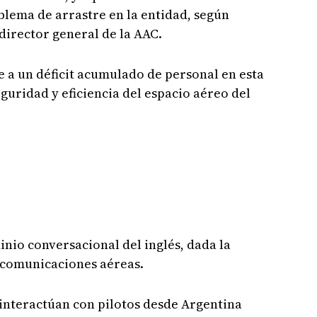
lema de arrastre en la entidad, según
director general de la AAC.
 a un déficit acumulado de personal en esta
eguridad y eficiencia del espacio aéreo del
nio conversacional del inglés, dada la
s comunicaciones aéreas.
nteractúan con pilotos desde Argentina