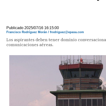
Publicado 2025/07/16 16:15:00
Francisco Rodríguez Morán / frodriguez@epasa.com
Los aspirantes deben tener dominio conversacional 
comunicaciones aéreas.