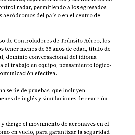
ontrol radar, permitiendo a los egresados
 aeródromos del país o en el centro de
rso de Controladores de Tránsito Aéreo, los
 tener menos de 35 años de edad, título de
ial, dominio conversacional del idioma
ra el trabajo en equipo, pensamiento lógico-
 comunicación efectiva.
na serie de pruebas, que incluyen
enes de inglés y simulaciones de reacción
 y dirige el movimiento de aeronaves en el
como en vuelo, para garantizar la seguridad