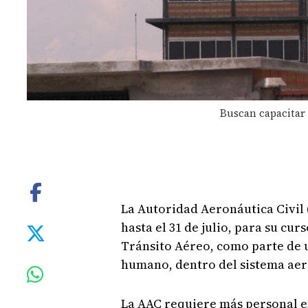
Buscan capacitar 
La Autoridad Aeronáutica Civil 
hasta el 31 de julio, para su c
Tránsito Aéreo, como parte de u
humano, dentro del sistema aer
La AAC requiere más personal en