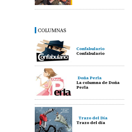
COLUMNAS
Confabulario
Confabulario
Doña Perla
La columna de Doña
Perla
Trazo del Día
Trazo del día