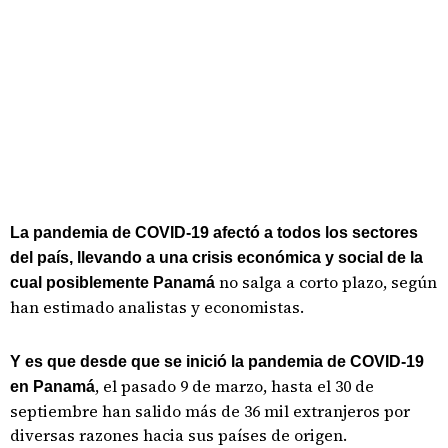
La pandemia de COVID-19 afectó a todos los sectores
del país, llevando a una crisis económica y social de la
no salga a corto plazo, según
cual posiblemente Panamá
han estimado analistas y economistas.
Y es que desde que se inició la pandemia de COVID-19
, el pasado 9 de marzo, hasta el 30 de
en Panamá
septiembre han salido más de 36 mil extranjeros por
diversas razones hacia sus países de origen.