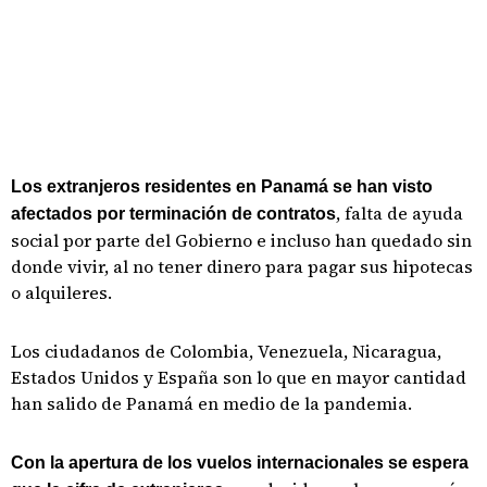
Los extranjeros residentes en Panamá se han visto
, falta de ayuda
afectados por terminación de contratos
social por parte del Gobierno e incluso han quedado sin
donde vivir, al no tener dinero para pagar sus hipotecas
o alquileres.
Los ciudadanos de Colombia, Venezuela, Nicaragua,
Estados Unidos y España son lo que en mayor cantidad
han salido de Panamá en medio de la pandemia.
Con la apertura de los vuelos internacionales se espera