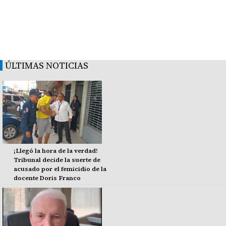
ÚLTIMAS NOTICIAS
¡Llegó la hora de la verdad!
Tribunal decide la suerte de
acusado por el femicidio de la
docente Doris Franco