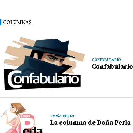
COLUMNAS
CONFABULARIO
Confabulario
DOÑA PERLA
La columna de Doña Perla