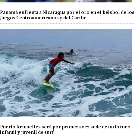
Panamá enfrenta a Nicaragua por el oro en el béisbol de los
Juegos Centroamericanos y del Caribe
Puerto Armuelles será por primera vez sede de un torneo
infantil y juvenil de surf