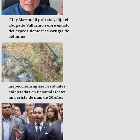
"Hay Martinelli pa' rato", dijo el
abogado Vallarino sobre estado
del expresidente tras cirugía de
columna
Inspecciona aguas residuales
colapsadas en Panamá Oeste:
una crisis de más de 20 años