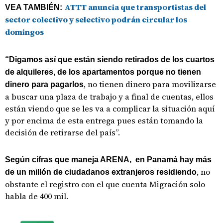
ATTT anuncia que transportistas del
VEA TAMBIÉN:
sector colectivo y selectivo podrán circular los
domingos
“Digamos así que están siendo retirados de los cuartos
de alquileres, de los apartamentos porque no tienen
, no tienen dinero para movilizarse
dinero para pagarlos
a buscar una plaza de trabajo y a final de cuentas, ellos
están viendo que se les va a complicar la situación aquí
y por encima de esta entrega pues están tomando la
decisión de retirarse del país”.
Según cifras que maneja ARENA, en Panamá hay más
, no
de un millón de ciudadanos extranjeros residiendo
obstante el registro con el que cuenta Migración solo
habla de 400 mil.