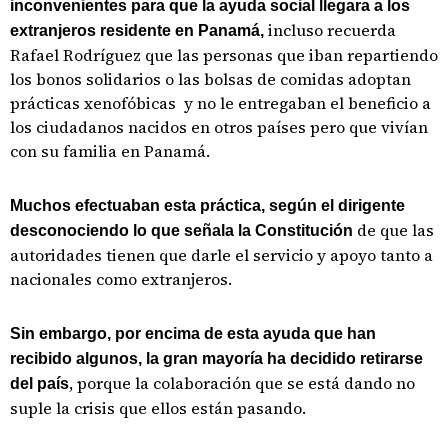
inconvenientes para que la ayuda social llegara a los
incluso recuerda
extranjeros residente en Panamá,
Rafael Rodríguez que las personas que iban repartiendo
los bonos solidarios o las bolsas de comidas adoptan
prácticas xenofóbicas y no le entregaban el beneficio a
los ciudadanos nacidos en otros países pero que vivían
con su familia en Panamá.
Muchos efectuaban esta práctica, según el dirigente
de que las
desconociendo lo que señala la Constitución
autoridades tienen que darle el servicio y apoyo tanto a
nacionales como extranjeros.
Sin embargo, por encima de esta ayuda que han
recibido algunos, la gran mayoría ha decidido retirarse
, porque la colaboración que se está dando no
del país
suple la crisis que ellos están pasando.