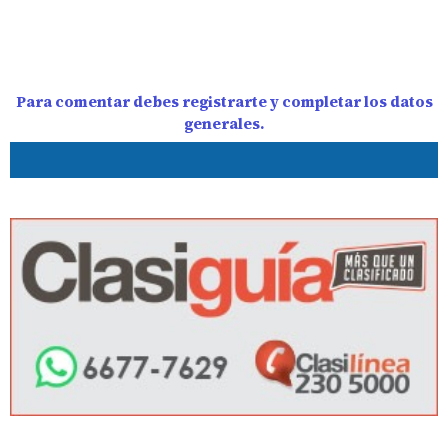
Para comentar debes registrarte y completar los datos
generales.