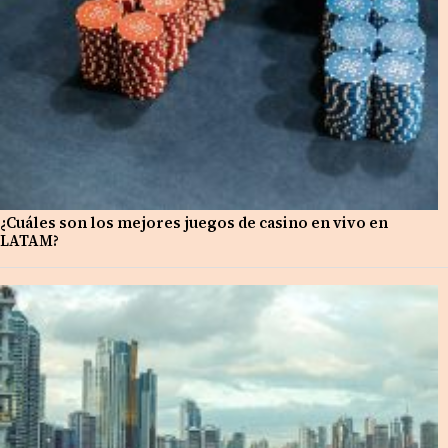
¿Cuáles son los mejores juegos de casino en vivo en
LATAM?