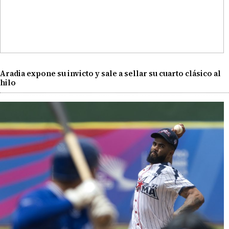
Aradia expone su invicto y sale a sellar su cuarto clásico al
hilo