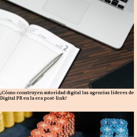
¿Cómo construyen autoridad digital las agencias líderes de
Digital PR en la era post-link?