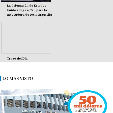
La delegación de Estados
Unidos llega a Cali para la
investidura de De la Espriella
Trazo del Día
LO MÁS VISTO