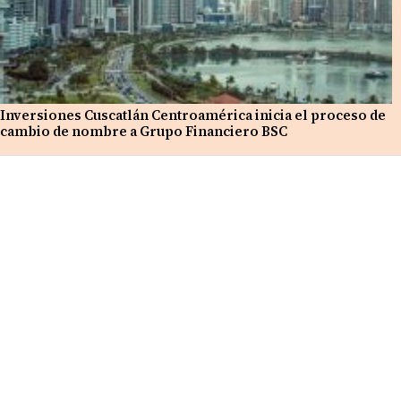
Inversiones Cuscatlán Centroamérica inicia el proceso de
cambio de nombre a Grupo Financiero BSC