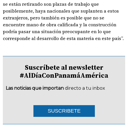
se están retirando son plazas de trabajo que
posiblemente, haya nacionales que suplanten a estos
extranjeros, pero también es posible que no se
encuentre mano de obra calificada y la construcción
podría pasar una situación preocupante en lo que
corresponde al desarrollo de esta materia en este país”.
Suscríbete al newsletter
#AlDíaConPanamáAmérica
Las noticias que importan
directo a tu inbox
SUSCRIBETE