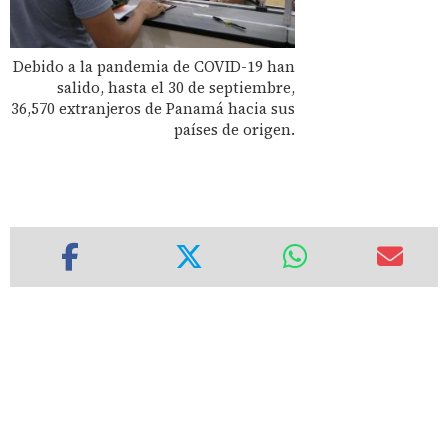
Debido a la pandemia de COVID-19 han
salido, hasta el 30 de septiembre,
36,570 extranjeros de Panamá hacia sus
países de origen.