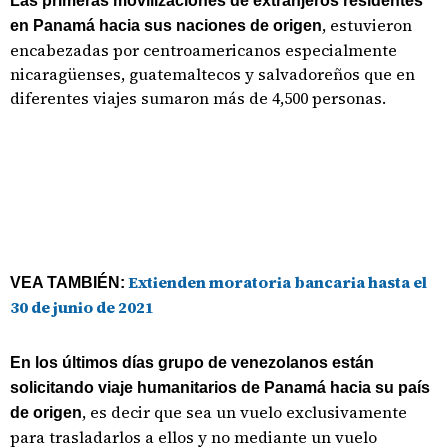
Las primeras movilizaciones de extranjeros residentes
, estuvieron
en Panamá hacia sus naciones de origen
encabezadas por centroamericanos especialmente
nicaragüenses, guatemaltecos y salvadoreños que en
diferentes viajes sumaron más de 4,500 personas.
Extienden moratoria bancaria hasta el
VEA TAMBIÉN:
30 de junio de 2021
En los últimos días grupo de venezolanos están
solicitando viaje humanitarios de Panamá hacia su país
, es decir que sea un vuelo exclusivamente
de origen
para trasladarlos a ellos y no mediante un vuelo