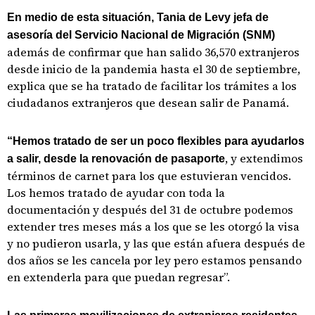
En medio de esta situación, Tania de Levy jefa de
asesoría del Servicio Nacional de Migración (SNM)
además de confirmar que han salido 36,570 extranjeros
desde inicio de la pandemia hasta el 30 de septiembre,
explica que se ha tratado de facilitar los trámites a los
ciudadanos extranjeros que desean salir de Panamá.
“Hemos tratado de ser un poco flexibles para ayudarlos
, y extendimos
a salir, desde la renovación de pasaporte
términos de carnet para los que estuvieran vencidos.
Los hemos tratado de ayudar con toda la
documentación y después del 31 de octubre podemos
extender tres meses más a los que se les otorgó la visa
y no pudieron usarla, y las que están afuera después de
dos años se les cancela por ley pero estamos pensando
en extenderla para que puedan regresar”.