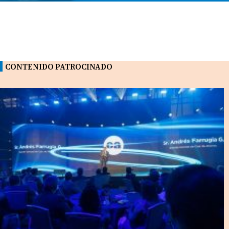
CONTENIDO PATROCINADO