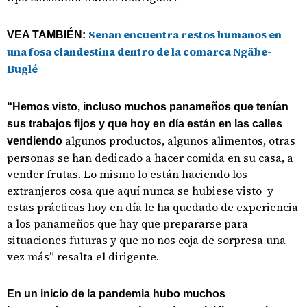
Senan encuentra restos humanos en
VEA TAMBIÉN:
una fosa clandestina dentro de la comarca Ngäbe-
Buglé
“Hemos visto, incluso muchos panameños que tenían
sus trabajos fijos y que hoy en día están en las calles
algunos productos, algunos alimentos, otras
vendiendo
personas se han dedicado a hacer comida en su casa, a
vender frutas. Lo mismo lo están haciendo los
extranjeros cosa que aquí nunca se hubiese visto y
estas prácticas hoy en día le ha quedado de experiencia
a los panameños que hay que prepararse para
situaciones futuras y que no nos coja de sorpresa una
vez más” resalta el dirigente.
En un inicio de la pandemia hubo muchos