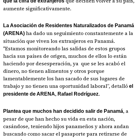
que deciden volver a su país,
que la cifra de extranjeros
aumente significativamente.
La Asociación de Residentes Naturalizados de Panamá
ha dado un seguimiento constantemente a la
(ARENA)
situación que viven los extranjeros en Panamá.
"Estamos monitoreando las salidas de estos grupos
hacia sus países de origen, muchos de ellos lo están
haciendo por desesperación, ya que se les acabó el
dinero, no tienen alimentos y otros porque
lamentablemente los han sacado de sus lugares de
trabajo y no tienen una oportunidad laboral”, detalló
el
presidente de ARENA, Rafael Rodríguez.
, a
Plantea que muchos han decidido salir de Panamá
pesar de que han hecho su vida en esta nación,
casándose, teniendo hijos panameños y ahora andan
buscando como sacar el pasaporte para retirarse de