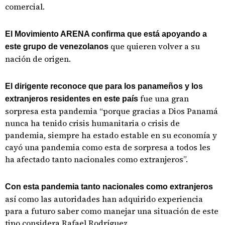
comercial.
El Movimiento ARENA confirma que está apoyando a
que quieren volver a su
este grupo de venezolanos
nación de origen.
El dirigente reconoce que para los panameños y los
fue una gran
extranjeros residentes en este país
sorpresa esta pandemia “porque gracias a Dios Panamá
nunca ha tenido crisis humanitaria o crisis de
pandemia, siempre ha estado estable en su economía y
cayó una pandemia como esta de sorpresa a todos les
ha afectado tanto nacionales como extranjeros”.
Con esta pandemia tanto nacionales como extranjeros
así como las autoridades han adquirido experiencia
para a futuro saber como manejar una situación de este
tipo considera Rafael Rodríguez.