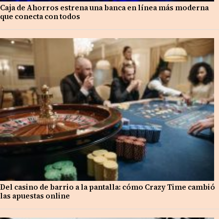
Caja de Ahorros estrena una banca en línea más moderna
que conecta con todos
Del casino de barrio a la pantalla: cómo Crazy Time cambió
las apuestas online