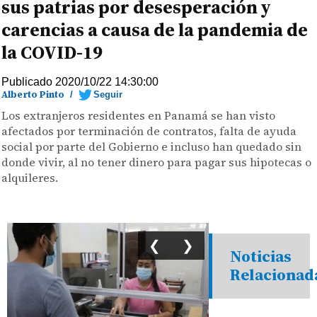
sus patrias por desesperación y
carencias a causa de la pandemia de
la COVID-19
Publicado 2020/10/22 14:30:00
Alberto Pinto
/
Seguir
Los extranjeros residentes en Panamá se han visto
afectados por terminación de contratos, falta de ayuda
social por parte del Gobierno e incluso han quedado sin
donde vivir, al no tener dinero para pagar sus hipotecas o
alquileres.
❮
❯
Noticias
Relacionad