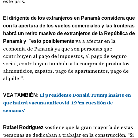
este país.
El dirigente de los extranjeros en Panamá considera que
con la apertura de los vuelos comerciales y las fronteras
habrá un retiro masivo de extranjeros de la República de
va a afectar en la
Panamá y “esto posiblemente
economía de Panamá ya que son personas que
contribuyen al pago de impuestos, al pago de seguro
social, contribuyen también a la compra de productos
alimenticios, zapatos, pago de apartamentos, pago de
alquiler".
El presidente Donald Trump insiste en
VEA TAMBIÉN:
que habrá vacuna anticovid-19 'en cuestión de
semanas'
sostiene que
la gran mayoría de estas
Rafael Rodríguez
personas se dedicaban a trabajar en la construcción. “Si