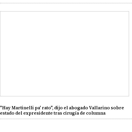
"Hay Martinelli pa' rato", dijo el abogado Vallarino sobre
estado del expresidente tras cirugía de columna