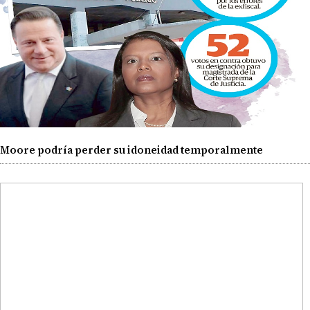
Moore podría perder su idoneidad temporalmente