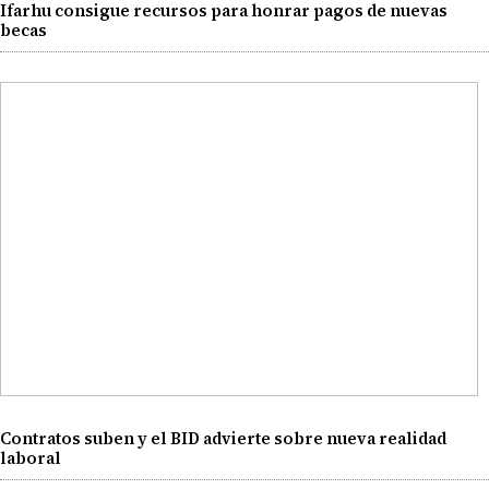
Ifarhu consigue recursos para honrar pagos de nuevas
becas
Contratos suben y el BID advierte sobre nueva realidad
laboral