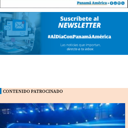
CONTENIDO PATROCINADO