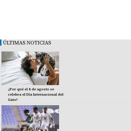
ÚLTIMAS NOTICIAS
¿Por qué el 8 de agosto se
celebra el Día Internacional del
Gato?