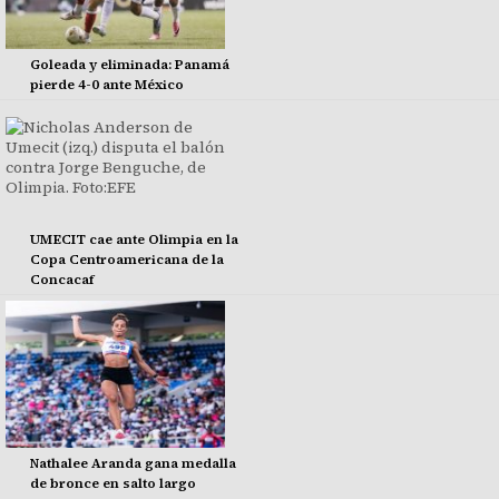
Goleada y eliminada: Panamá
pierde 4-0 ante México
UMECIT cae ante Olimpia en la
Copa Centroamericana de la
Concacaf
Nathalee Aranda gana medalla
de bronce en salto largo