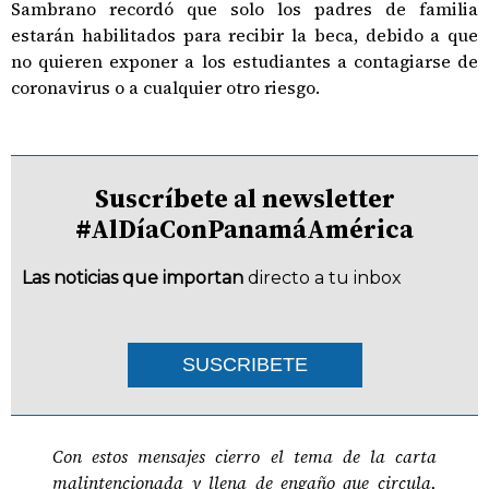
Sambrano recordó que solo los padres de familia
estarán habilitados para recibir la beca, debido a que
no quieren exponer a los estudiantes a contagiarse de
coronavirus o a cualquier otro riesgo.
Suscríbete al newsletter
#AlDíaConPanamáAmérica
Las noticias que importan
directo a tu inbox
SUSCRIBETE
Con estos mensajes cierro el tema de la carta
malintencionada y llena de engaño que circula,