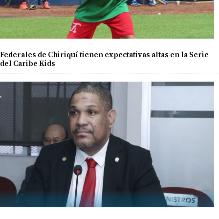
Federales de Chiriquí tienen expectativas altas en la Serie
del Caribe Kids