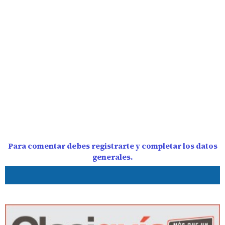
Para comentar debes registrarte y completar los datos
generales.