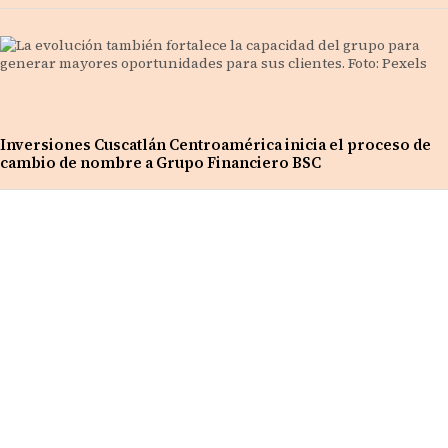
Inversiones Cuscatlán Centroamérica inicia el proceso de
cambio de nombre a Grupo Financiero BSC