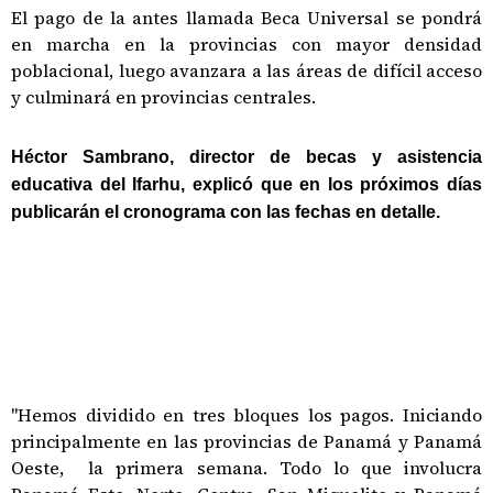
El pago de la antes llamada Beca Universal se pondrá
en marcha en la provincias con mayor densidad
poblacional, luego avanzara a las áreas de difícil acceso
y culminará en provincias centrales.
Héctor Sambrano, director de becas y asistencia
educativa del Ifarhu, explicó que en los próximos días
publicarán el cronograma con las fechas en detalle.
"Hemos dividido en tres bloques los pagos. Iniciando
principalmente en las provincias de Panamá y Panamá
Oeste, la primera semana. Todo lo que involucra