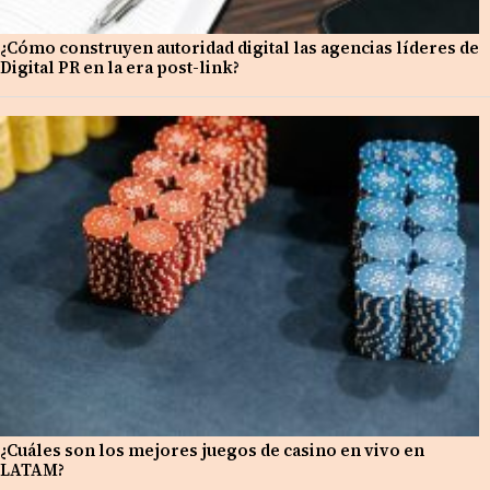
¿Cómo construyen autoridad digital las agencias líderes de
Digital PR en la era post-link?
¿Cuáles son los mejores juegos de casino en vivo en
LATAM?