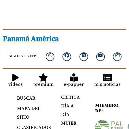
SIGUENOS EN:
videos
premium
e-papper
mis noticias
CRÍTICA
BUSCAR
MIEMBRO
DÍA A
MAPA DEL
DE:
DÍA
SITIO
MUJER
CLASIFICADOS