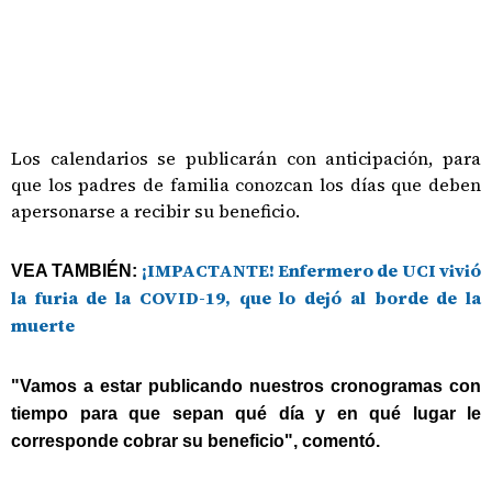
Los calendarios se publicarán con anticipación, para
que los padres de familia conozcan los días que deben
apersonarse a recibir su beneficio.
¡IMPACTANTE! Enfermero de UCI vivió
VEA TAMBIÉN:
la furia de la COVID-19, que lo dejó al borde de la
muerte
"Vamos a estar publicando nuestros cronogramas con
tiempo para que sepan qué día y en qué lugar le
corresponde cobrar su beneficio", comentó.