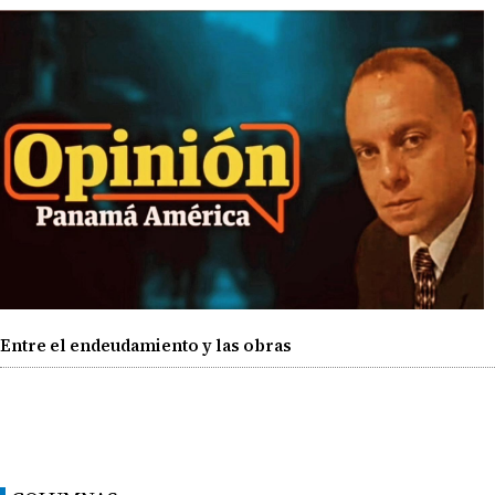
Entre el endeudamiento y las obras