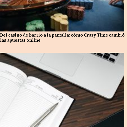
Del casino de barrio a la pantalla: cómo Crazy Time cambió
las apuestas online