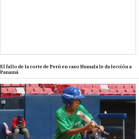
El fallo de la corte de Perú en caso Humala le da lección a
Panamá