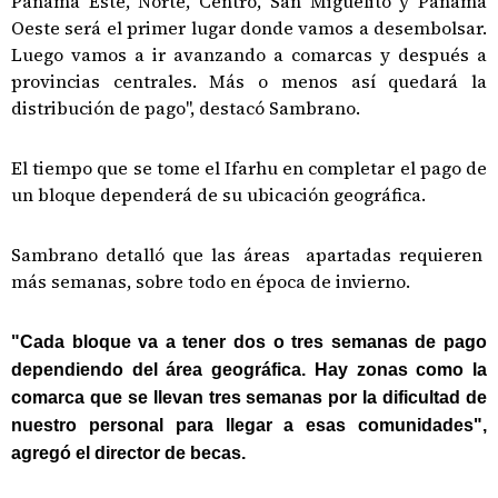
Panamá Este, Norte, Centro, San Miguelito y Panamá
Oeste será el primer lugar donde vamos a desembolsar.
Luego vamos a ir avanzando a comarcas y después a
provincias centrales. Más o menos así quedará la
distribución de pago", destacó Sambrano.
El tiempo que se tome el Ifarhu en completar el pago de
un bloque dependerá de su ubicación geográfica.
Sambrano detalló que las áreas apartadas requieren
más semanas, sobre todo en época de invierno.
"Cada bloque va a tener dos o tres semanas de pago
dependiendo del área geográfica. Hay zonas como la
comarca que se llevan tres semanas por la dificultad de
nuestro personal para llegar a esas comunidades",
agregó el director de becas.