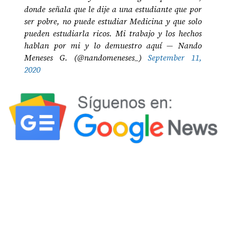
donde señala que le dije a una estudiante que por
ser pobre, no puede estudiar Medicina y que solo
pueden estudiarla ricos. Mi trabajo y los hechos
hablan por mi y lo demuestro aquí — Nando
Meneses G. (@nandomeneses_)
September 11,
2020