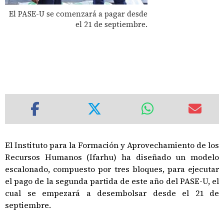
El PASE-U se comenzará a pagar desde
el 21 de septiembre.
El Instituto para la Formación y Aprovechamiento de los
Recursos Humanos (Ifarhu) ha diseñado un modelo
escalonado, compuesto por tres bloques, para ejecutar
el pago de la segunda partida de este año del PASE-U, el
cual se empezará a desembolsar desde el 21 de
septiembre.