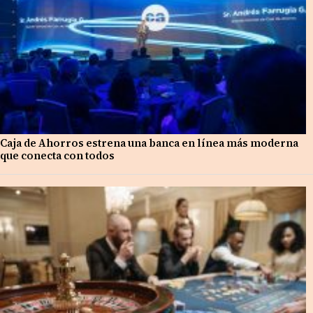
Caja de Ahorros estrena una banca en línea más moderna
que conecta con todos