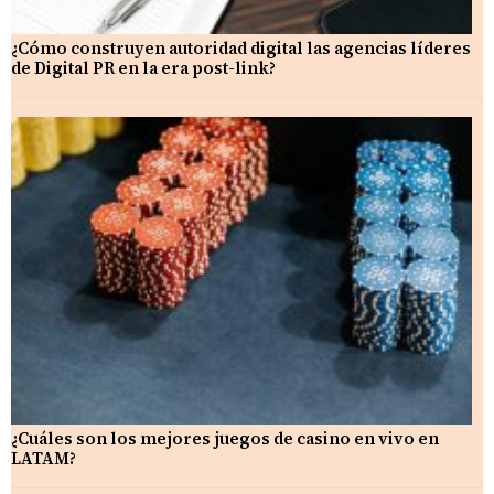
¿Cómo construyen autoridad digital las agencias líderes
de Digital PR en la era post-link?
¿Cuáles son los mejores juegos de casino en vivo en
LATAM?