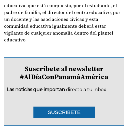
educativa, que está compuesta, por el estudiante, el
padre de familia, el director del centro educativo, por
un docente y las asociaciones cívicas y esta
comunidad educativa igualmente deberá estar
vigilante de cualquier anomalía dentro del plantel
educativo.
Suscríbete al newsletter
#AlDíaConPanamáAmérica
Las noticias que importan
directo a tu inbox
SUSCRIBETE