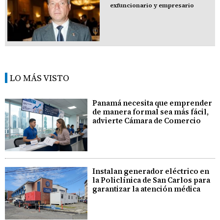
exfuncionario y empresario
LO MÁS VISTO
Panamá necesita que emprender
de manera formal sea más fácil,
advierte Cámara de Comercio
Instalan generador eléctrico en
la Policlínica de San Carlos para
garantizar la atención médica