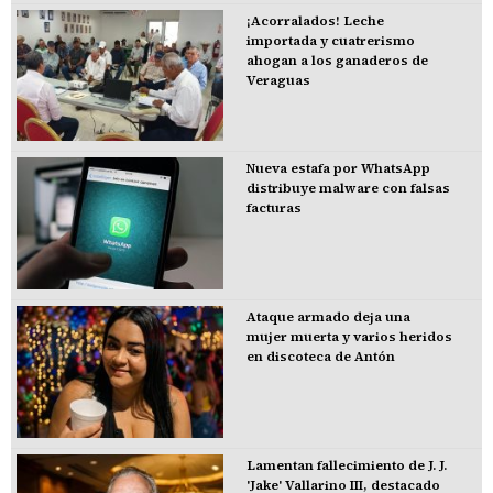
¡Acorralados! Leche
importada y cuatrerismo
ahogan a los ganaderos de
Veraguas
Nueva estafa por WhatsApp
distribuye malware con falsas
facturas
Ataque armado deja una
mujer muerta y varios heridos
en discoteca de Antón
Lamentan fallecimiento de J. J.
'Jake' Vallarino III, destacado