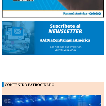
CONTENIDO PATROCINADO