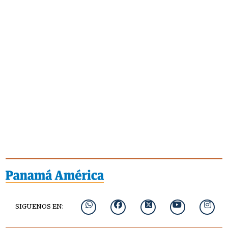
SIGUENOS EN: