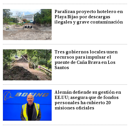
Paralizan proyecto hotelero en
Playa Bijao por descargas
ilegales y grave contaminación
Tres gobiernos locales unen
recursos para impulsar el
puente de Caña Brava en Los
Santos
Alemán defiende su gestión en
EE.UU; asegura que de fondos
personales ha cubierto 20
misiones oficiales