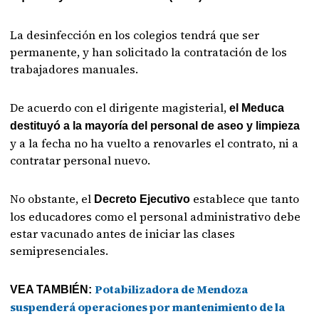
La desinfección en los colegios tendrá que ser
permanente, y han solicitado la contratación de los
trabajadores manuales.
De acuerdo con el dirigente magisterial,
el Meduca
destituyó a la mayoría del personal de aseo y limpieza
y a la fecha no ha vuelto a renovarles el contrato, ni a
contratar personal nuevo.
No obstante, el
establece que tanto
Decreto Ejecutivo
los educadores como el personal administrativo debe
estar vacunado antes de iniciar las clases
semipresenciales.
Potabilizadora de Mendoza
VEA TAMBIÉN:
suspenderá operaciones por mantenimiento de la