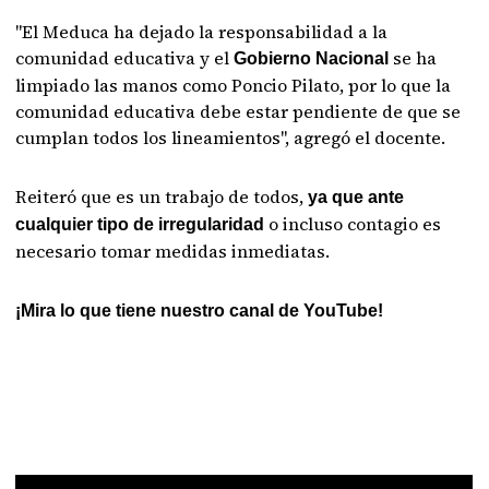
"El Meduca ha dejado la responsabilidad a la
comunidad educativa y el
se ha
Gobierno Nacional
limpiado las manos como Poncio Pilato, por lo que la
comunidad educativa debe estar pendiente de que se
cumplan todos los lineamientos", agregó el docente.
Reiteró que es un trabajo de todos,
ya que ante
o incluso contagio es
cualquier tipo de irregularidad
necesario tomar medidas inmediatas.
¡Mira lo que tiene nuestro canal de YouTube!