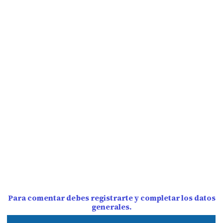
Para comentar debes registrarte y completar los datos
generales.