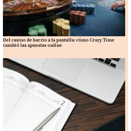
Del casino de barrio a la pantalla: cómo Crazy Time
cambió las apuestas online