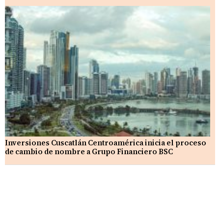
Inversiones Cuscatlán Centroamérica inicia el proceso
de cambio de nombre a Grupo Financiero BSC