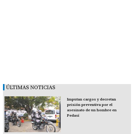
ÚLTIMAS NOTICIAS
Imputan cargos y decretan
prisión preventiva por el
asesinato de un hombre en
Pedasí