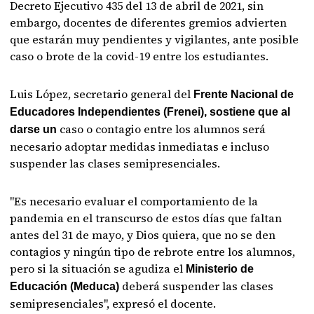
Decreto Ejecutivo 435 del 13 de abril de 2021, sin
embargo, docentes de diferentes gremios advierten
que estarán muy pendientes y vigilantes, ante posible
caso o brote de la covid-19 entre los estudiantes.
Luis López, secretario general del
Frente Nacional de
Educadores Independientes (Frenei), sostiene que al
caso o contagio entre los alumnos será
darse un
necesario adoptar medidas inmediatas e incluso
suspender las clases semipresenciales.
"Es necesario evaluar el comportamiento de la
pandemia en el transcurso de estos días que faltan
antes del 31 de mayo, y Dios quiera, que no se den
contagios y ningún tipo de rebrote entre los alumnos,
pero si la situación se agudiza el
Ministerio de
deberá suspender las clases
Educación (Meduca)
semipresenciales", expresó el docente.