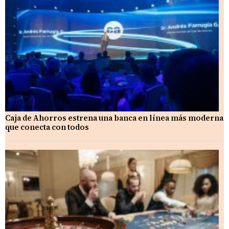
Caja de Ahorros estrena una banca en línea más moderna
que conecta con todos