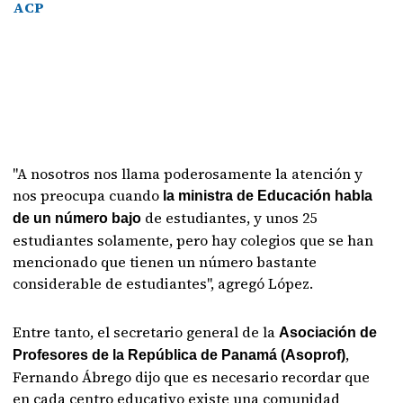
ACP
"A nosotros nos llama poderosamente la atención y
nos preocupa cuando
la ministra de Educación habla
de estudiantes, y unos 25
de un número bajo
estudiantes solamente, pero hay colegios que se han
mencionado que tienen un número bastante
considerable de estudiantes", agregó López.
Entre tanto, el secretario general de la
Asociación de
,
Profesores de la República de Panamá (Asoprof)
Fernando Ábrego dijo que es necesario recordar que
en cada centro educativo existe una comunidad