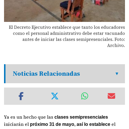
El Decreto Ejecutivo establece que tanto los educadores
como el personal administrativo debe estar vacunado
antes de iniciar las clases semipresenciales. Foto:
Archivo.
Noticias Relacionadas
Ya es un hecho que las
clases semipresenciales
iniciarán el
el
próximo 31 de mayo, así lo establece