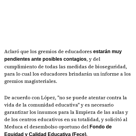
Aclaró que los gremios de educadores
estarán muy
, y del
pendientes ante posibles contagios
cumplimiento de todas las medidas de bioseguridad,
para lo cual los educadores brindarán un informe a los
gremios magisteriales.
De acuerdo con López, "no se puede atentar contra la
vida de la comunidad educativa" y es necesario
garantizar los insumos para la limpieza de las aulas y
de los centros educativos en su totalidad, y solicitó al
Meduca el desembolso oportuno del
Fondo de
.
Equidad y Calidad Educativa (Fece)