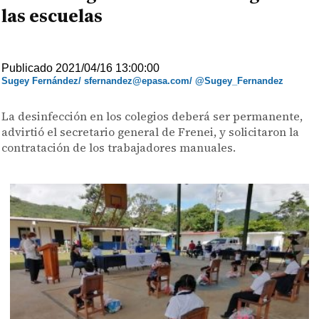
las escuelas
Publicado 2021/04/16 13:00:00
Sugey Fernández/ sfernandez@epasa.com/ @Sugey_Fernandez
La desinfección en los colegios deberá ser permanente,
advirtió el secretario general de Frenei, y solicitaron la
contratación de los trabajadores manuales.