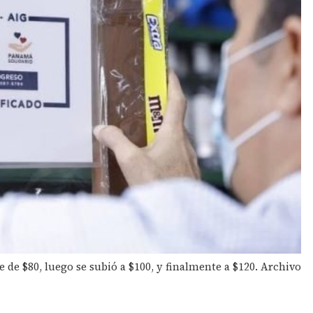
ue de $80, luego se subió a $100, y finalmente a $120. Archivo