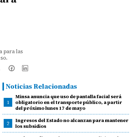
a para las
so.
Noticias Relacionadas
Minsa anuncia que uso de pantalla facial será
1
obligatorio en el transporte público, a partir
del próximo lunes 17 de mayo
Ingresos del Estado no alcanzan para mantener
2
los subsidios