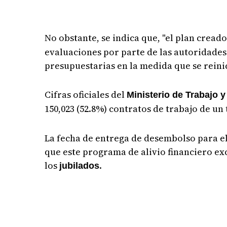
No obstante, se indica que, "el plan cread
evaluaciones por parte de las autoridades 
presupuestarias en la medida que se reinic
Cifras oficiales del
Ministerio de Trabajo y
150,023 (52.8%) contratos de trabajo de u
La fecha de entrega de desembolso para el
que este programa de alivio financiero exc
los
.
jubilados