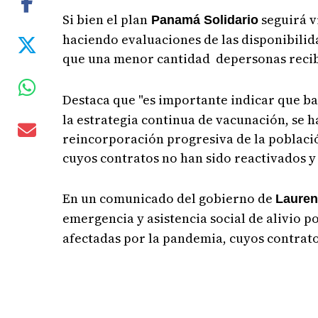
Si bien el plan
seguirá v
Panamá Solidario
haciendo evaluaciones de las disponibilida
que una menor cantidad depersonas recib
Destaca que "es importante indicar que b
la estrategia continua de vacunación, se 
reincorporación progresiva de la población
cuyos contratos no han sido reactivados 
En un comunicado del gobierno de
Lauren
emergencia y asistencia social de alivio p
afectadas por la pandemia, cuyos contrato