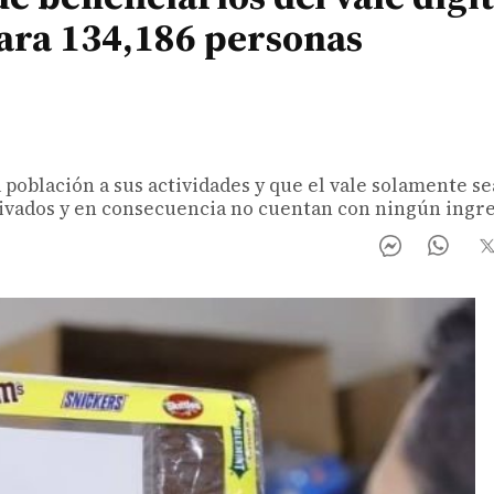
para 134,186 personas
población a sus actividades y que el vale solamente se
tivados y en consecuencia no cuentan con ningún ingre