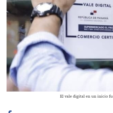
El vale digital en un inicio f