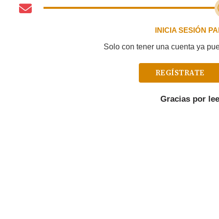
INICIA SESIÓN 
Solo con tener una cuenta ya pued
REGÍSTRATE
Gracias por le