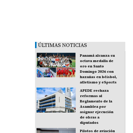
ÚLTIMAS NOTICIAS
Panamá alcanza su
octava medalla de
oro en Santo
Domingo 2026 con
hazañas en béisbol,
atletismo y eSports
APEDE rechaza
reformas al
Reglamento de la
Asamblea por
asignar ejecución
de obras a
diputados
Pilotos de aviación