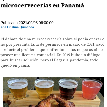
microcervecerías en Panamá
Publicado 2021/09/03 06:00:00
Ana Cristina Quinchoa
El debate de una microcervecería sobre si podía operar o
no por presunta falta de permisos en marzo de 2021, sacó
a relucir el problema que enfrentan estos negocios al no
poseer una licencia comercial. En 2019 hubo un diálogo
para buscar solución, pero al llegar la pandemia, todo
quedó en pausa.