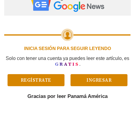
o restaurante.
INICIA SESIÓN PARA SEGUIR LEYENDO
Solo con tener una cuenta ya puedes leer este artículo, es
GRATIS
.
REGÍSTRATE
INGRESAR
Gracias por leer
Panamá América