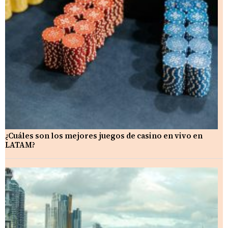
¿Cuáles son los mejores juegos de casino en vivo en
LATAM?