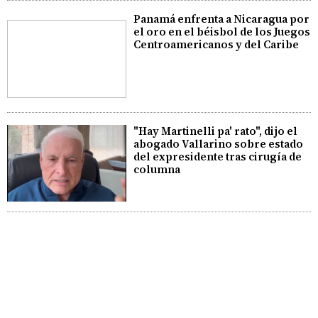
Panamá enfrenta a Nicaragua por
el oro en el béisbol de los Juegos
Centroamericanos y del Caribe
"Hay Martinelli pa' rato", dijo el
abogado Vallarino sobre estado
del expresidente tras cirugía de
columna