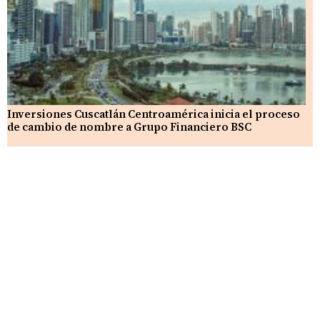
Inversiones Cuscatlán Centroamérica inicia el proceso
de cambio de nombre a Grupo Financiero BSC