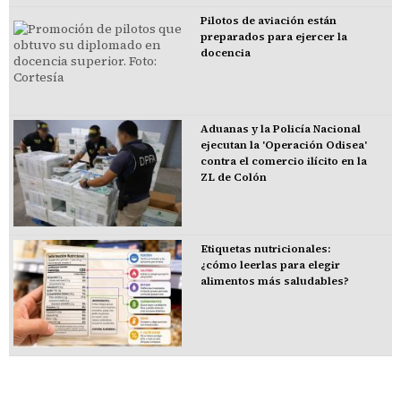
Pilotos de aviación están
preparados para ejercer la
docencia
Aduanas y la Policía Nacional
ejecutan la 'Operación Odisea'
contra el comercio ilícito en la
ZL de Colón
Etiquetas nutricionales:
¿cómo leerlas para elegir
alimentos más saludables?