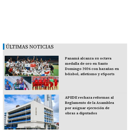
ÚLTIMAS NOTICIAS
Panamá alcanza su octava
medalla de oro en Santo
Domingo 2026 con hazañas en
béisbol, atletismo y eSports
APEDE rechaza reformas al
Reglamento de la Asamblea
por asignar ejecución de
obras a diputados