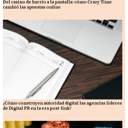
Del casino de barrio a la pantalla: cómo Crazy Time
cambió las apuestas online
¿Cómo construyen autoridad digital las agencias líderes
de Digital PR en la era post-link?