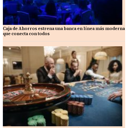
Caja de Ahorros estrena una banca en línea más moderna
que conecta con todos