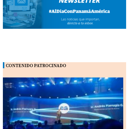
CONTENIDO PATROCINADO