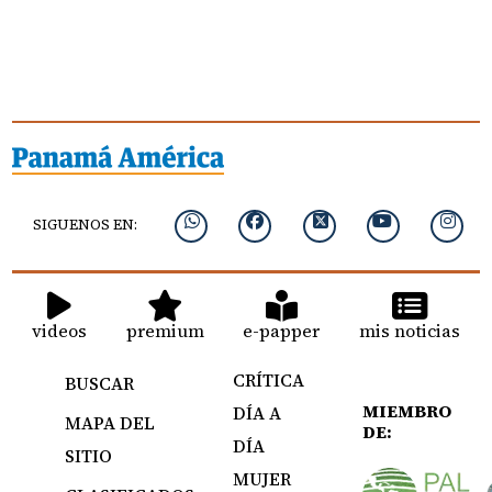
SIGUENOS EN:
videos
premium
e-papper
mis noticias
CRÍTICA
BUSCAR
MIEMBRO
DÍA A
MAPA DEL
DE:
DÍA
SITIO
MUJER