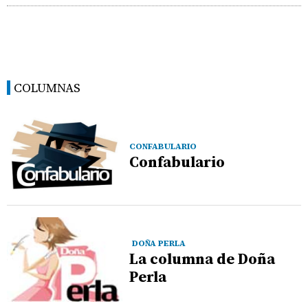
COLUMNAS
CONFABULARIO
Confabulario
DOÑA PERLA
La columna de Doña
Perla