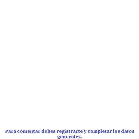
Para comentar debes registrarte y completar los datos
generales.