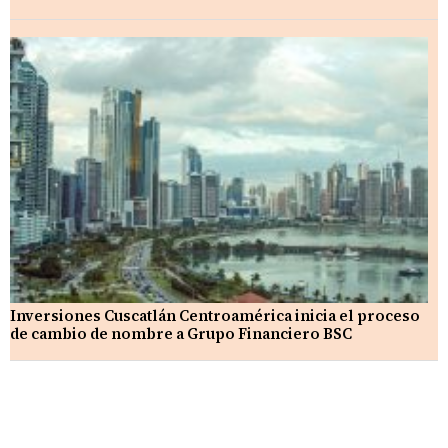
Inversiones Cuscatlán Centroamérica inicia el proceso
de cambio de nombre a Grupo Financiero BSC