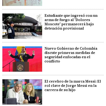
Estudiante que ingresó con un
arma de fuego al 'Dolores
Moscote' permanecerá bajo
detención provisional
Nuevo Gobierno de Colombia
discute primeras medidas de
seguridad enfocadas en el
conflicto
El cerebro de la marca Messi: El
rol clave de Jorge Messi en la
carrera de su hijo