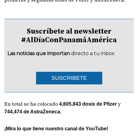
Suscríbete al newsletter
#AlDíaConPanamáAmérica
Las noticias que importan
directo a tu inbox
SUSCRIBETE
En total se ha colocado
y
4,605,843 dosis de Pfizer
744,474 de AstraZeneca.
¡Mira lo que tiene nuestro canal de YouTube!