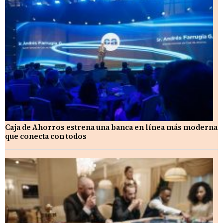
Caja de Ahorros estrena una banca en línea más moderna
que conecta con todos