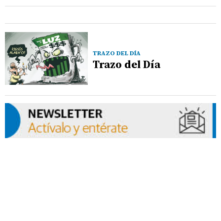
TRAZO DEL DÍA
Trazo del Día