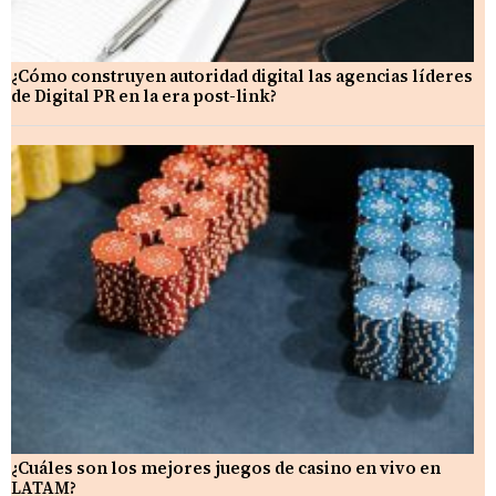
¿Cómo construyen autoridad digital las agencias líderes
de Digital PR en la era post-link?
¿Cuáles son los mejores juegos de casino en vivo en
LATAM?