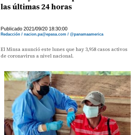
las últimas 24 horas
Publicado 2021/09/20 18:30:00
Redacción / nacion.pa@epasa.com / @panamaamerica
El Minsa anunció este lunes que hay 3,958 casos activos
de coronavirus a nivel nacional.