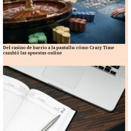
Del casino de barrio a la pantalla: cómo Crazy Time
cambió las apuestas online