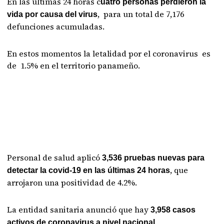
En las últimas 24 horas c
uatro personas perdieron la
, para un total de 7,176
vida por causa del virus
defunciones acumuladas.
En estos momentos la letalidad por el coronavirus es
de 1.5% en el territorio panameño.
Personal de salud aplicó
3,536 pruebas nuevas para
, que
detectar la covid-19 en las últimas 24 horas
arrojaron una positividad de 4.2%.
La entidad sanitaria anunció que hay
3,958 casos
activos de coronavirus a nivel nacional.