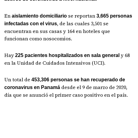
En
se reportan
aislamiento domiciliario
3,665 personas
, de las cuales 3,501 se
infectadas con el virus
encuentran en sus casas y 164 en hoteles que
funcionan como nosocomios.
Hay
y 68
225 pacientes hospitalizados en sala general
en la Unidad de Cuidados Intensivos (UCI).
Un total de
453,306 personas se han recuperado de
desde el 9 de marzo de 2020,
coronavirus en Panamá
día que se anunció el primer caso positivo en el país.