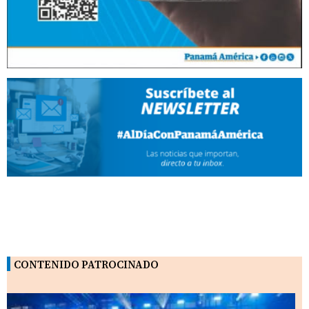
CONTENIDO PATROCINADO