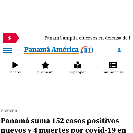
Panamá amplía efuerzos en defensa de las tortugas 
videos
premium
e-papper
mis noticias
PANAMÁ
Panamá suma 152 casos positivos
nuevos y 4 muertes por covid-19 en