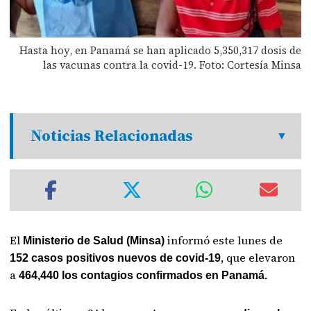
Hasta hoy, en Panamá se han aplicado 5,350,317 dosis de
las vacunas contra la covid-19. Foto: Cortesía Minsa
Noticias Relacionadas
El
informó este lunes de
Ministerio de Salud (Minsa)
, que elevaron
152 casos positivos nuevos de covid-19
a
464,440 los contagios confirmados en Panamá.