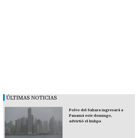
ÚLTIMAS NOTICIAS
Polvo del Sahara ingresará a
Panamá este domingo,
advirtió el Imhpa