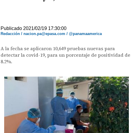
Publicado 2021/02/19 17:30:00
Redacción / nacion.pa@epasa.com / @panamaamerica
A la fecha se aplicaron 10,649 pruebas nuevas para
detectar la covid-19, para un porcentaje de positividad de
8.2%.