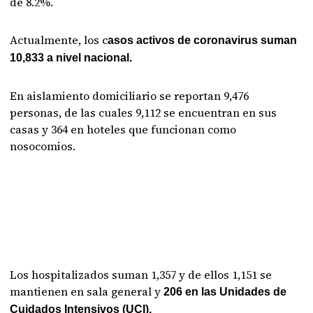
de 8.2%.
Actualmente, los c
asos activos de coronavirus suman
10,833 a nivel nacional.
En aislamiento domiciliario se reportan 9,476
personas, de las cuales 9,112 se encuentran en sus
casas y 364 en hoteles que funcionan como
nosocomios.
Los hospitalizados suman 1,357 y de ellos 1,151 se
mantienen en sala general y
206 en las Unidades de
Cuidados Intensivos (UCI).