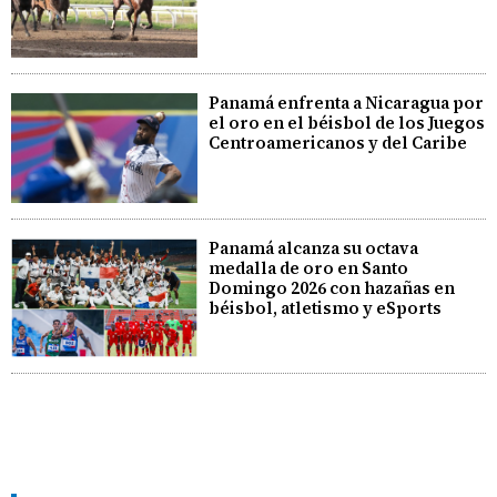
Panamá enfrenta a Nicaragua por
el oro en el béisbol de los Juegos
Centroamericanos y del Caribe
Panamá alcanza su octava
medalla de oro en Santo
Domingo 2026 con hazañas en
béisbol, atletismo y eSports