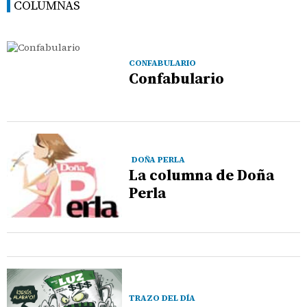
COLUMNAS
CONFABULARIO
Confabulario
DOÑA PERLA
La columna de Doña
Perla
TRAZO DEL DÍA