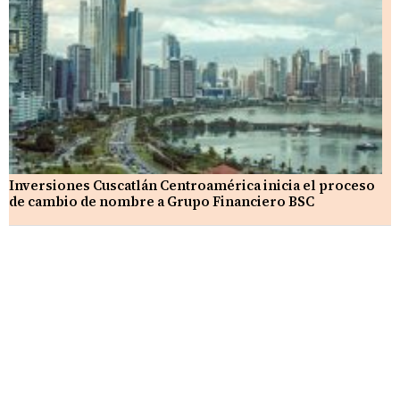
Inversiones Cuscatlán Centroamérica inicia el proceso
de cambio de nombre a Grupo Financiero BSC