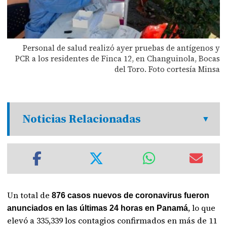
Personal de salud realizó ayer pruebas de antígenos y
PCR a los residentes de Finca 12, en Changuinola, Bocas
del Toro. Foto cortesía Minsa
Noticias Relacionadas
Un total de
876 casos nuevos de coronavirus fueron
, lo que
anunciados en las últimas 24 horas en Panamá
elevó a 335,339 los contagios confirmados en más de 11