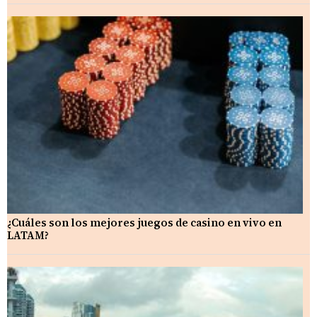
¿Cuáles son los mejores juegos de casino en vivo en
LATAM?