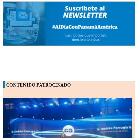
CONTENIDO PATROCINADO