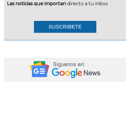
Las noticias que importan
directo a tu inbox
SUSCRIBETE