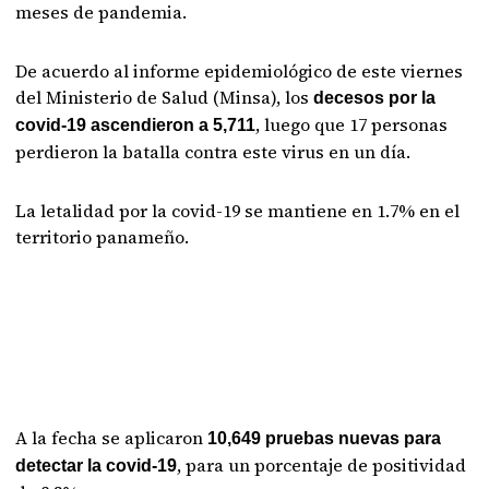
meses de pandemia.
De acuerdo al informe epidemiológico de este viernes
del Ministerio de Salud (Minsa), los
decesos por la
, luego que 17 personas
covid-19 ascendieron a 5,711
perdieron la batalla contra este virus en un día.
La letalidad por la covid-19 se mantiene en 1.7% en el
territorio panameño.
A la fecha se aplicaron
10,649 pruebas nuevas para
, para un porcentaje de positividad
detectar la covid-19