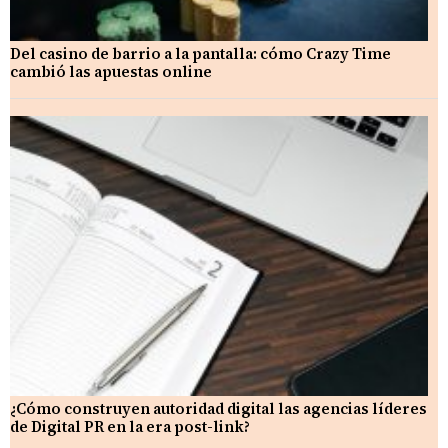
Del casino de barrio a la pantalla: cómo Crazy Time
cambió las apuestas online
¿Cómo construyen autoridad digital las agencias líderes
de Digital PR en la era post-link?