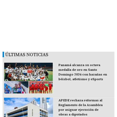
ÚLTIMAS NOTICIAS
Panamá alcanza su octava
medalla de oro en Santo
Domingo 2026 con hazañas en
béisbol, atletismo y eSports
APEDE rechaza reformas al
Reglamento de la Asamblea
por asignar ejecución de
obras a diputados