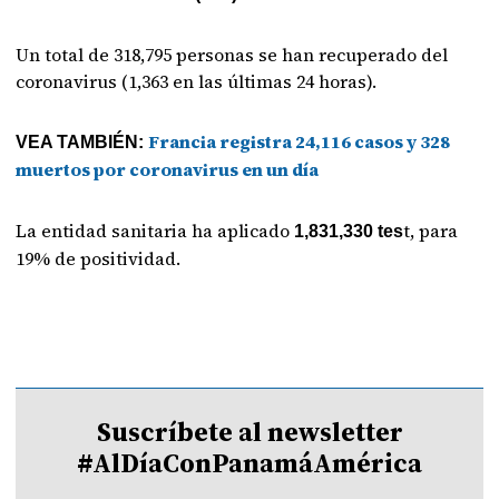
Un total de 318,795 personas se han recuperado del
coronavirus (1,363 en las últimas 24 horas).
Francia registra 24,116 casos y 328
VEA TAMBIÉN:
muertos por coronavirus en un día
La entidad sanitaria ha aplicado
t, para
1,831,330 tes
19% de positividad.
Suscríbete al newsletter
#AlDíaConPanamáAmérica