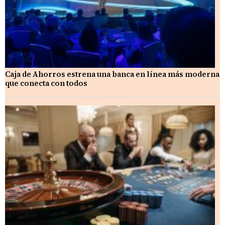
Caja de Ahorros estrena una banca en línea más moderna
que conecta con todos