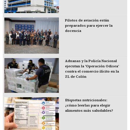
Pilotos de aviación están
preparados para ejercer la
docencia
Aduanas y la Policía Nacional
ejecutan la 'Operación Odisea'
contra el comercio ilícito en la
ZL de Colón
Etiquetas nutricionales:
¿cómo leerlas para elegir
alimentos más saludables?