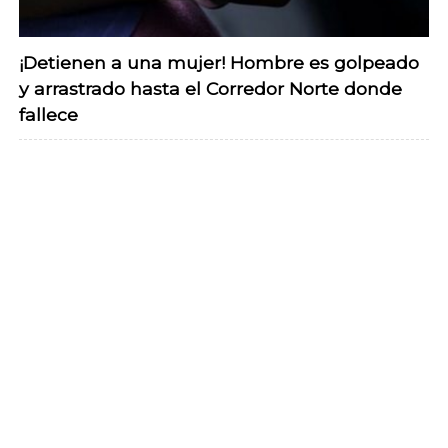
¡Detienen a una mujer! Hombre es golpeado
y arrastrado hasta el Corredor Norte donde
fallece