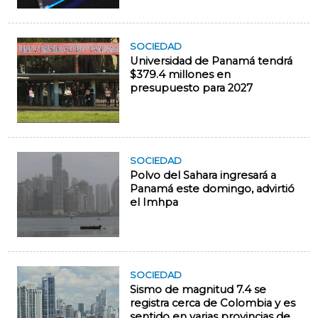
SOCIEDAD
Universidad de Panamá tendrá
$379.4 millones en
presupuesto para 2027
SOCIEDAD
Polvo del Sahara ingresará a
Panamá este domingo, advirtió
el Imhpa
SOCIEDAD
Sismo de magnitud 7.4 se
registra cerca de Colombia y es
sentido en varias provincias de