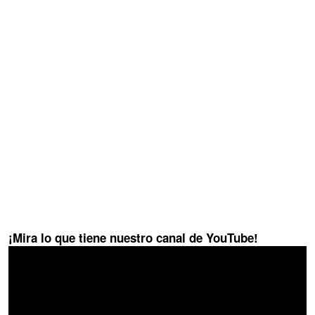
¡Mira lo que tiene nuestro canal de YouTube!