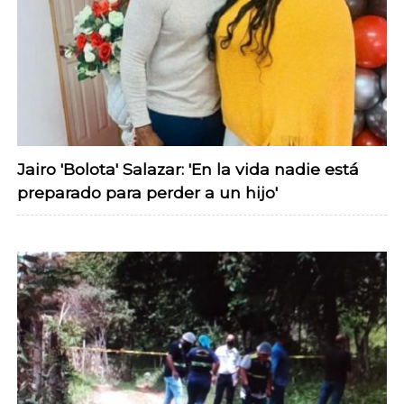
Jairo 'Bolota' Salazar: 'En la vida nadie está
preparado para perder a un hijo'