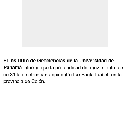
El
Instituto de Geociencias de la Universidad de
informó que la profundidad del movimiento fue
Panamá
de 31 kilómetros y su epicentro fue Santa Isabel, en la
provincia de Colón.