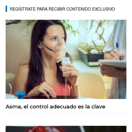
REGÍSTRATE PARA RECIBIR CONTENIDO EXCLUSIVO
Asma, el control adecuado es la clave