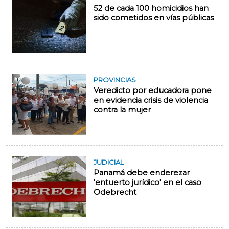
52 de cada 100 homicidios han
sido cometidos en vías públicas
PROVINCIAS
Veredicto por educadora pone
en evidencia crisis de violencia
contra la mujer
JUDICIAL
Panamá debe enderezar
'entuerto jurídico' en el caso
Odebrecht