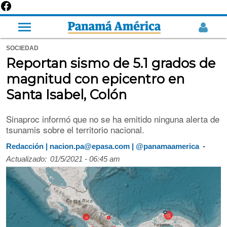
SOCIEDAD
Reportan sismo de 5.1 grados de
magnitud con epicentro en
Santa Isabel, Colón
Sinaproc informó que no se ha emitido ninguna alerta de
tsunamis sobre el territorio nacional.
-
Redacción | nacion.pa@epasa.com | @panamaamerica
Actualizado:
01/5/2021 - 06:45 am