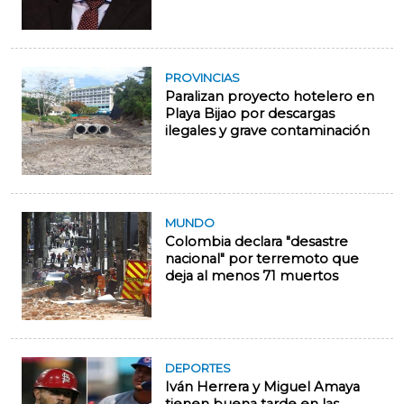
PROVINCIAS
Paralizan proyecto hotelero en
Playa Bijao por descargas
ilegales y grave contaminación
MUNDO
Colombia declara "desastre
nacional" por terremoto que
deja al menos 71 muertos
DEPORTES
Iván Herrera y Miguel Amaya