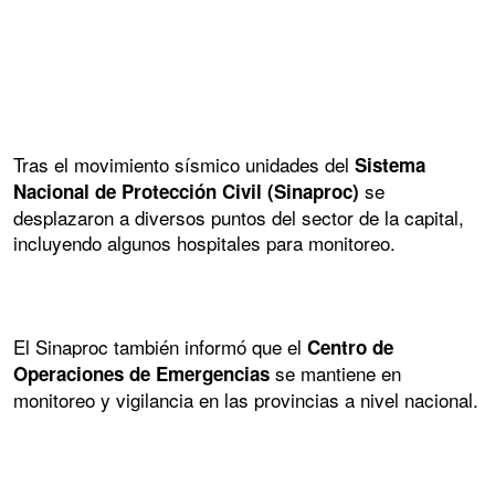
Tras el movimiento sísmico unidades del
Sistema
se
Nacional de Protección Civil (Sinaproc)
desplazaron a diversos puntos del sector de la capital,
incluyendo algunos hospitales para monitoreo.
El Sinaproc también informó que el
Centro de
se mantiene en
Operaciones de Emergencias
monitoreo y vigilancia en las provincias a nivel nacional.