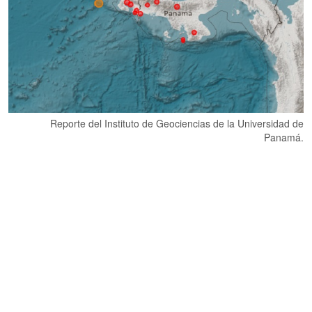
Reporte del Instituto de Geociencias de la Universidad de
Panamá.