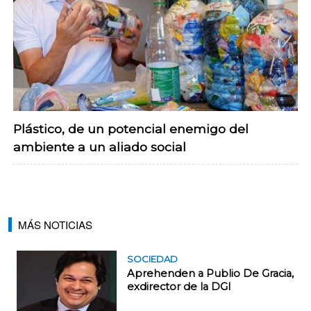
Plástico, de un potencial enemigo del
ambiente a un aliado social
MÁS NOTICIAS
SOCIEDAD
Aprehenden a Publio De Gracia,
exdirector de la DGI