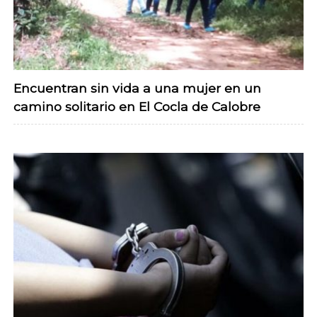
Encuentran sin vida a una mujer en un
camino solitario en El Cocla de Calobre