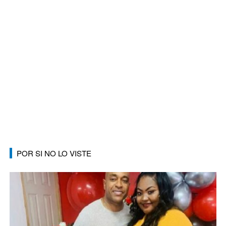
POR SI NO LO VISTE