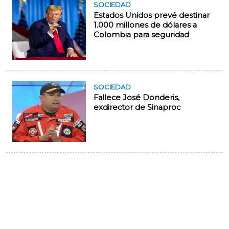
SOCIEDAD
Estados Unidos prevé destinar
1.000 millones de dólares a
Colombia para seguridad
SOCIEDAD
Fallece José Donderis,
exdirector de Sinaproc