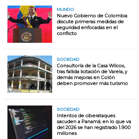
MUNDO
Nuevo Gobierno de Colombia
discute primeras medidas de
seguridad enfocadas en el
conflicto
SOCIEDAD
Consultoría de la Casa Wilcox,
tras fallida licitación de Varela, y
demás mejoras en Colón
deben promover más turismo
SOCIEDAD
Intentos de ciberataques
sacuden a Panamá; en lo que va
del 2026 se han registrado 1.900
millones