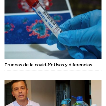
Pruebas de la covid-19: Usos y diferencias