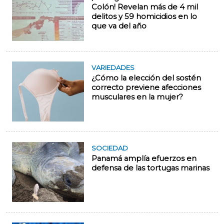
Colón! Revelan más de 4 mil
delitos y 59 homicidios en lo
que va del año
VARIEDADES
¿Cómo la elección del sostén
correcto previene afecciones
musculares en la mujer?
SOCIEDAD
Panamá amplía efuerzos en
defensa de las tortugas marinas