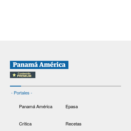
- Portales -
Panamá América
Epasa
Crítica
Recetas