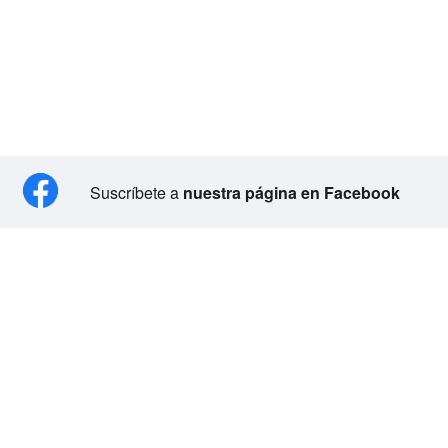
Suscríbete a
nuestra página en Facebook