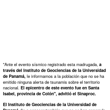
"Ante el evento sísmico registrado esta madrugada,
a
través del Instituto de Geociencias de la Universidad
le informamos a la población que no se ha
de Panamá,
emitido ninguna alerta de tsunamis sobre el territorio
nacional.
El epicentro de este evento fue en Santa
Isabel, provincia de Colón", advitió el Sinaproc.
El Instituto de Geociencias de la Universidad de