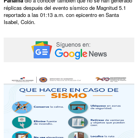
dio a conocer también que no se han generado
Panamá
réplicas después del evento sísmico de Magnitud 5.1
reportado a las 01:13 a.m. con epicentro en Santa
Isabel, Colón.