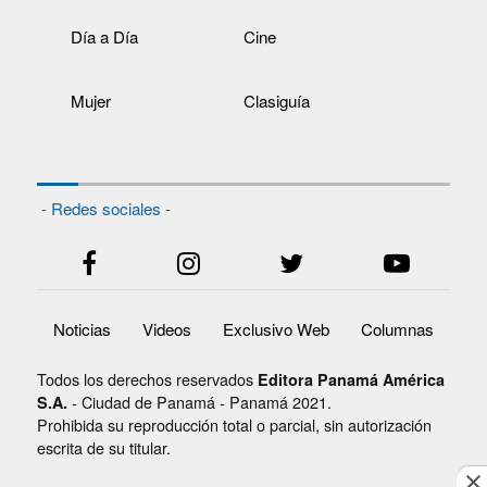
Día a Día
Cine
Mujer
Clasiguía
- Redes sociales -
Noticias
Videos
Exclusivo Web
Columnas
Todos los derechos reservados
Editora Panamá América
- Ciudad de Panamá - Panamá 2021.
S.A.
Prohibida su reproducción total o parcial, sin autorización
escrita de su titular.