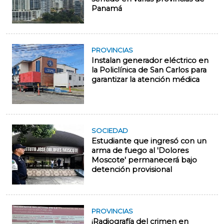
Panamá
PROVINCIAS
Instalan generador eléctrico en
la Policlínica de San Carlos para
garantizar la atención médica
SOCIEDAD
Estudiante que ingresó con un
arma de fuego al 'Dolores
Moscote' permanecerá bajo
detención provisional
PROVINCIAS
¡Radiografía del crimen en