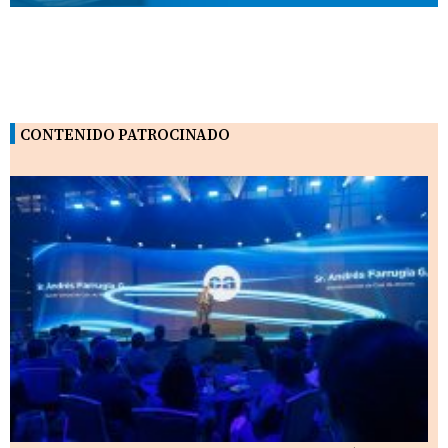
CONTENIDO PATROCINADO