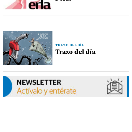
TRAZO DEL DÍA
Trazo del día