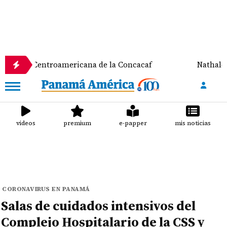
 Centroamericana de la Concacaf
Nathalee Aranda 
videos
premium
e-papper
mis noticias
CORONAVIRUS EN PANAMÁ
Salas de cuidados intensivos del
Complejo Hospitalario de la CSS y