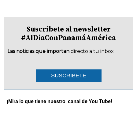
Suscríbete al newsletter
#AlDíaConPanamáAmérica
Las noticias que importan
directo a tu inbox
SUSCRIBETE
¡Mira lo que tiene nuestro canal de You Tube!