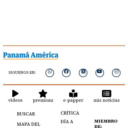
SIGUENOS EN:
videos
premium
e-papper
mis noticias
CRÍTICA
BUSCAR
MIEMBRO
DÍA A
MAPA DEL
DE: