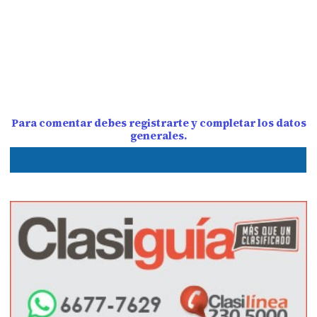
Para comentar debes registrarte y completar los datos
generales.