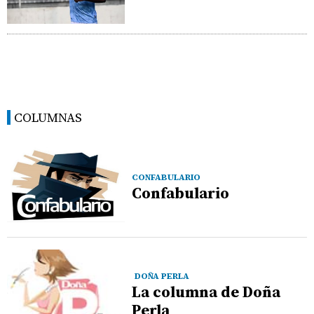
COLUMNAS
CONFABULARIO
Confabulario
DOÑA PERLA
La columna de Doña
Perla