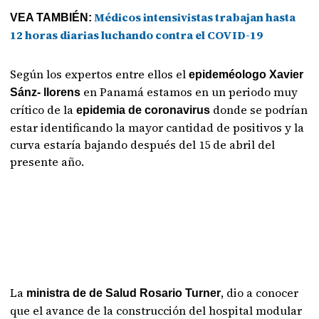
Médicos intensivistas trabajan hasta
VEA TAMBIÉN:
12 horas diarias luchando contra el COVID-19
Según los expertos entre ellos el
epideméologo Xavier
en Panamá estamos en un periodo muy
Sánz- llorens
crítico de la
donde se podrían
epidemia de coronavirus
estar identificando la mayor cantidad de positivos y la
curva estaría bajando después del 15 de abril del
presente año.
La
, dio a conocer
ministra de de Salud Rosario Turner
que el avance de la construcción del hospital modular