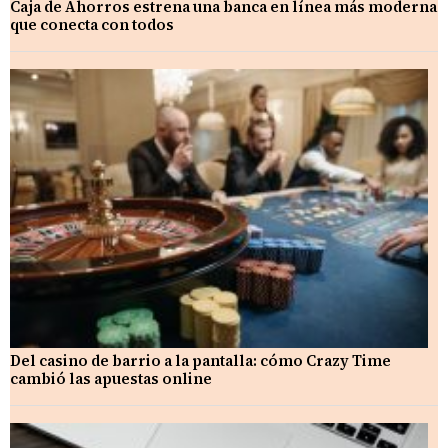
Caja de Ahorros estrena una banca en línea más moderna
que conecta con todos
Del casino de barrio a la pantalla: cómo Crazy Time
cambió las apuestas online