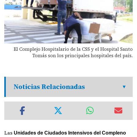
El Complejo Hospitalario de la CSS y el Hospital Santo
Tomás son los principales hospitales del país.
Noticias Relacionadas
Las
Unidades de Ciudados Intensivos del Compleno