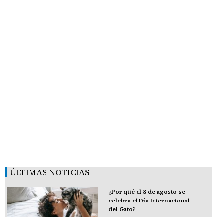
ÚLTIMAS NOTICIAS
¿Por qué el 8 de agosto se
celebra el Día Internacional
del Gato?