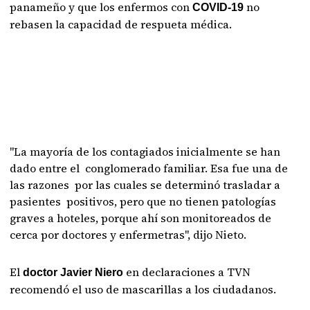
panameño y que los enfermos con
no
COVID-19
rebasen la capacidad de respueta médica.
"La mayoría de los contagiados inicialmente se han
dado entre el conglomerado familiar. Esa fue una de
las razones por las cuales se determinó trasladar a
pasientes positivos, pero que no tienen patologías
graves a hoteles, porque ahí son monitoreados de
cerca por doctores y enfermetras", dijo Nieto.
El
en declaraciones a TVN
doctor Javier Niero
recomendó el uso de mascarillas a los ciudadanos.