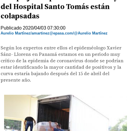
del Hospital Santo Tomás están
colapsadas
Publicado 2020/04/03 07:30:00
Aurelio Martínez/amartinez@epasa.com/@Aurelio Martínez
Según los expertos entre ellos el epideméologo Xavier
Sánz- Llorens en Panamá estamos en un periodo muy
crítico de la epidemia de coronavirus donde se podrían
estar identificando la mayor cantidad de positivos y la
curva estaría bajando después del 15 de abril del
presente año.