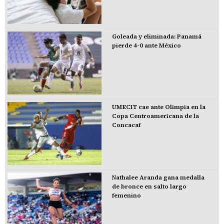
Goleada y eliminada: Panamá
pierde 4-0 ante México
UMECIT cae ante Olimpia en la
Copa Centroamericana de la
Concacaf
Nathalee Aranda gana medalla
de bronce en salto largo
femenino