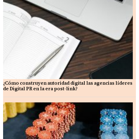
¿Cómo construyen autoridad digital las agencias líderes
de Digital PR en la era post-link?