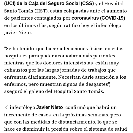
y el Hospital
(UCI) de la Caja del Seguro Social (CSS)
Santo Tomás (HST), están colapasdas ante el aumento
de pacientes contagiados por
coronavirus (COVID-19)
en los últimos días, según ratificó hoy el infectólogo
Javier Nieto.
"Se ha tenido que hacer adecuciones físicas en estos
hospitales para poder acomodar a más pacientes,
mientras que los doctores intensivistas están muy
exhaustos por las largas jornadas de trabajos que
enfrentan diariamente. Necesitan darle atención a los
enfermos, pero muestran signos de desgastes",
aseguró el galeno del Hospital Santo Tomás.
El infectólogo
confirmó que habrá un
Javier Nieto
incremento de casos en la próximas semanas, pero
que con las medidas de distanciamiento, lo que se
hace es disminuir la presión sobre el sistema de salud