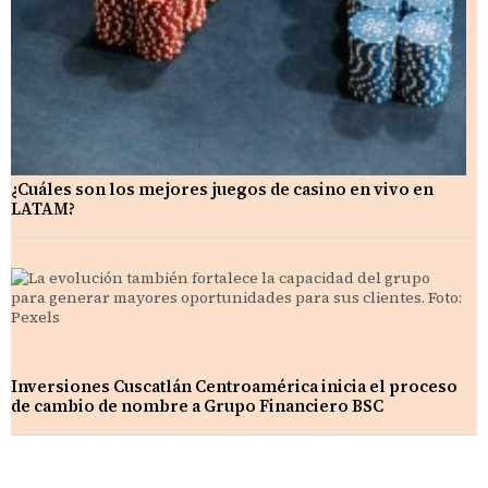
¿Cuáles son los mejores juegos de casino en vivo en
LATAM?
Inversiones Cuscatlán Centroamérica inicia el proceso
de cambio de nombre a Grupo Financiero BSC