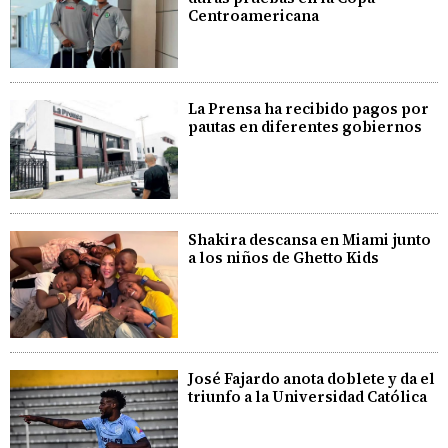
Centroamericana
La Prensa ha recibido pagos por
pautas en diferentes gobiernos
Shakira descansa en Miami junto
a los niños de Ghetto Kids
José Fajardo anota doblete y da el
triunfo a la Universidad Católica