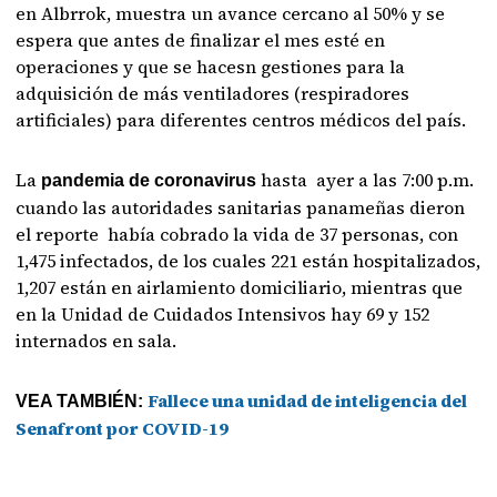
en Albrrok, muestra un avance cercano al 50% y se
espera que antes de finalizar el mes esté en
operaciones y que se hacesn gestiones para la
adquisición de más ventiladores (respiradores
artificiales) para diferentes centros médicos del país.
La
hasta ayer a las 7:00 p.m.
pandemia de coronavirus
cuando las autoridades sanitarias panameñas dieron
el reporte había cobrado la vida de 37 personas, con
1,475 infectados, de los cuales 221 están hospitalizados,
1,207 están en airlamiento domiciliario, mientras que
en la Unidad de Cuidados Intensivos hay 69 y 152
internados en sala.
Fallece una unidad de inteligencia del
VEA TAMBIÉN:
Senafront por COVID-19