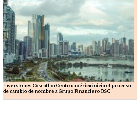
Inversiones Cuscatlán Centroamérica inicia el proceso
de cambio de nombre a Grupo Financiero BSC