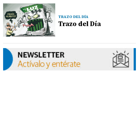
TRAZO DEL DÍA
Trazo del Día