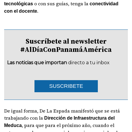
o con sus guías, tenga la
tecnológicas
conectividad
.
con el docente
Suscríbete al newsletter
#AlDíaConPanamáAmérica
Las noticias que importan
directo a tu inbox
SUSCRIBETE
De igual forma, De La Espada manifestó que se está
trabajando con la
Dirección de Infraestructura del
, para que para el próximo año, cuando el
Meduca