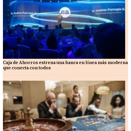
Caja de Ahorros estrena una banca en línea más moderna
que conecta con todos