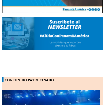
CONTENIDO PATROCINADO