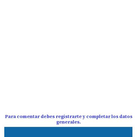
Para comentar debes registrarte y completar los datos
generales.