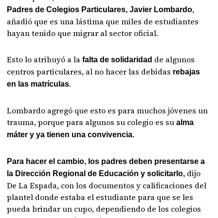
,
Padres de Colegios Particulares, Javier Lombardo
añadió que es una lástima que miles de estudiantes
hayan tenido que migrar al sector oficial.
Esto lo atribuyó a la
de algunos
falta de solidaridad
centros particulares, al no hacer las debidas
rebajas
.
en las matrículas
Lombardo agregó que esto es para muchos jóvenes un
trauma, porque para algunos su colegio es su
alma
máter y ya tienen una convivencia.
Para hacer el cambio, los padres deben presentarse a
dijo
la Dirección Regional de Educación y solicitarlo,
De La Espada, con los documentos y calificaciones del
plantel donde estaba el estudiante para que se les
pueda brindar un cupo, dependiendo de los colegios