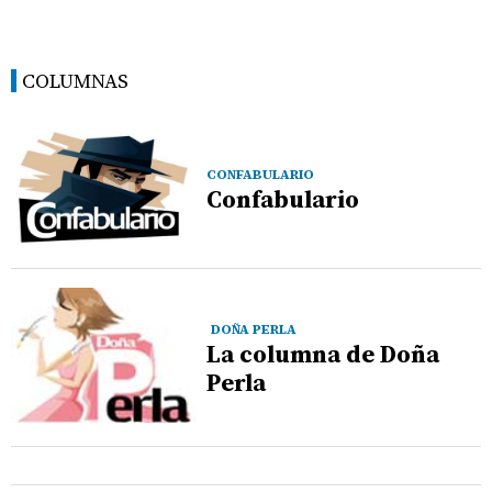
COLUMNAS
CONFABULARIO
Confabulario
DOÑA PERLA
La columna de Doña
Perla