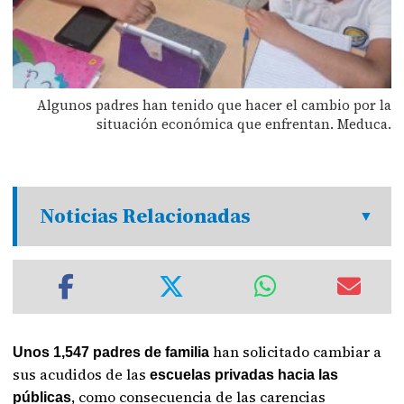
Algunos padres han tenido que hacer el cambio por la
situación económica que enfrentan. Meduca.
Noticias Relacionadas
han solicitado cambiar a
Unos 1,547 padres de familia
sus acudidos de las
escuelas privadas hacia las
, como consecuencia de las carencias
públicas