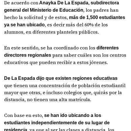
De acuerdo con
Anayka De La Espada, subdirectora
, los padres han
general del Ministerio de Educación
hecho la solicitud y de estos,
más de 1,500 estudiantes
, es decir más del 60% de los
ya se han ubicado
alumnos, en diferentes planteles públicos.
En este sentido, se ha coordinado con los
diferentes
para saber cuáles son los centros
directores regionales
educativos que pueden recibir a estos jóvenes.
De La Espada dijo que existen regiones educativas
que tienen una concentración de población estudiantil
mayor que otras, e incluso colegios que, quizás por la
distancia, no tienen una alta matrícula.
Con base en esto,
se han ido ubicando a los
estudiantes independientemente de su lugar de
, ya que al ser las clases a distancia, los
residencia