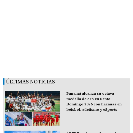
ÚLTIMAS NOTICIAS
Panamá alcanza su octava
medalla de oro en Santo
Domingo 2026 con hazañas en
béisbol, atletismo y eSports