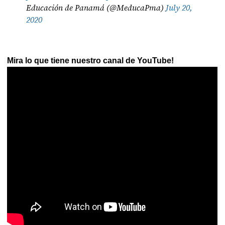
Educación de Panamá (@MeducaPma)
July 20,
2020
Mira lo que tiene nuestro canal de YouTube!