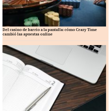
Del casino de barrio a la pantalla: cómo Crazy Time
cambió las apuestas online