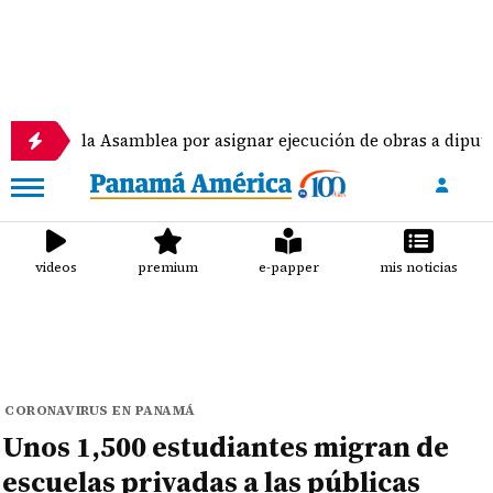
 Asamblea por asignar ejecución de obras a diputados
videos
premium
e-papper
mis noticias
CORONAVIRUS EN PANAMÁ
Unos 1,500 estudiantes migran de
escuelas privadas a las públicas