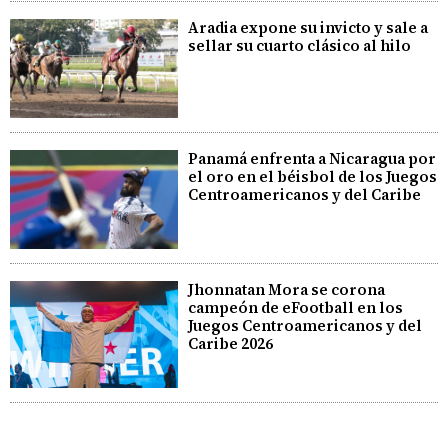
Aradia expone su invicto y sale a
sellar su cuarto clásico al hilo
Panamá enfrenta a Nicaragua por
el oro en el béisbol de los Juegos
Centroamericanos y del Caribe
Jhonnatan Mora se corona
campeón de eFootball en los
Juegos Centroamericanos y del
Caribe 2026