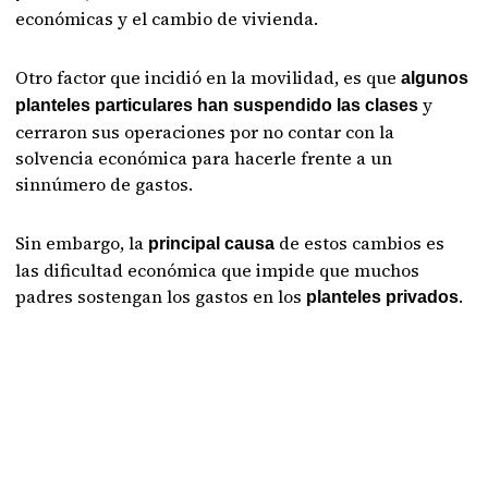
económicas y el cambio de vivienda.
Otro factor que incidió en la movilidad, es que
algunos
y
planteles particulares han suspendido las clases
cerraron sus operaciones por no contar con la
solvencia económica para hacerle frente a un
sinnúmero de gastos.
Sin embargo, la
de estos cambios es
principal causa
las dificultad económica que impide que muchos
padres sostengan los gastos en los
.
planteles privados