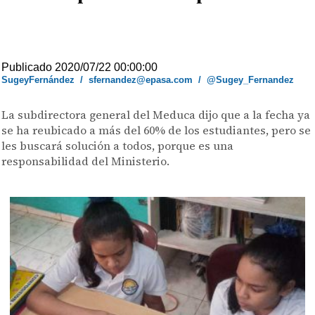
Publicado 2020/07/22 00:00:00
SugeyFernández
/
sfernandez@epasa.com
/
@Sugey_Fernandez
La subdirectora general del Meduca dijo que a la fecha ya
se ha reubicado a más del 60% de los estudiantes, pero se
les buscará solución a todos, porque es una
responsabilidad del Ministerio.