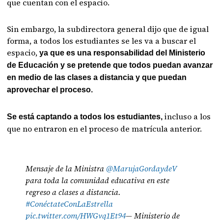
que cuentan con el espacio.
Sin embargo, la subdirectora general dijo que de igual
forma, a todos los estudiantes se les va a buscar el
espacio,
ya que es una responsabilidad del Ministerio
de Educación y se pretende que todos puedan avanzar
en medio de las clases a distancia y que puedan
aprovechar el proceso.
incluso a los
Se está captando a todos los estudiantes,
que no entraron en el proceso de matrícula anterior.
Mensaje de la Ministra
@MarujaGordaydeV
para toda la comunidad educativa en este
regreso a clases a distancia.
#ConéctateConLaEstrella
pic.twitter.com/HWGvq1Et94
— Ministerio de