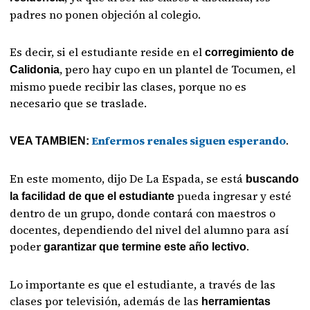
padres no ponen objeción al colegio.
Es decir, si el estudiante reside en el
corregimiento de
, pero hay cupo en un plantel de Tocumen, el
Calidonia
mismo puede recibir las clases, porque no es
necesario que se traslade.
Enfermos renales siguen esperando
.
VEA TAMBIEN:
En este momento, dijo De La Espada, se está
buscando
pueda ingresar y esté
la facilidad de que el estudiante
dentro de un grupo, donde contará con maestros o
docentes, dependiendo del nivel del alumno para así
poder
.
garantizar que termine este año lectivo
Lo importante es que el estudiante, a través de las
clases por televisión, además de las
herramientas