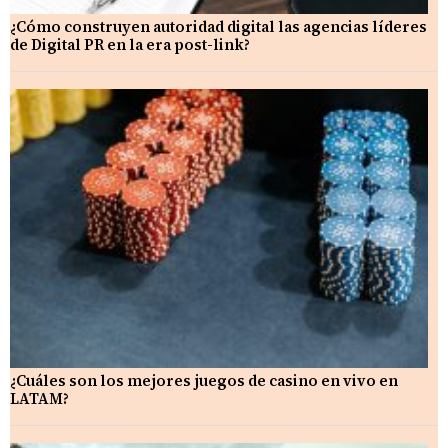
¿Cómo construyen autoridad digital las agencias líderes
de Digital PR en la era post-link?
¿Cuáles son los mejores juegos de casino en vivo en
LATAM?