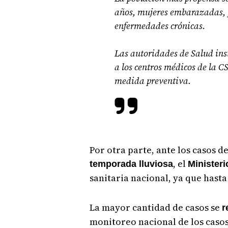
años, mujeres embarazadas, p
enfermedades crónicas.
Las autoridades de Salud ins
a los centros médicos de la 
medida preventiva.
Por otra parte, ante los casos 
, el
temporada lluviosa
Ministeri
sanitaria nacional, ya que has
La mayor cantidad de casos se
r
monitoreo nacional de los caso