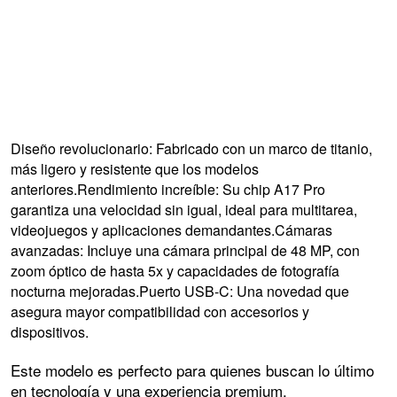
Diseño revolucionario: Fabricado con un marco de titanio,
más ligero y resistente que los modelos
anteriores.Rendimiento increíble: Su chip A17 Pro
garantiza una velocidad sin igual, ideal para multitarea,
videojuegos y aplicaciones demandantes.Cámaras
avanzadas: Incluye una cámara principal de 48 MP, con
zoom óptico de hasta 5x y capacidades de fotografía
nocturna mejoradas.Puerto USB-C: Una novedad que
asegura mayor compatibilidad con accesorios y
dispositivos.
Este modelo es perfecto para quienes buscan lo último
en tecnología y una experiencia premium.