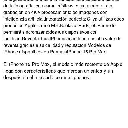
de la fotografía, con características como modo retrato,
grabación en 4K y procesamiento de imágenes con
inteligencia artificial.Integración perfecta: Si ya utilizas otros
productos Apple, como MacBooks o iPads, el iPhone te
permitirá sincronizar todos tus dispositivos con
facilidad.Reventa: Los iPhones mantienen un alto valor de
reventa gracias a su calidad y reputación.Modelos de
iPhone disponibles en PanamáiPhone 15 Pro Max
El iPhone 15 Pro Max, el modelo más reciente de Apple,
llega con características que marcan un antes y un
después en el mercado de smartphones: