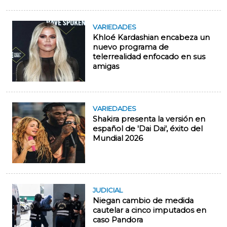
VARIEDADES
Khloé Kardashian encabeza un
nuevo programa de
telerrealidad enfocado en sus
amigas
VARIEDADES
Shakira presenta la versión en
español de 'Dai Dai', éxito del
Mundial 2026
JUDICIAL
Niegan cambio de medida
cautelar a cinco imputados en
caso Pandora