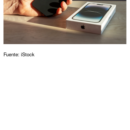
Fuente: iStock