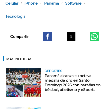
Celular
iPhone
Panamá
Software
Tecnología
MÁS NOTICIAS
DEPORTES
Panamá alcanza su octava
medalla de oro en Santo
Domingo 2026 con hazañas en
béisbol, atletismo y eSports