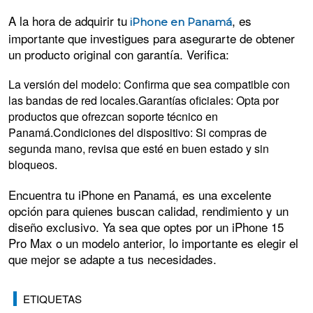
A la hora de adquirir tu
, es
iPhone en Panamá
importante que investigues para asegurarte de obtener
un producto original con garantía. Verifica:
La versión del modelo: Confirma que sea compatible con
las bandas de red locales.Garantías oficiales: Opta por
productos que ofrezcan soporte técnico en
Panamá.Condiciones del dispositivo: Si compras de
segunda mano, revisa que esté en buen estado y sin
bloqueos.
Encuentra tu iPhone en Panamá, es una excelente
opción para quienes buscan calidad, rendimiento y un
diseño exclusivo. Ya sea que optes por un iPhone 15
Pro Max o un modelo anterior, lo importante es elegir el
que mejor se adapte a tus necesidades.
ETIQUETAS