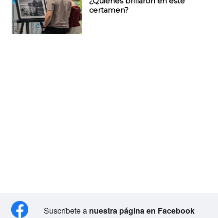
¿Quiénes brillaron en este
certamen?
Suscríbete a
nuestra página en Facebook