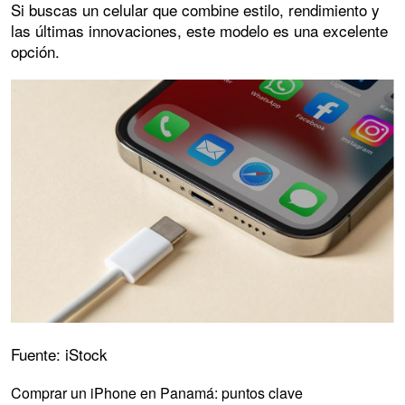
Si buscas un celular que combine estilo, rendimiento y
las últimas innovaciones, este modelo es una excelente
opción.
Fuente: iStock
Comprar un iPhone en Panamá: puntos clave