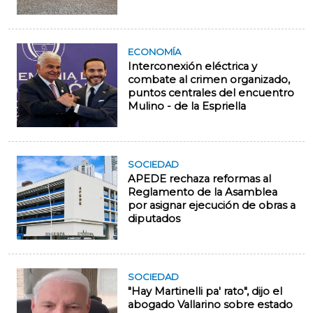
ECONOMÍA
Interconexión eléctrica y
combate al crimen organizado,
puntos centrales del encuentro
Mulino - de la Espriella
SOCIEDAD
APEDE rechaza reformas al
Reglamento de la Asamblea
por asignar ejecución de obras a
diputados
SOCIEDAD
"Hay Martinelli pa' rato", dijo el
abogado Vallarino sobre estado