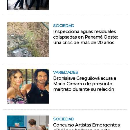
SOCIEDAD
Inspecciona aguas residuales
colapsadas en Panamá Oeste:
una crisis de más de 20 años
VARIEDADES
Bronislava Gregušová acusa a
Mario Cimarro de presunto
maltrato durante su relación
SOCIEDAD
Concurso Artistas Emergentes: