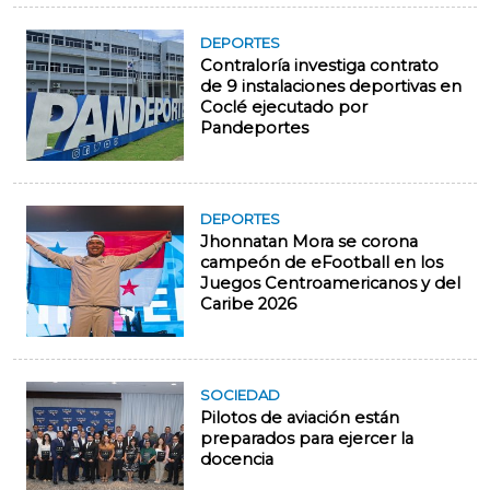
DEPORTES
Contraloría investiga contrato
de 9 instalaciones deportivas en
Coclé ejecutado por
Pandeportes
DEPORTES
Jhonnatan Mora se corona
campeón de eFootball en los
Juegos Centroamericanos y del
Caribe 2026
SOCIEDAD
Pilotos de aviación están
preparados para ejercer la
docencia