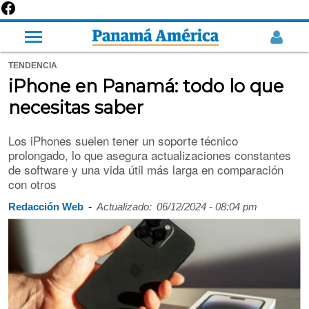
TENDENCIA
iPhone en Panamá: todo lo que
necesitas saber
Los iPhones suelen tener un soporte técnico
prolongado, lo que asegura actualizaciones constantes
de software y una vida útil más larga en comparación
con otros
-
Redacción Web
Actualizado:
06/12/2024 - 08:04 pm