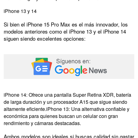
iPhone 13 y 14
Si bien el iPhone 15 Pro Max es el más innovador, los
modelos anteriores como el iPhone 13 y el iPhone 14
siguen siendo excelentes opciones:
iPhone 14: Ofrece una pantalla Super Retina XDR, batería
de larga duración y un procesador A15 que sigue siendo
altamente eficiente.iPhone 13: Una alternativa confiable y
económica para quienes buscan un celular con gran
rendimiento y cámaras destacadas.
Ambos modelos son ideales si buscas calidad sin gastar