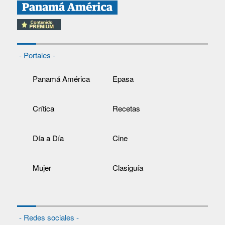
- Portales -
Panamá América
Epasa
Crítica
Recetas
Día a Día
Cine
Mujer
Clasiguía
- Redes sociales -