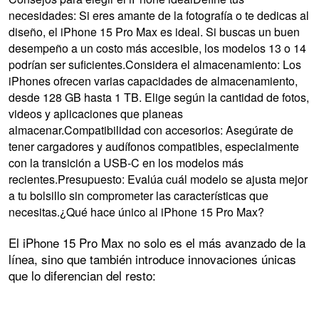
necesidades: Si eres amante de la fotografía o te dedicas al
diseño, el iPhone 15 Pro Max es ideal. Si buscas un buen
desempeño a un costo más accesible, los modelos 13 o 14
podrían ser suficientes.Considera el almacenamiento: Los
iPhones ofrecen varias capacidades de almacenamiento,
desde 128 GB hasta 1 TB. Elige según la cantidad de fotos,
videos y aplicaciones que planeas
almacenar.Compatibilidad con accesorios: Asegúrate de
tener cargadores y audífonos compatibles, especialmente
con la transición a USB-C en los modelos más
recientes.Presupuesto: Evalúa cuál modelo se ajusta mejor
a tu bolsillo sin comprometer las características que
necesitas.¿Qué hace único al iPhone 15 Pro Max?
El iPhone 15 Pro Max no solo es el más avanzado de la
línea, sino que también introduce innovaciones únicas
que lo diferencian del resto: