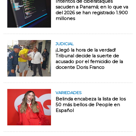
Intentos de ciberataques
sacuden a Panamá; en lo que va
del 2026 se han registrado 1.900
millones
JUDICIAL
¡Llegó la hora de la verdad!
Tribunal decide la suerte de
acusado por el femicidio de la
docente Doris Franco
VARIEDADES
Belinda encabeza la lista de los
50 más bellos de People en
Español