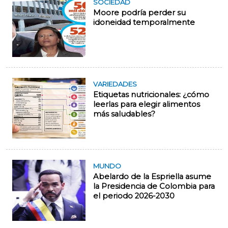
SOCIEDAD
Moore podría perder su
idoneidad temporalmente
VARIEDADES
Etiquetas nutricionales: ¿cómo
leerlas para elegir alimentos
más saludables?
MUNDO
Abelardo de la Espriella asume
la Presidencia de Colombia para
el periodo 2026-2030