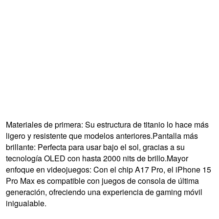
Materiales de primera: Su estructura de titanio lo hace más
ligero y resistente que modelos anteriores.Pantalla más
brillante: Perfecta para usar bajo el sol, gracias a su
tecnología OLED con hasta 2000 nits de brillo.Mayor
enfoque en videojuegos: Con el chip A17 Pro, el iPhone 15
Pro Max es compatible con juegos de consola de última
generación, ofreciendo una experiencia de gaming móvil
inigualable.