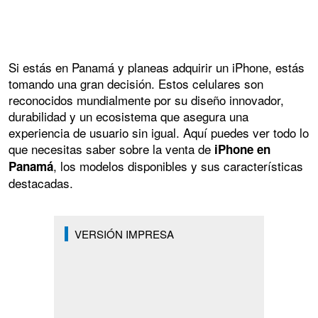
Si estás en Panamá y planeas adquirir un iPhone, estás
tomando una gran decisión. Estos celulares son
reconocidos mundialmente por su diseño innovador,
durabilidad y un ecosistema que asegura una
experiencia de usuario sin igual. Aquí puedes ver todo lo
que necesitas saber sobre la venta de
iPhone en
, los modelos disponibles y sus características
Panamá
destacadas.
VERSIÓN IMPRESA