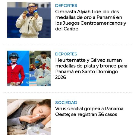
DEPORTES
Gimnasta Alyiah Lide dio dos
medallas de oro a Panamá en
los Juegos Centroamericanos y
del Caribe
DEPORTES
Heurtematte y Gálvez suman
medallas de plata y bronce para
Panamá en Santo Domingo
2026
SOCIEDAD
Virus sincitial golpea a Panamá
Oeste; se registran 36 casos