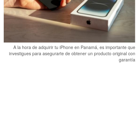
A la hora de adquirir tu iPhone en Panamá, es importante que
investigues para asegurarte de obtener un producto original con
garantía