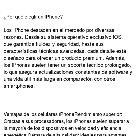
¿Por qué elegir un iPhone?
Los iPhone destacan en el mercado por diversas
razones. Desde su sistema operativo exclusivo iOS,
que garantiza fluidez y seguridad, hasta sus
características técnicas avanzadas, cada detalle está
diseñado para ofrecer un producto premium. Además,
los iPhones suelen tener un soporte técnico prolongado,
lo que asegura actualizaciones constantes de software y
una vida útil más larga en comparación con otros
smartphones.
Ventajas de los celulares iPhoneRendimiento superior:
Gracias a sus procesadores, los iPhones suelen superar a
la mayoría de los dispositivos en velocidad y eficiencia
energética.Cámara de alta calidad: Ideales para amantes