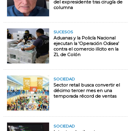
del expresidente tras cirugía de
columna
SUCESOS
Aduanas y la Policía Nacional
ejecutan la 'Operación Odisea'
contra el comercio ilícito en la
ZL de Colón
SOCIEDAD
Sector retail busca convertir el
décimo tercer mes en una
temporada récord de ventas
SOCIEDAD