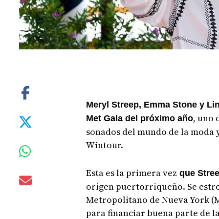
Meryl Streep, Emma Stone y Li
, uno 
Met Gala del próximo año
sonados del mundo de la moda 
Wintour.
Esta es la primera vez
que Streep
origen puertorriqueño. Se estre
Metropolitano de Nueva York (Me
para financiar buena parte de la