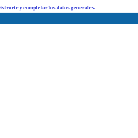
strarte y completar los datos generales.