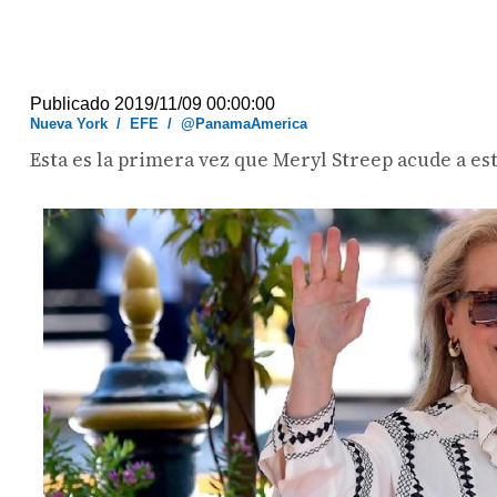
Publicado 2019/11/09 00:00:00
Nueva York
/
EFE
/
@PanamaAmerica
Esta es la primera vez que Meryl Streep acude a esta