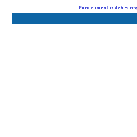
Para comentar debes regi