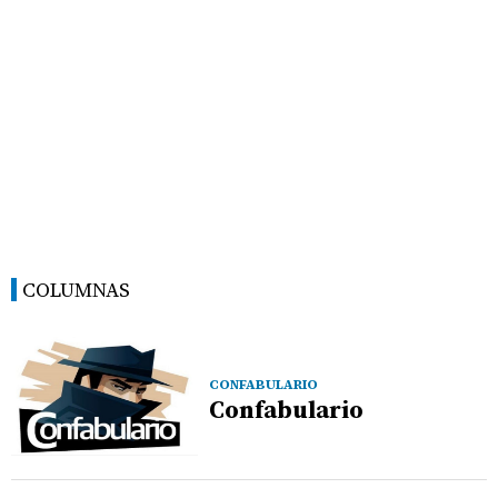
COLUMNAS
CONFABULARIO
Confabulario