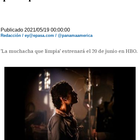
Publicado 2021/05/19 00:00:00
Redacción / ey@epasa.com / @panamaamerica
'La muchacha que limpia' estrenará el 20 de junio en HBO.