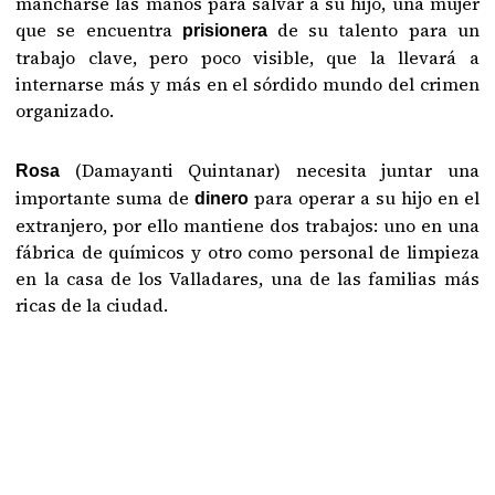
mancharse las manos para salvar a su hijo, una mujer
que se encuentra
de su talento para un
prisionera
trabajo clave, pero poco visible, que la llevará a
internarse más y más en el sórdido mundo del crimen
organizado.
(Damayanti Quintanar) necesita juntar una
Rosa
importante suma de
para operar a su hijo en el
dinero
extranjero, por ello mantiene dos trabajos: uno en una
fábrica de químicos y otro como personal de limpieza
en la casa de los Valladares, una de las familias más
ricas de la ciudad.