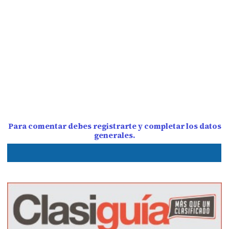
Para comentar debes registrarte y completar los datos
generales.