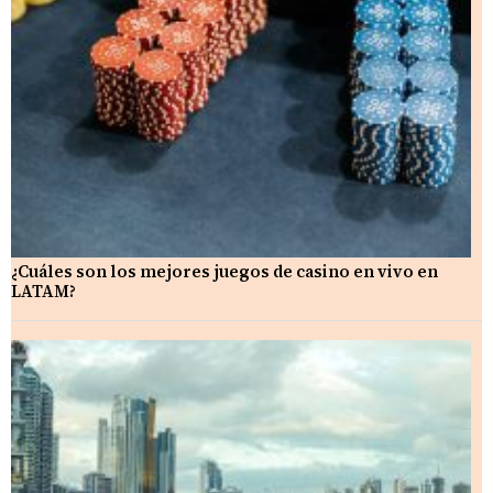
¿Cuáles son los mejores juegos de casino en vivo en
LATAM?