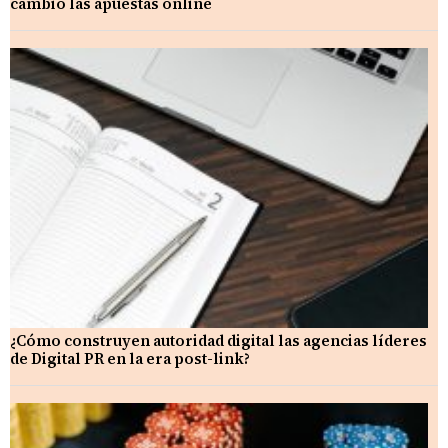
cambió las apuestas online
¿Cómo construyen autoridad digital las agencias líderes
de Digital PR en la era post-link?