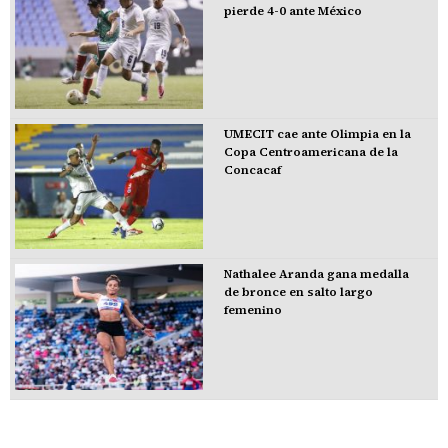
pierde 4-0 ante México
UMECIT cae ante Olimpia en la
Copa Centroamericana de la
Concacaf
Nathalee Aranda gana medalla
de bronce en salto largo
femenino