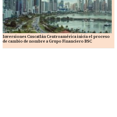
Inversiones Cuscatlán Centroamérica inicia el proceso
de cambio de nombre a Grupo Financiero BSC