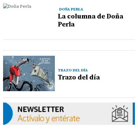
DOÑA PERLA
La columna de Doña
Perla
TRAZO DEL DÍA
Trazo del día