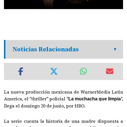
Noticias Relacionadas
La nueva producción mexicana de WarnerMedia Latin
America, el "thriller" policial "
",
La muchacha que limpia
llega el domingo 20 de junio, por HBO.
La serie cuenta la historia de una madre dispuesta a