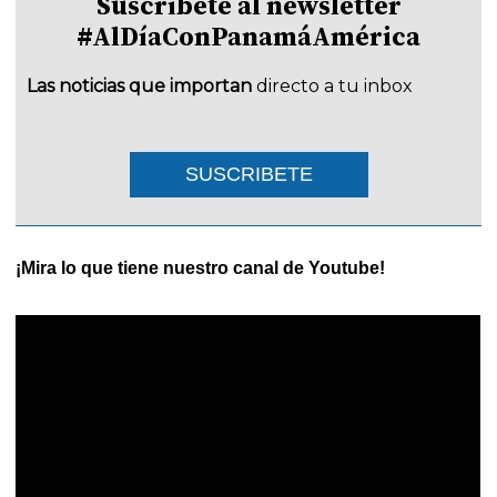
Suscríbete al newsletter
#AlDíaConPanamáAmérica
Las noticias que importan
directo a tu inbox
SUSCRIBETE
¡Mira lo que tiene nuestro canal de Youtube!