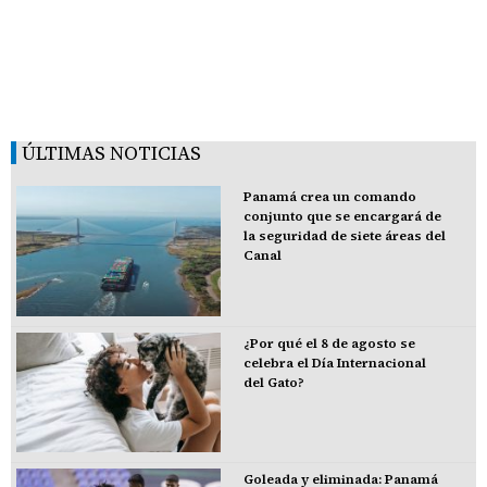
ÚLTIMAS NOTICIAS
Panamá crea un comando
conjunto que se encargará de
la seguridad de siete áreas del
Canal
¿Por qué el 8 de agosto se
celebra el Día Internacional
del Gato?
Goleada y eliminada: Panamá