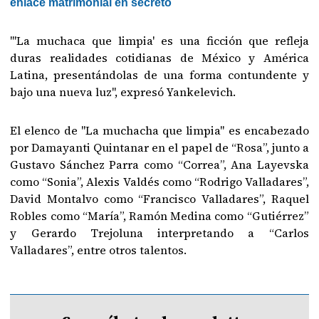
enlace matrimonial en secreto
"'La muchaca que limpia' es una ficción que refleja
duras realidades cotidianas de México y América
Latina, presentándolas de una forma contundente y
bajo una nueva luz", expresó Yankelevich.
El elenco de "La muchacha que limpia" es encabezado
por Damayanti Quintanar en el papel de “Rosa”, junto a
Gustavo Sánchez Parra como “Correa”, Ana Layevska
como “Sonia”, Alexis Valdés como “Rodrigo Valladares”,
David Montalvo como “Francisco Valladares”, Raquel
Robles como “María”, Ramón Medina como “Gutiérrez”
y Gerardo Trejoluna interpretando a “Carlos
Valladares”, entre otros talentos.