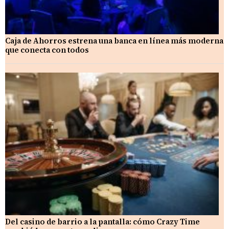
Caja de Ahorros estrena una banca en línea más moderna
que conecta con todos
Del casino de barrio a la pantalla: cómo Crazy Time