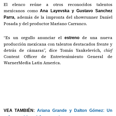
El elenco reúne a otros reconocidos talentos
mexicanos como
Ana Layevska y Gustavo Sanchez
, además de la impronta del showrunner Daniel
Parra
Posada y del productor Mariano Carranco.
“Es un orgullo anunciar el
de una nueva
estreno
producción mexicana con talentos destacados frente y
detrás de cámaras”, dice Tomás Yankelevich,
chief
Content Officer de Entretenimiento General de
WarnerMedia Latin America.
VEA TAMBIÉN:
Ariana Grande y Dalton Gómez: Un