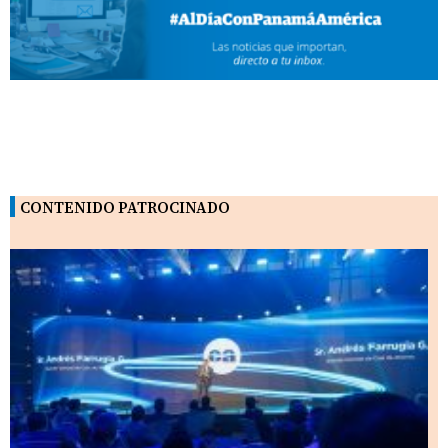
CONTENIDO PATROCINADO