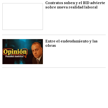
Contratos suben y el BID advierte
sobre nueva realidad laboral
Entre el endeudamiento y las
obras