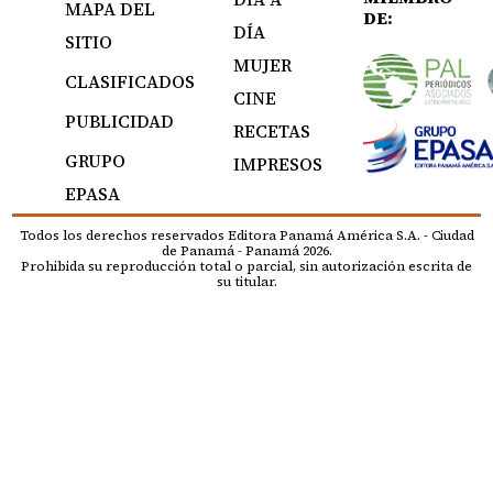
MAPA DEL
DE:
DÍA
SITIO
MUJER
CLASIFICADOS
CINE
PUBLICIDAD
RECETAS
GRUPO
IMPRESOS
EPASA
Todos los derechos reservados Editora Panamá América S.A. - Ciudad
de Panamá - Panamá 2026.
Prohibida su reproducción total o parcial, sin autorización escrita de
su titular.