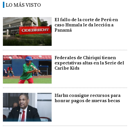
LO MÁS VISTO
El fallo de la corte de Perú en
caso Humala le da lección a
Panamá
Federales de Chiriquí tienen
expectativas altas en la Serie del
Caribe Kids
Ifarhu consigue recursos para
honrar pagos de nuevas becas