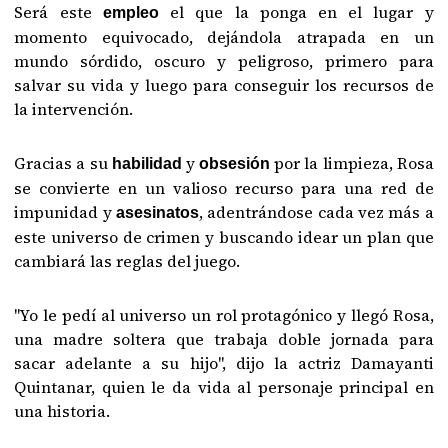
Será este
el que la ponga en el lugar y
empleo
momento equivocado, dejándola atrapada en un
mundo sórdido, oscuro y peligroso, primero para
salvar su vida y luego para conseguir los recursos de
la intervención.
Gracias a su
y
por la limpieza, Rosa
habilidad
obsesión
se convierte en un valioso recurso para una red de
impunidad y
, adentrándose cada vez más a
asesinatos
este universo de crimen y buscando idear un plan que
cambiará las reglas del juego.
"Yo le pedí al universo un rol protagónico y llegó Rosa,
una madre soltera que trabaja doble jornada para
sacar adelante a su hijo", dijo la actriz Damayanti
Quintanar, quien le da vida al personaje principal en
una historia.