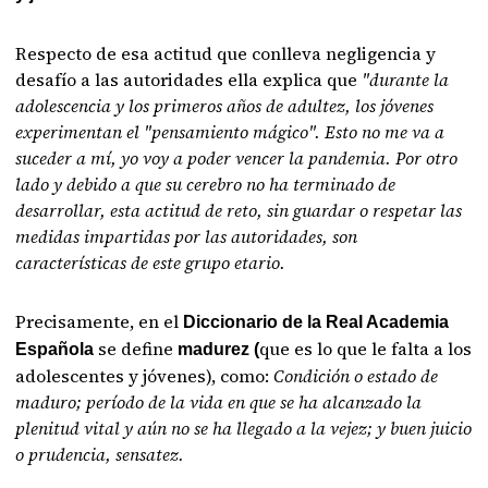
Respecto de esa actitud que conlleva negligencia y
desafío a las autoridades ella explica que
"durante la
adolescencia y los primeros años de adultez, los jóvenes
experimentan el "pensamiento mágico". Esto no me va a
suceder a mí, yo voy a poder vencer la pandemia. Por otro
lado y debido a que su cerebro no ha terminado de
desarrollar, esta actitud de reto, sin guardar o respetar las
medidas impartidas por las autoridades, son
características de este grupo etario.
Precisamente, en el
Diccionario de la Real Academia
se define
que es lo que le falta a los
Española
madurez (
adolescentes y jóvenes), como:
Condición o estado de
maduro; período de la vida en que se ha alcanzado la
plenitud vital y aún no se ha llegado a la vejez; y buen juicio
o prudencia, sensatez.