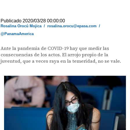
Publicado 2020/03/28 00:00:00
Rosalina Orocú Mojica
/
rosalina.orocu@epasa.com
/
@PanamaAmerica
Ante la pandemia de COVID-19 hay que medir las
consecuencias de los actos. El arrojo propio de la
juventud, que a veces raya en la temeridad, no se vale.