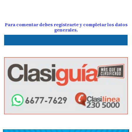
Para comentar debes registrarte y completar los datos
generales.