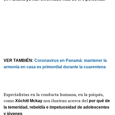
VER TAMBIÉN:
Coronavirus en Panamá: mantener la
armonía en casa es primordial durante la cuarentena
Especialistas en la conducta humana, en la psiquis,
como
nos ilustran acerca del
Xóchitl Mckay
por qué de
la temeridad, rebeldía e impetuosidad de adolescentes
y jóvenes