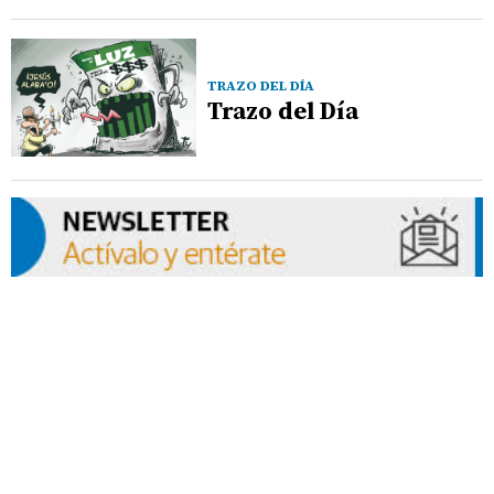
TRAZO DEL DÍA
Trazo del Día