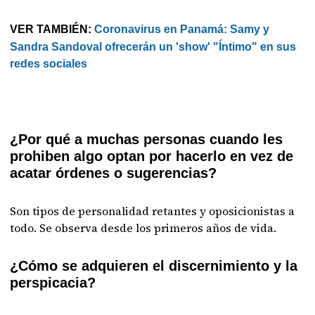
VER TAMBIÉN:
Coronavirus en Panamá: Samy y
Sandra Sandoval ofrecerán un 'show' "Íntimo" en sus
redes sociales
¿Por qué a muchas personas cuando les
prohiben algo optan por hacerlo en vez de
acatar órdenes o sugerencias?
Son tipos de personalidad retantes y oposicionistas a
todo. Se observa desde los primeros años de vida.
¿Cómo se adquieren el discernimiento y la
perspicacia?