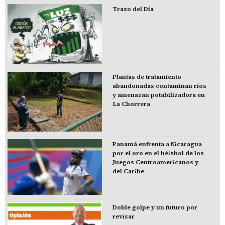
Trazo del Día
Plantas de tratamiento
abandonadas contaminan ríos
y amenazan potabilizadora en
La Chorrera
Panamá enfrenta a Nicaragua
por el oro en el béisbol de los
Juegos Centroamericanos y
del Caribe
Doble golpe y un futuro por
revisar