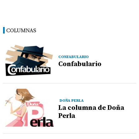
COLUMNAS
CONFABULARIO
Confabulario
DOÑA PERLA
La columna de Doña
Perla