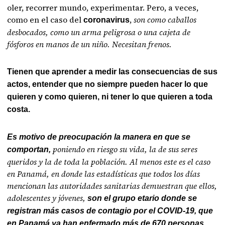
oler, recorrer mundo, experimentar. Pero, a veces,
como en el caso del
,
son como caballos
coronavirus
desbocados, como un arma peligrosa o una cajeta de
fósforos en manos de un niño. Necesitan frenos.
Tienen que aprender a medir las consecuencias de sus
actos,
entender que no siempre pueden hacer lo que
quieren y como quieren, ni tener lo que quieren a toda
costa.
Es motivo de preocupación la manera en que se
poniendo en riesgo su vida, la de sus seres
comportan,
queridos y la de toda la población. Al menos este es el caso
en Panamá, en donde las estadísticas que todos los días
mencionan las autoridades sanitarias demuestran que ellos,
adolescentes y jóvenes,
son el grupo etario donde se
registran más casos de contagio por el COVID-19, que
en Panamá ya han enfermado más de 670 personas.