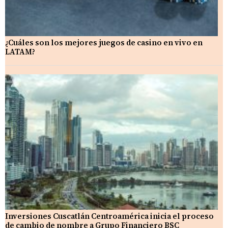
¿Cuáles son los mejores juegos de casino en vivo en
LATAM?
Inversiones Cuscatlán Centroamérica inicia el proceso
de cambio de nombre a Grupo Financiero BSC