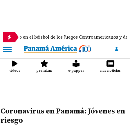
n el béisbol de los Juegos Centroamericanos y del Caribe
videos
premium
e-papper
mis noticias
Coronavirus en Panamá: Jóvenes en
riesgo