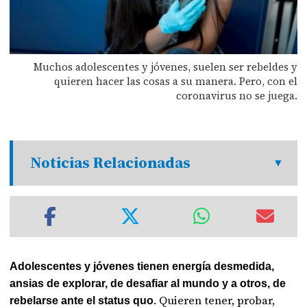
Muchos adolescentes y jóvenes, suelen ser rebeldes y
quieren hacer las cosas a su manera. Pero, con el
coronavirus no se juega.
Noticias Relacionadas
Adolescentes y jóvenes tienen energía desmedida,
ansias de explorar, de desafiar al mundo y a otros, de
. Quieren tener, probar,
rebelarse ante el status quo