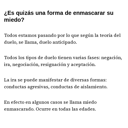
¿Es quizás una forma de enmascarar su
miedo?
Todos estamos pasando por lo que según la teoría del
duelo, se llama, duelo anticipado.
Todos los tipos de duelo tienen varias fases: negación,
ira, negociación, resignación y aceptación.
La ira se puede manifestar de diversas formas:
conductas agresivas, conductas de aislamiento.
En efecto en algunos casos se llama miedo
enmascarado. Ocurre en todas las edades.