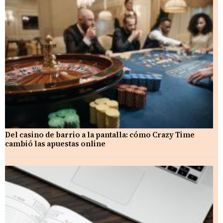
Del casino de barrio a la pantalla: cómo Crazy Time
cambió las apuestas online