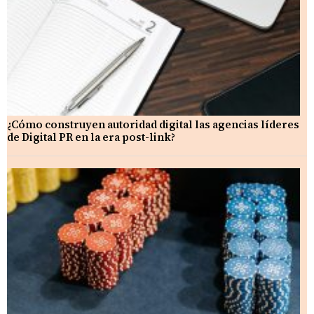
¿Cómo construyen autoridad digital las agencias líderes
de Digital PR en la era post-link?