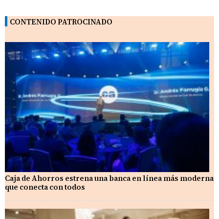
CONTENIDO PATROCINADO
Caja de Ahorros estrena una banca en línea más moderna
que conecta con todos