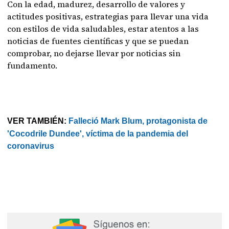
Con la edad, madurez, desarrollo de valores y
actitudes positivas, estrategias para llevar una vida
con estilos de vida saludables, estar atentos a las
noticias de fuentes científicas y que se puedan
comprobar, no dejarse llevar por noticias sin
fundamento.
VER TAMBIÉN:
Falleció Mark Blum, protagonista de
'Cocodrile Dundee', víctima de la pandemia del
coronavirus