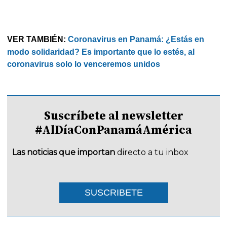
VER TAMBIÉN:
Coronavirus en Panamá: ¿Estás en
modo solidaridad? Es importante que lo estés, al
coronavirus solo lo venceremos unidos
Suscríbete al newsletter
#AlDíaConPanamáAmérica
Las noticias que importan
directo a tu inbox
SUSCRIBETE