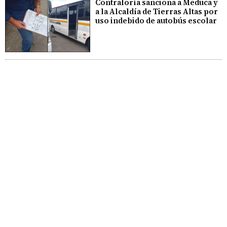
Contraloría sanciona a Meduca y
a la Alcaldía de Tierras Altas por
uso indebido de autobús escolar