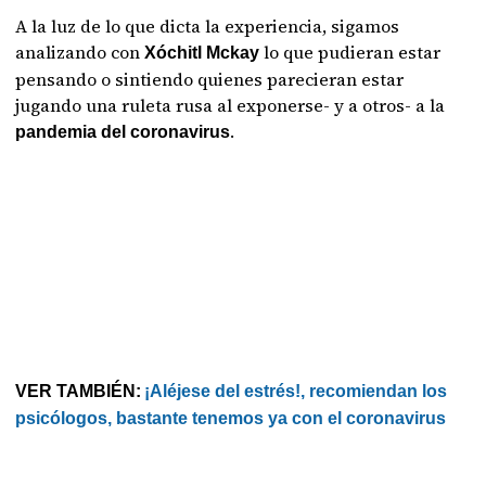
A la luz de lo que dicta la experiencia, sigamos
analizando con
lo que pudieran estar
Xóchitl Mckay
pensando o sintiendo quienes parecieran estar
jugando una ruleta rusa al exponerse- y a otros- a la
.
pandemia del coronavirus
VER TAMBIÉN:
¡Aléjese del estrés!, recomiendan los
psicólogos, bastante tenemos ya con el coronavirus