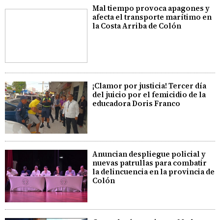
Mal tiempo provoca apagones y
afecta el transporte marítimo en
la Costa Arriba de Colón
¡Clamor por justicia! Tercer día
del juicio por el femicidio de la
educadora Doris Franco
Anuncian despliegue policial y
nuevas patrullas para combatir
la delincuencia en la provincia de
Colón