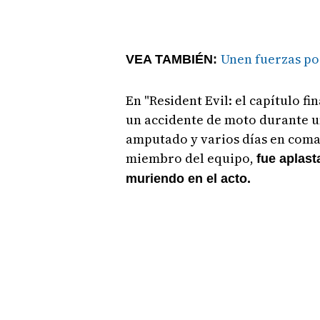
Unen fuerzas po
VEA TAMBIÉN:
En "Resident Evil: el capítulo fi
un accidente de moto durante u
amputado y varios días en coma
miembro del equipo,
fue aplast
muriendo en el acto.