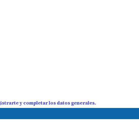
strarte y completar los datos generales.