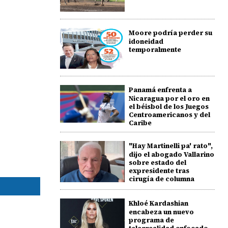
Moore podría perder su
idoneidad
temporalmente
Panamá enfrenta a
Nicaragua por el oro en
el béisbol de los Juegos
Centroamericanos y del
Caribe
"Hay Martinelli pa' rato",
dijo el abogado Vallarino
sobre estado del
expresidente tras
cirugía de columna
Khloé Kardashian
encabeza un nuevo
programa de