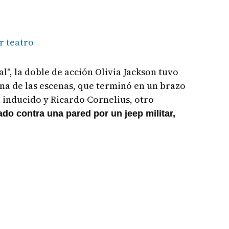
r teatro
nal", la doble de acción Olivia Jackson tuvo
na de las escenas, que terminó en un brazo
 inducido y Ricardo Cornelius, otro
ado contra una pared por un jeep militar,