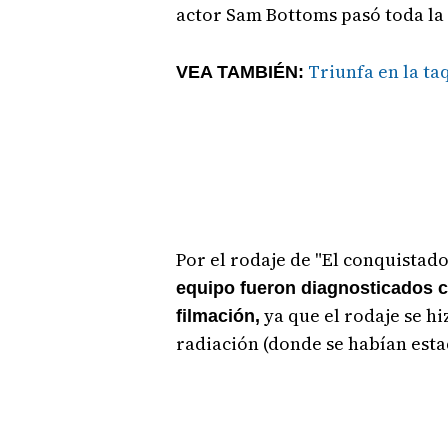
actor Sam Bottoms pasó toda la 
Triunfa en la ta
VEA TAMBIÉN:
Por el rodaje de "El conquistad
equipo fueron diagnosticados c
ya que el rodaje se h
filmación,
radiación (donde se habían esta