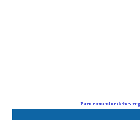
Para comentar debes regi