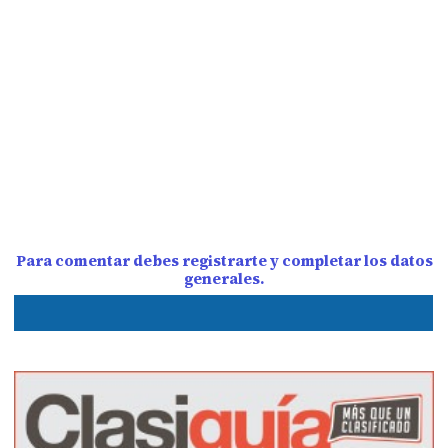
Para comentar debes registrarte y completar los datos
generales.