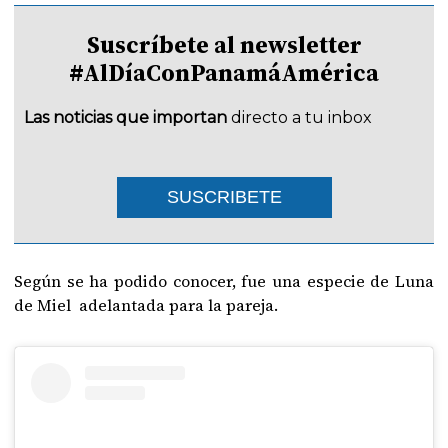
Suscríbete al newsletter
#AlDíaConPanamáAmérica
Las noticias que importan
directo a tu inbox
SUSCRIBETE
Según se ha podido conocer, fue una especie de Luna
de Miel adelantada para la pareja.