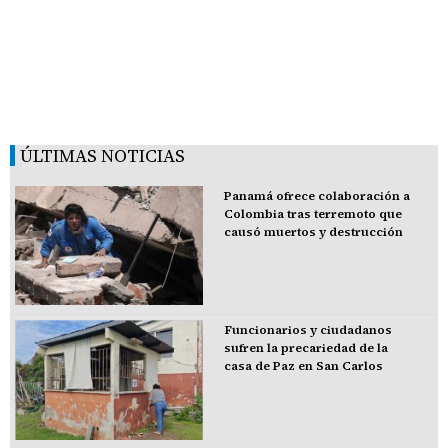
ÚLTIMAS NOTICIAS
Panamá ofrece colaboración a
Colombia tras terremoto que
causó muertos y destrucción
Funcionarios y ciudadanos
sufren la precariedad de la
casa de Paz en San Carlos