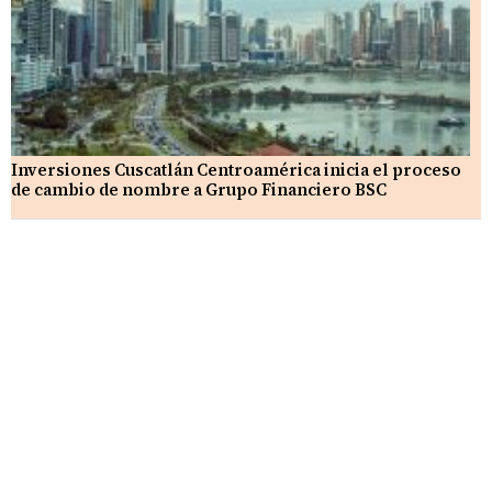
Inversiones Cuscatlán Centroamérica inicia el proceso
de cambio de nombre a Grupo Financiero BSC