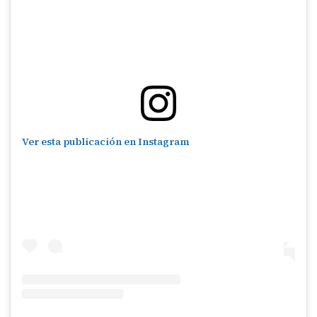
Ver esta publicación en Instagram