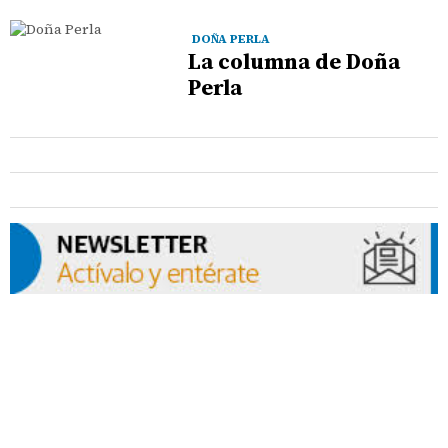
DOÑA PERLA
La columna de Doña
Perla