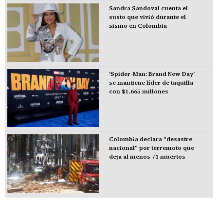
Sandra Sandoval cuenta el
susto que vivió durante el
sismo en Colombia
'Spider-Man: Brand New Day'
se mantiene líder de taquilla
con $1,665 millones
Colombia declara "desastre
nacional" por terremoto que
deja al menos 71 muertos