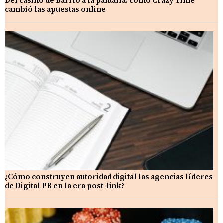
Del casino de barrio a la pantalla: cómo Crazy Time
cambió las apuestas online
¿Cómo construyen autoridad digital las agencias líderes
de Digital PR en la era post-link?