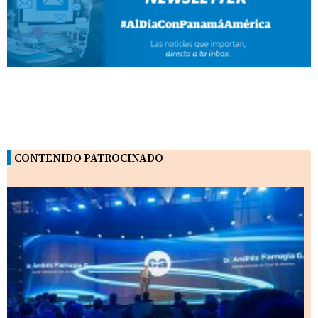
CONTENIDO PATROCINADO