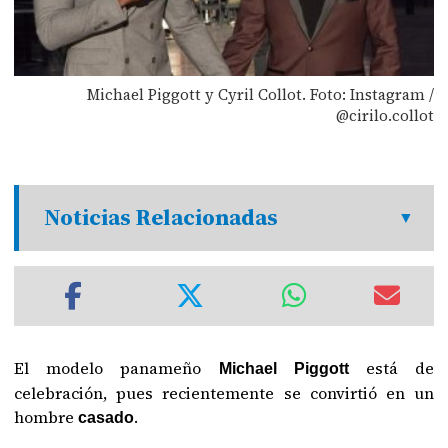
Michael Piggott y Cyril Collot. Foto: Instagram /
@cirilo.collot
Noticias Relacionadas
El modelo panameño
está de
Michael Piggott
celebración, pues recientemente se convirtió en un
hombre
.
casado