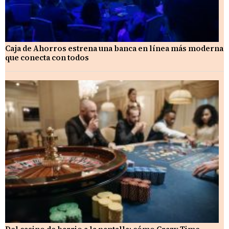
Caja de Ahorros estrena una banca en línea más moderna
que conecta con todos