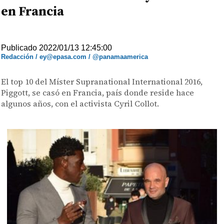
en Francia
Publicado 2022/01/13 12:45:00
Redacción / ey@epasa.com / @panamaamerica
El top 10 del Míster Supranational International 2016,
Piggott, se casó en Francia, país donde reside hace
algunos años, con el activista Cyril Collot.