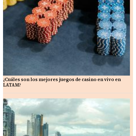
¿Cuáles son los mejores juegos de casino en vivo en
LATAM?