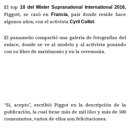
El top
10 del Míster Supranational International 2016,
Piggott, se casó en
, país donde reside hace
Francia
algunos años, con el activista
.
Cyril Collot
El panameño compartió una galería de fotografías del
enlace, donde se ve al modelo y al activista posando
con su libro de matrimonio y en la ceremonia.
“Sí, acepto”, escribió Piggot en la descripción de la
publicación, la cual tiene más de mil
likes
y más de 500
comentarios, varios de ellos son felicitaciones.