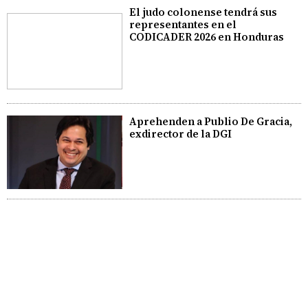
El judo colonense tendrá sus
representantes en el
CODICADER 2026 en Honduras
Aprehenden a Publio De Gracia,
exdirector de la DGI