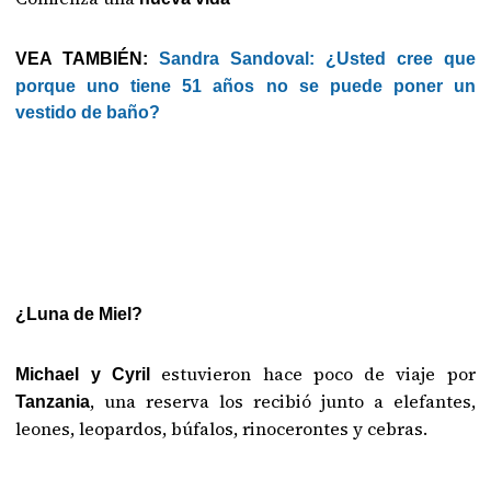
VEA TAMBIÉN:
Sandra Sandoval: ¿Usted cree que
porque uno tiene 51 años no se puede poner un
vestido de baño?
¿Luna de Miel?
estuvieron hace poco de viaje por
Michael y Cyril
, una reserva los recibió junto a elefantes,
Tanzania
leones, leopardos, búfalos, rinocerontes y cebras.