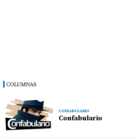
COLUMNAS
CONFABULARIO
Confabulario