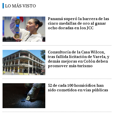
LO MÁS VISTO
Panamá superó la barrera de las
cinco medallas de oro al ganar
ocho doradas en los JCC
Consultoría de la Casa Wilcox,
tras fallida licitación de Varela, y
demás mejoras en Colón deben
promover más turismo
52 de cada 100 homicidios han
sido cometidos en vías públicas