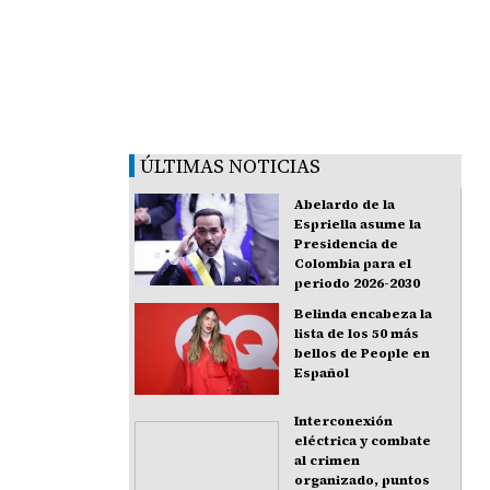
ÚLTIMAS NOTICIAS
Abelardo de la
Espriella asume la
Presidencia de
Colombia para el
periodo 2026-2030
Belinda encabeza la
lista de los 50 más
bellos de People en
Español
Interconexión
eléctrica y combate
al crimen
organizado, puntos