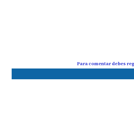
Para comentar debes regi