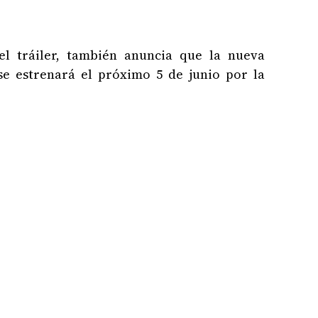
el tráiler, también anuncia que la nueva
e estrenará el próximo 5 de junio por la