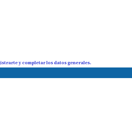
strarte y completar los datos generales.