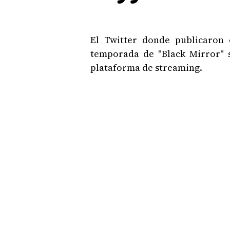
El Twitter donde publicaron 
temporada de "Black Mirror" s
plataforma de streaming.