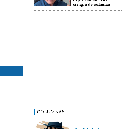
cirugía de columna
COLUMNAS