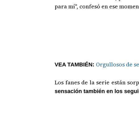
para mí", confesó en ese momen
Orgullosos de 
VEA TAMBIÉN:
Los fanes de la serie están sor
sensación también en los segui