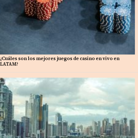
¿Cuáles son los mejores juegos de casino en vivo en
LATAM?