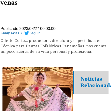
venas
Publicado 2023/08/27 00:00:00
Fanny Arias
/
Seguir
Odette Cortez, productora, directora y especialista en
Técnica para Danzas Folklóricas Panameñas, nos cuenta
un poco acerca de su vida personal y profesional.
Noticias
Relacionad