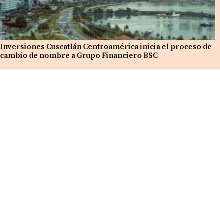
Inversiones Cuscatlán Centroamérica inicia el proceso de
cambio de nombre a Grupo Financiero BSC