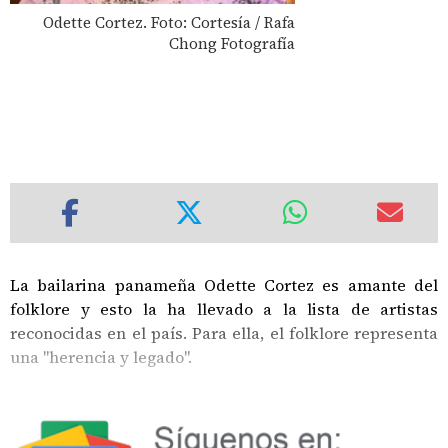
Odette Cortez. Foto: Cortesía / Rafa
Chong Fotografía
La bailarina panameña Odette Cortez es amante del
folklore y esto la ha llevado a la lista de artistas
reconocidas en el país. Para ella, el folklore representa
una "herencia y legado".