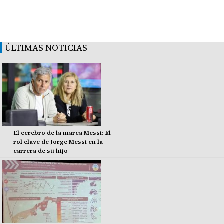
ÚLTIMAS NOTICIAS
El cerebro de la marca Messi: El
rol clave de Jorge Messi en la
carrera de su hijo