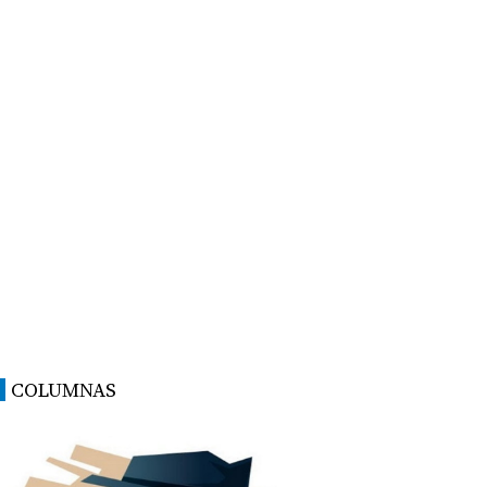
COLUMNAS