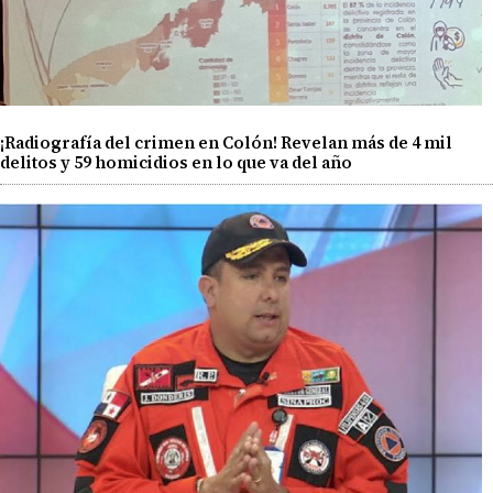
¡Radiografía del crimen en Colón! Revelan más de 4 mil
delitos y 59 homicidios en lo que va del año