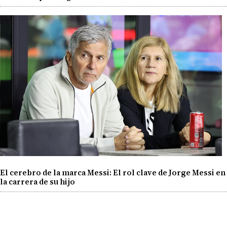
El cerebro de la marca Messi: El rol clave de Jorge Messi en
la carrera de su hijo