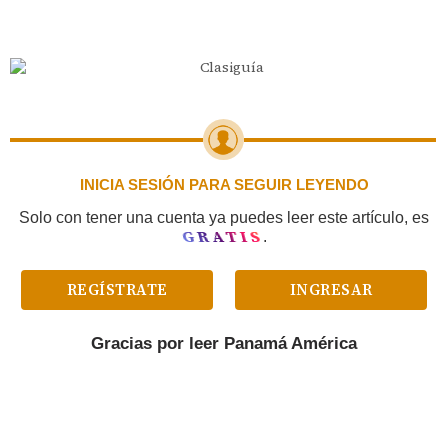
INICIA SESIÓN PARA SEGUIR LEYENDO
Solo con tener una cuenta ya puedes leer este artículo, es
GRATIS
.
REGÍSTRATE
INGRESAR
Gracias por leer
Panamá América