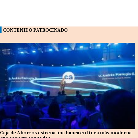
CONTENIDO PATROCINADO
Caja de Ahorros estrena una banca en línea más moderna