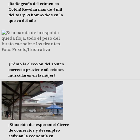
¡Radiografía del crimen en
Colón! Revelan más de 4 mil
delitos y 59 homicidios en lo
que va del año
¿Cómo la elección del sostén
correcto previene afecciones
musculares en la mujer?
¡Situación desesperante! Cierre
de comercios y desempleo
asfixian la economía en