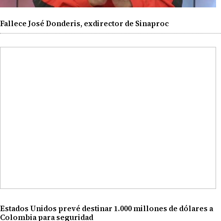
Fallece José Donderis, exdirector de Sinaproc
Estados Unidos prevé destinar 1.000 millones de dólares a
Colombia para seguridad