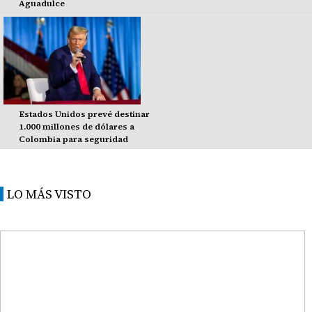
Aguadulce
Estados Unidos prevé destinar
1.000 millones de dólares a
Colombia para seguridad
LO MÁS VISTO