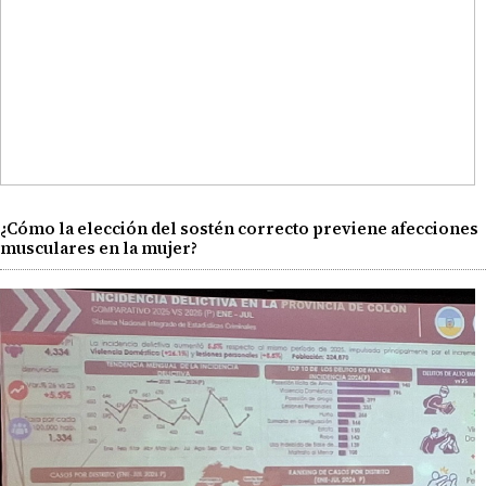
¿Cómo la elección del sostén correcto previene afecciones
musculares en la mujer?