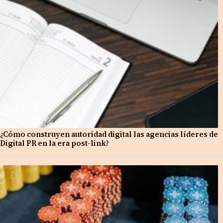
¿Cómo construyen autoridad digital las agencias líderes de
Digital PR en la era post-link?