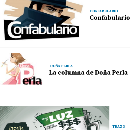
CONFABULARIO
Confabulario
DOÑA PERLA
La columna de Doña Perla
TRAZO