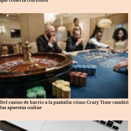
que conecta con todos
Del casino de barrio a la pantalla: cómo Crazy Time cambió
las apuestas online