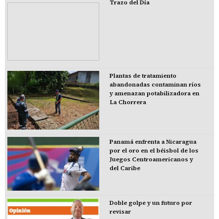
Trazo del Día
Plantas de tratamiento
abandonadas contaminan ríos
y amenazan potabilizadora en
La Chorrera
Panamá enfrenta a Nicaragua
por el oro en el béisbol de los
Juegos Centroamericanos y
del Caribe
Doble golpe y un futuro por
revisar