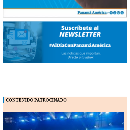
CONTENIDO PATROCINADO