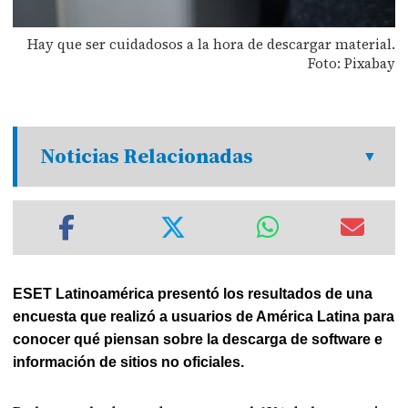
Hay que ser cuidadosos a la hora de descargar material.
Foto: Pixabay
Noticias Relacionadas
ESET Latinoamérica presentó los resultados de una
encuesta que realizó a usuarios de América Latina para
conocer qué piensan sobre la descarga de software e
información de sitios no oficiales.