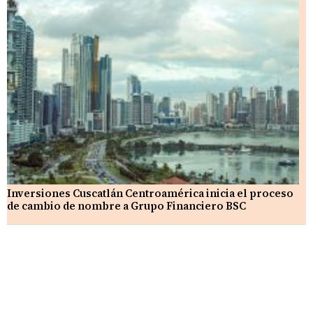
Inversiones Cuscatlán Centroamérica inicia el proceso
de cambio de nombre a Grupo Financiero BSC