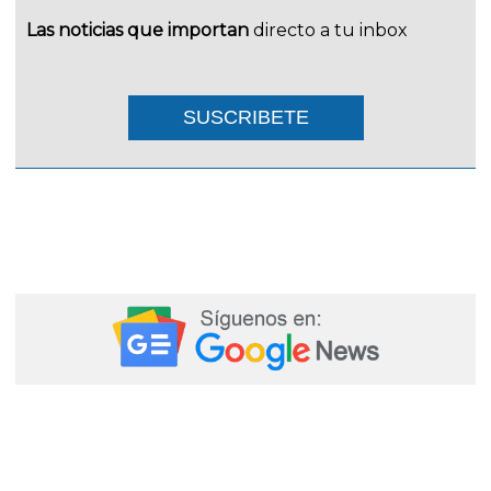
Las noticias que importan
directo a tu inbox
SUSCRIBETE