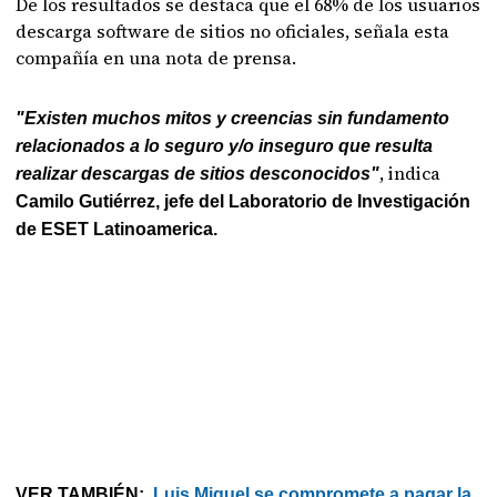
De los resultados se destaca que el 68% de los usuarios
descarga software de sitios no oficiales, señala esta
compañía en una nota de prensa.
"Existen muchos mitos y creencias sin fundamento
relacionados a lo seguro y/o inseguro que resulta
, indica
realizar descargas de sitios desconocidos"
Camilo Gutiérrez, jefe del Laboratorio de Investigación
de ESET Latinoamerica.
VER TAMBIÉN:
Luis Miguel se compromete a pagar la