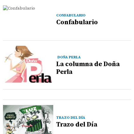
CONFABULARIO
Confabulario
DOÑA PERLA
La columna de Doña
Perla
TRAZO DEL DÍA
Trazo del Día