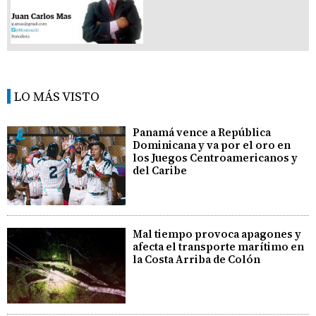
LO MÁS VISTO
Panamá vence a República
Dominicana y va por el oro en
los Juegos Centroamericanos y
del Caribe
Mal tiempo provoca apagones y
afecta el transporte marítimo en
la Costa Arriba de Colón