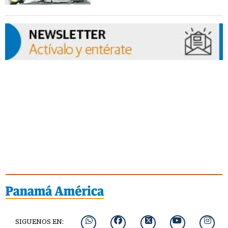
SIGUENOS EN: