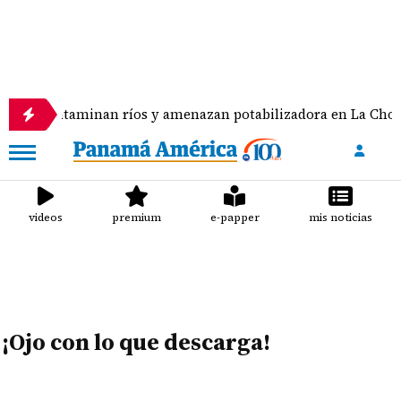
taminan ríos y amenazan potabilizadora en La Chorrera
videos
premium
e-papper
mis noticias
¡Ojo con lo que descarga!