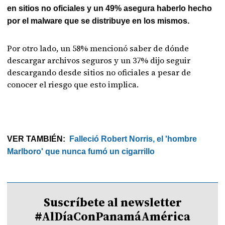
en sitios no oficiales y un 49% asegura haberlo hecho
por el malware que se distribuye en los mismos.
Por otro lado, un 58% mencionó saber de dónde
descargar archivos seguros y un 37% dijo seguir
descargando desde sitios no oficiales a pesar de
conocer el riesgo que esto implica.
VER TAMBIÉN:
Falleció Robert Norris, el 'hombre
Marlboro' que nunca fumó un cigarrillo
Suscríbete al newsletter
#AlDíaConPanamáAmérica