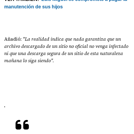
manutención de sus hijos
Añadió:
"La realidad indica que nada garantiza que un
archivo descargado de un sitio no oficial no venga infectado
ni que una descarga segura de un sitio de esta naturaleza
mañana lo siga siendo".
'