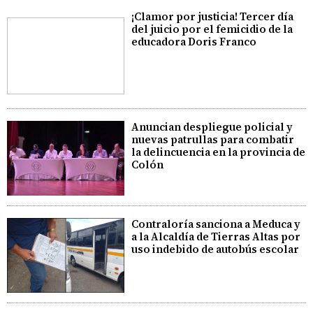
¡Clamor por justicia! Tercer día
del juicio por el femicidio de la
educadora Doris Franco
Anuncian despliegue policial y
nuevas patrullas para combatir
la delincuencia en la provincia de
Colón
Contraloría sanciona a Meduca y
a la Alcaldía de Tierras Altas por
uso indebido de autobús escolar