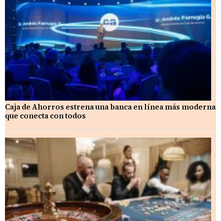
Caja de Ahorros estrena una banca en línea más moderna
que conecta con todos