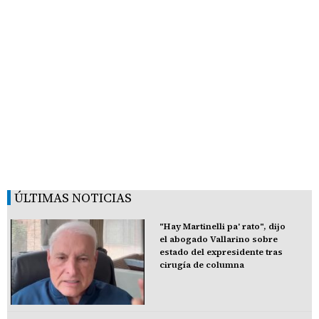
ÚLTIMAS NOTICIAS
"Hay Martinelli pa' rato", dijo
el abogado Vallarino sobre
estado del expresidente tras
cirugía de columna