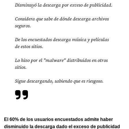
Disminuyó la descarga por exceso de publicidad.
Considera que sabe de dónde descarga archivos
seguros.
De los encuestados descarga música y películas
de estos sitios.
Lo hizo por el "malware" distribuidos en otros
sitios.
Sigue descargando, sabiendo que es riesgoso.
El 60% de los usuarios encuestados admite haber
disminuido la descarga dado el exceso de publicidad