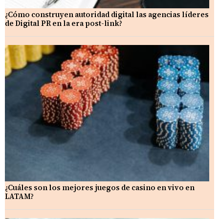
¿Cómo construyen autoridad digital las agencias líderes
de Digital PR en la era post-link?
¿Cuáles son los mejores juegos de casino en vivo en
LATAM?