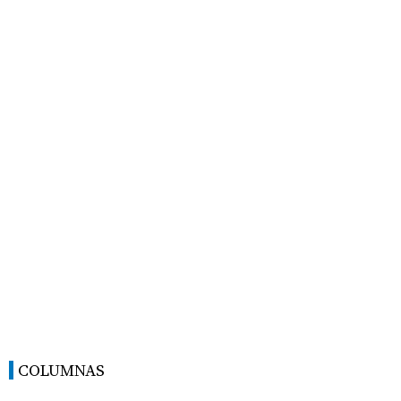
COLUMNAS