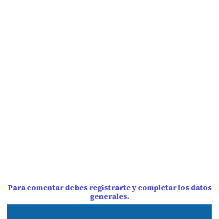
Para comentar debes registrarte y completar los datos
generales.