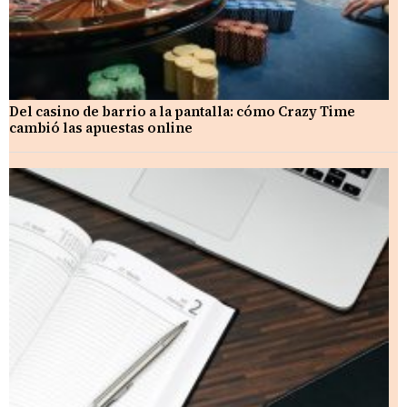
Del casino de barrio a la pantalla: cómo Crazy Time
cambió las apuestas online