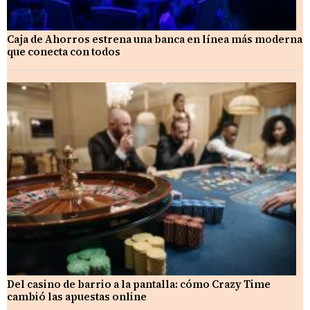
Caja de Ahorros estrena una banca en línea más moderna
que conecta con todos
Del casino de barrio a la pantalla: cómo Crazy Time
cambió las apuestas online