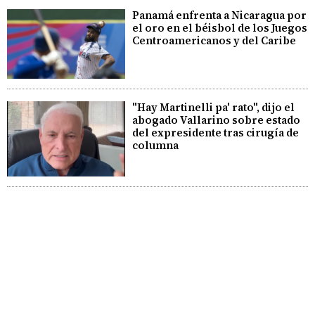
Panamá enfrenta a Nicaragua por
el oro en el béisbol de los Juegos
Centroamericanos y del Caribe
"Hay Martinelli pa' rato", dijo el
abogado Vallarino sobre estado
del expresidente tras cirugía de
columna