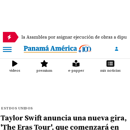
a Asamblea por asignar ejecución de obras a diputados
videos
premium
e-papper
mis noticias
ESTDOS UNIDOS
Taylor Swift anuncia una nueva gira,
'The Eras Tour', que comenzará en