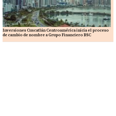
Inversiones Cuscatlán Centroamérica inicia el proceso
de cambio de nombre a Grupo Financiero BSC