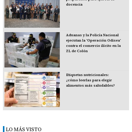
docencia
Aduanas y la Policía Nacional
ejecutan la 'Operación Odisea'
contra el comercio ilícito en la
ZL de Colón
Etiquetas nutricionales:
¿cómo leerlas para elegir
alimentos más saludables?
LO MÁS VISTO