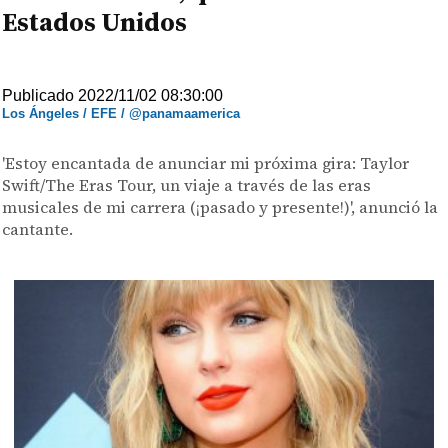
Estados Unidos
Publicado 2022/11/02 08:30:00
Los Ángeles / EFE / @panamaamerica
'Estoy encantada de anunciar mi próxima gira: Taylor
Swift/The Eras Tour, un viaje a través de las eras
musicales de mi carrera (¡pasado y presente!)', anunció la
cantante.