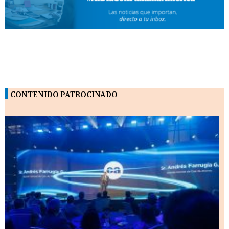
CONTENIDO PATROCINADO