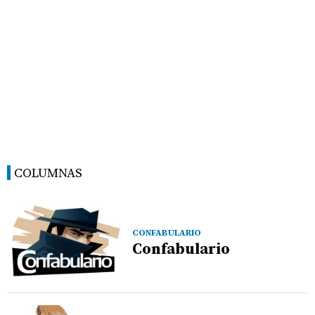
COLUMNAS
CONFABULARIO
Confabulario