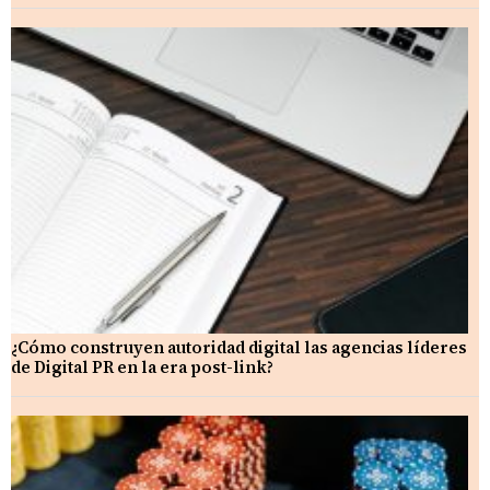
¿Cómo construyen autoridad digital las agencias líderes
de Digital PR en la era post-link?