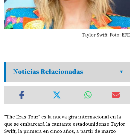
Taylor Swift. Foto: EFE
Noticias Relacionadas
"The Eras Tour" es la nueva gira internacional en la
que se embarcará la cantante estadounidense Taylor
Swift, la primera en cinco años, a partir de marzo