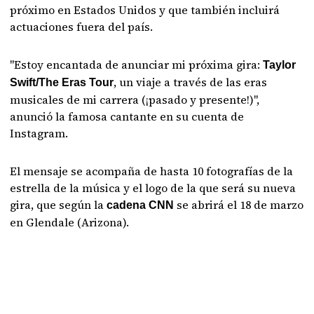
próximo en Estados Unidos y que también incluirá
actuaciones fuera del país.
"Estoy encantada de anunciar mi próxima gira:
Taylor
, un viaje a través de las eras
Swift/The Eras Tour
musicales de mi carrera (¡pasado y presente!)",
anunció la famosa cantante en su cuenta de
Instagram.
El mensaje se acompaña de hasta 10 fotografías de la
estrella de la música y el logo de la que será su nueva
gira, que según la
se abrirá el 18 de marzo
cadena CNN
en Glendale (Arizona).