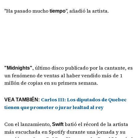
"Ha pasado mucho
", añadió la artista.
tiempo
último disco publicado por la cantante, es
"Midnights",
un fenómeno de ventas al haber vendido más de 1
millón de copias en su primera semana.
Carlos III: Los diputados de Quebec
VEA TAMBIÉN:
tienen que prometer o jurar lealtad al rey
Con el lanzamiento,
batió el récord de la artista
Swift
más escuchada en Spotify durante una jornada y su