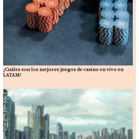
¿Cuáles son los mejores juegos de casino en vivo en
LATAM?