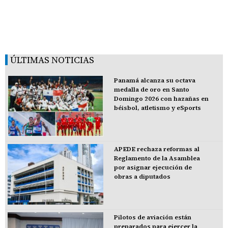
ÚLTIMAS NOTICIAS
Panamá alcanza su octava
medalla de oro en Santo
Domingo 2026 con hazañas en
béisbol, atletismo y eSports
APEDE rechaza reformas al
Reglamento de la Asamblea
por asignar ejecución de
obras a diputados
Pilotos de aviación están
preparados para ejercer la