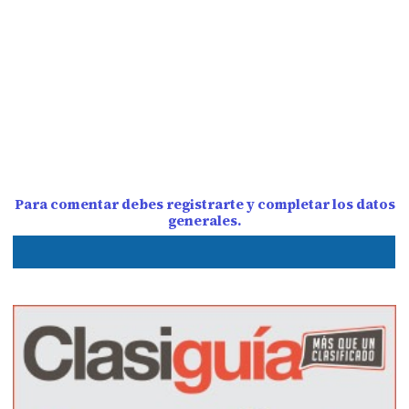
Para comentar debes registrarte y completar los datos
generales.