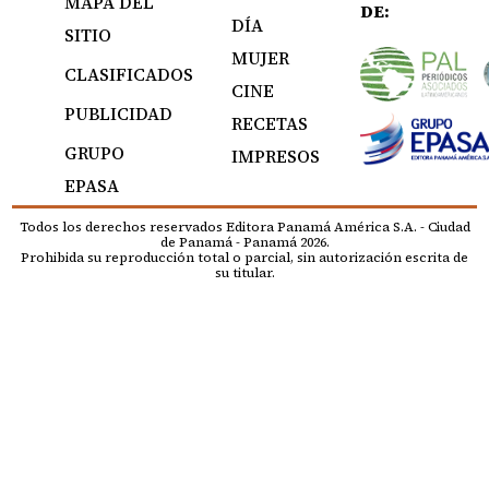
MAPA DEL
DE:
DÍA
SITIO
MUJER
CLASIFICADOS
CINE
PUBLICIDAD
RECETAS
GRUPO
IMPRESOS
EPASA
Todos los derechos reservados Editora Panamá América S.A. - Ciudad
de Panamá - Panamá 2026.
Prohibida su reproducción total o parcial, sin autorización escrita de
su titular.