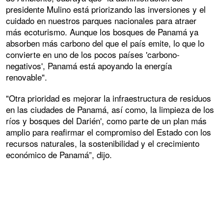
presidente Mulino está priorizando las inversiones y el
cuidado en nuestros parques nacionales para atraer
más ecoturismo. Aunque los bosques de Panamá ya
absorben más carbono del que el país emite, lo que lo
convierte en uno de los pocos países 'carbono-
negativos', Panamá está apoyando la energía
renovable".
"Otra prioridad es mejorar la infraestructura de residuos
en las ciudades de Panamá, así como, la limpieza de los
ríos y bosques del Darién', como parte de un plan más
amplio para reafirmar el compromiso del Estado con los
recursos naturales, la sostenibilidad y el crecimiento
económico de Panamá”, dijo.