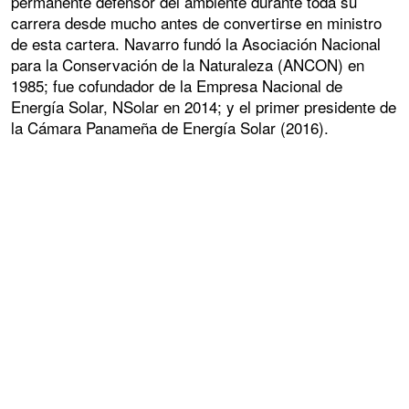
permanente defensor del ambiente durante toda su
carrera desde mucho antes de convertirse en ministro
de esta cartera. Navarro fundó la Asociación Nacional
para la Conservación de la Naturaleza (ANCON) en
1985; fue cofundador de la Empresa Nacional de
Energía Solar, NSolar en 2014; y el primer presidente de
la Cámara Panameña de Energía Solar (2016).