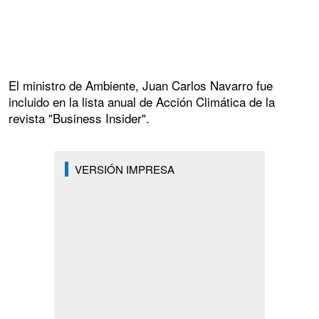
El ministro de Ambiente, Juan Carlos Navarro fue
incluido en la lista anual de Acción Climática de la
revista "Business Insider".
VERSIÓN IMPRESA