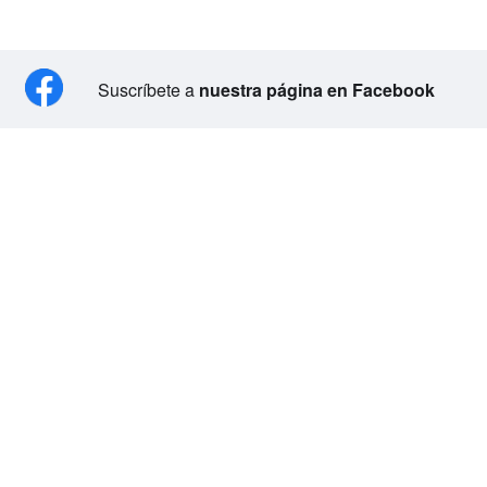
Suscríbete a
nuestra página en Facebook