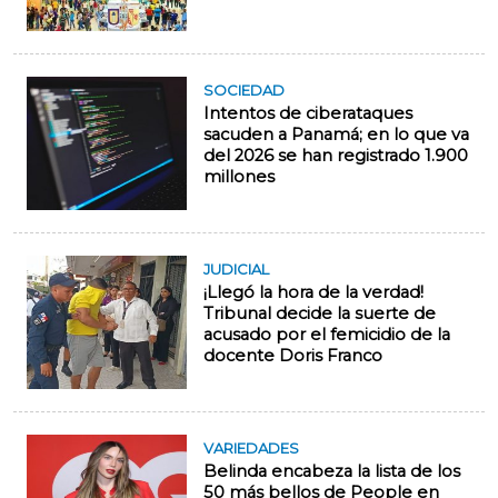
SOCIEDAD
Intentos de ciberataques
sacuden a Panamá; en lo que va
del 2026 se han registrado 1.900
millones
JUDICIAL
¡Llegó la hora de la verdad!
Tribunal decide la suerte de
acusado por el femicidio de la
docente Doris Franco
VARIEDADES
Belinda encabeza la lista de los
50 más bellos de People en