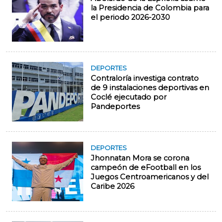
la Presidencia de Colombia para
el periodo 2026-2030
DEPORTES
Contraloría investiga contrato
de 9 instalaciones deportivas en
Coclé ejecutado por
Pandeportes
DEPORTES
Jhonnatan Mora se corona
campeón de eFootball en los
Juegos Centroamericanos y del
Caribe 2026