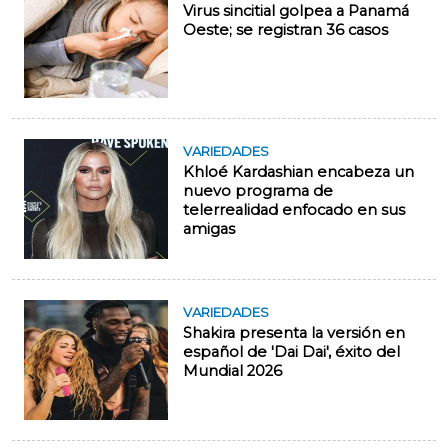
Virus sincitial golpea a Panamá
Oeste; se registran 36 casos
VARIEDADES
Khloé Kardashian encabeza un
nuevo programa de
telerrealidad enfocado en sus
amigas
VARIEDADES
Shakira presenta la versión en
español de 'Dai Dai', éxito del
Mundial 2026