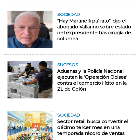
SOCIEDAD
"Hay Martinelli pa' rato", dijo el
abogado Vallarino sobre estado
del expresidente tras cirugía de
columna
SUCESOS
Aduanas y la Policía Nacional
ejecutan la 'Operación Odisea'
contra el comercio ilícito en la
ZL de Colón
SOCIEDAD
Sector retail busca convertir el
décimo tercer mes en una
temporada récord de ventas