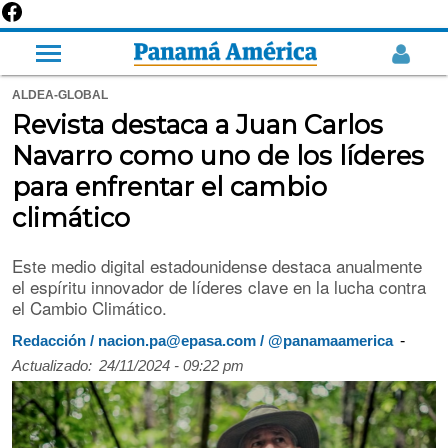
ALDEA-GLOBAL
Revista destaca a Juan Carlos
Navarro como uno de los líderes
para enfrentar el cambio
climático
Este medio digital estadounidense destaca anualmente
el espíritu innovador de líderes clave en la lucha contra
el Cambio Climático.
-
Redacción / nacion.pa@epasa.com / @panamaamerica
Actualizado:
24/11/2024 - 09:22 pm