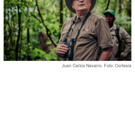
Juan Carlos Navarro. Foto: Cortesía