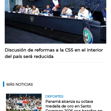
Discusión de reformas a la CSS en el interior
del país será reducida
MÁS NOTICIAS
DEPORTES
Panamá alcanza su octava
medalla de oro en Santo