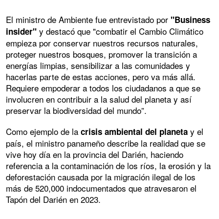
El ministro de Ambiente fue entrevistado por
"Business
y destacó que "combatir el Cambio Climático
insider"
empieza por conservar nuestros recursos naturales,
proteger nuestros bosques, promover la transición a
energías limpias, sensibilizar a las comunidades y
hacerlas parte de estas acciones, pero va más allá.
Requiere empoderar a todos los ciudadanos a que se
involucren en contribuir a la salud del planeta y así
preservar la biodiversidad del mundo”.
Como ejemplo de la
y el
crisis ambiental del planeta
país, el ministro panameño describe la realidad que se
vive hoy día en la provincia del Darién, haciendo
referencia a la contaminación de los ríos, la erosión y la
deforestación causada por la migración ilegal de los
más de 520,000 indocumentados que atravesaron el
Tapón del Darién en 2023.