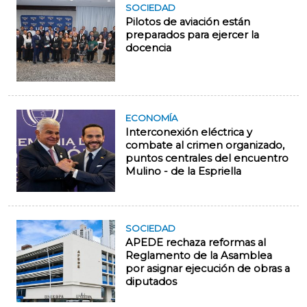
SOCIEDAD
Pilotos de aviación están
preparados para ejercer la
docencia
ECONOMÍA
Interconexión eléctrica y
combate al crimen organizado,
puntos centrales del encuentro
Mulino - de la Espriella
SOCIEDAD
APEDE rechaza reformas al
Reglamento de la Asamblea
por asignar ejecución de obras a
diputados