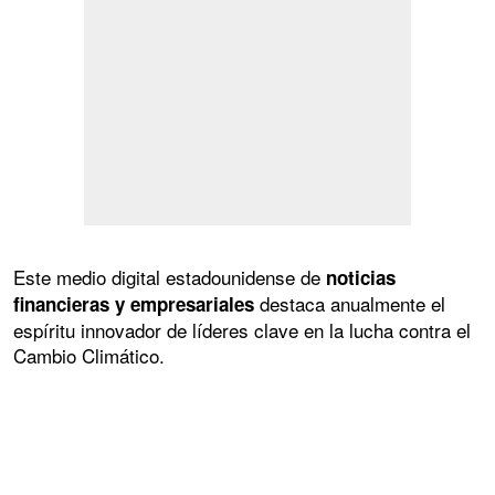
Este medio digital estadounidense de
noticias
destaca anualmente el
financieras y empresariales
espíritu innovador de líderes clave en la lucha contra el
Cambio Climático.