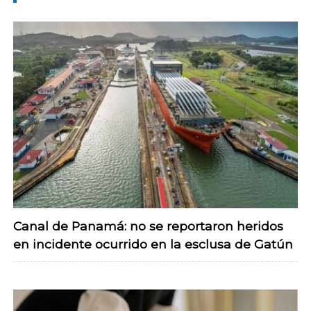
Canal de Panamá: no se reportaron heridos
en incidente ocurrido en la esclusa de Gatún