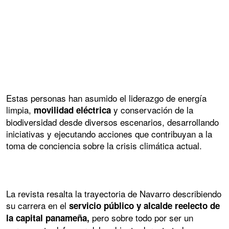
Estas personas han asumido el liderazgo de energía
limpia,
y conservación de la
movilidad eléctrica
biodiversidad desde diversos escenarios, desarrollando
iniciativas y ejecutando acciones que contribuyan a la
toma de conciencia sobre la crisis climática actual.
La revista resalta la trayectoria de Navarro describiendo
su carrera en el
servicio público y alcalde reelecto de
pero sobre todo por ser un
la capital panameña,