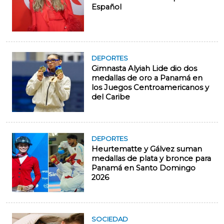
Español
DEPORTES
Gimnasta Alyiah Lide dio dos
medallas de oro a Panamá en
los Juegos Centroamericanos y
del Caribe
DEPORTES
Heurtematte y Gálvez suman
medallas de plata y bronce para
Panamá en Santo Domingo
2026
SOCIEDAD