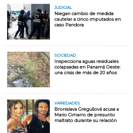
JUDICIAL
Niegan cambio de medida
cautelar a cinco imputados en
caso Pandora
SOCIEDAD
Inspecciona aguas residuales
colapsadas en Panamá Oeste:
una crisis de más de 20 años
VARIEDADES
Bronislava Gregušová acusa a
Mario Cimarro de presunto
maltrato durante su relación