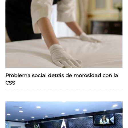
Problema social detrás de morosidad con la
CSS