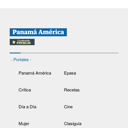
- Portales -
Panamá América
Epasa
Crítica
Recetas
Día a Día
Cine
Mujer
Clasiguía