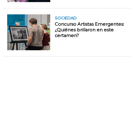
SOCIEDAD
Concurso Artistas Emergentes:
¿Quiénes brillaron en este
certamen?