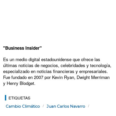
"Business Insider"
Es un medio digital estadounidense que ofrece las
últimas noticias de negocios, celebridades y tecnología,
especializado en noticias financieras y empresariales.
Fue fundado en 2007 por Kevin Ryan, Dwight Merriman
y Henry Blodget.
ETIQUETAS
Cambio Climático
Juan Carlos Navarro