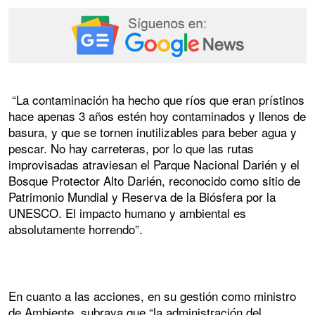
“La contaminación ha hecho que ríos que eran prístinos
hace apenas 3 años estén hoy contaminados y llenos de
basura, y que se tornen inutilizables para beber agua y
pescar. No hay carreteras, por lo que las rutas
improvisadas atraviesan el Parque Nacional Darién y el
Bosque Protector Alto Darién, reconocido como sitio de
Patrimonio Mundial y Reserva de la Biósfera por la
UNESCO. El impacto humano y ambiental es
absolutamente horrendo”.
En cuanto a las acciones, en su gestión como ministro
de Ambiente, subraya que “la administración del