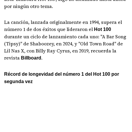
por ningún otro tema.
La canción, lanzada originalmente en 1994, supera el
número 1 de dos éxitos que lideraron el
Hot 100
durante un ciclo de lanzamiento cada uno: "A Bar Song
(Tipsy)" de Shaboozey, en 2024, y "Old Town Road" de
Lil Nas X, con Billy Ray Cyrus, en 2019, recuerda la
revista
.
Billboard
Récord de longevidad del número 1 del Hot 100 por
segunda vez