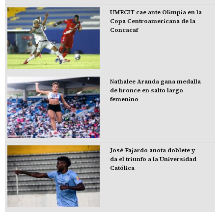
UMECIT cae ante Olimpia en la
Copa Centroamericana de la
Concacaf
Nathalee Aranda gana medalla
de bronce en salto largo
femenino
José Fajardo anota doblete y
da el triunfo a la Universidad
Católica