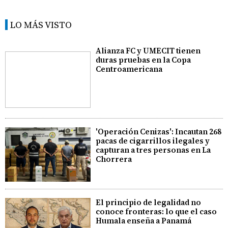
LO MÁS VISTO
Alianza FC y UMECIT tienen
duras pruebas en la Copa
Centroamericana
'Operación Cenizas': Incautan 268
pacas de cigarrillos ilegales y
capturan a tres personas en La
Chorrera
El principio de legalidad no
conoce fronteras: lo que el caso
Humala enseña a Panamá