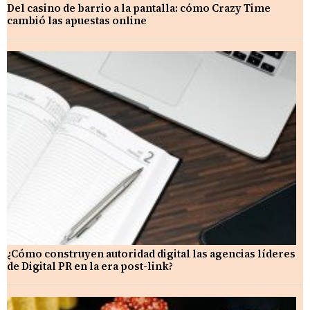
Del casino de barrio a la pantalla: cómo Crazy Time
cambió las apuestas online
¿Cómo construyen autoridad digital las agencias líderes
de Digital PR en la era post-link?