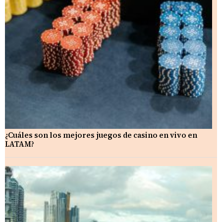
¿Cuáles son los mejores juegos de casino en vivo en
LATAM?