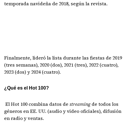
temporada navideña de 2018, según la revista.
Finalmente, lideró la lista durante las fiestas de 2019
(tres semanas), 2020 (dos), 2021 (tres), 2022 (cuatro),
2023 (dos) y 2024 (cuatro).
¿Qué es el Hot 100?
El Hot 100 combina datos de
streaming
de todos los
géneros en EE. UU. (audio y video oficiales), difusión
en radio y ventas.