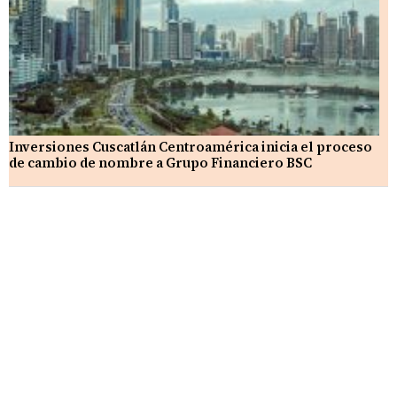
Inversiones Cuscatlán Centroamérica inicia el proceso
de cambio de nombre a Grupo Financiero BSC