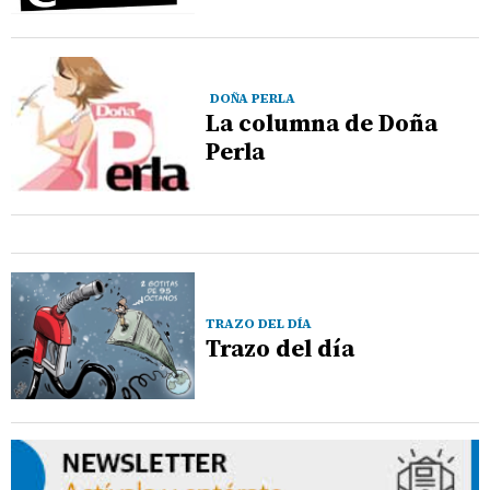
DOÑA PERLA
La columna de Doña
Perla
TRAZO DEL DÍA
Trazo del día