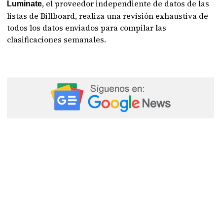
, el proveedor independiente de datos de las
Luminate
listas de Billboard, realiza una revisión exhaustiva de
todos los datos enviados para compilar las
clasificaciones semanales.