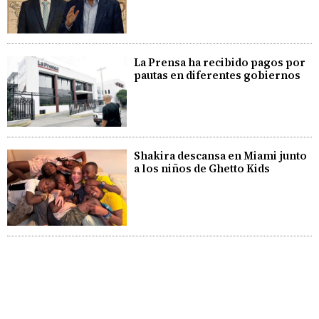
La Prensa ha recibido pagos por
pautas en diferentes gobiernos
Shakira descansa en Miami junto
a los niños de Ghetto Kids