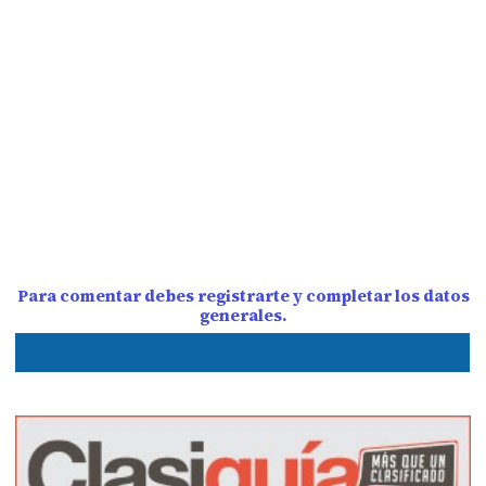
Para comentar debes registrarte y completar los datos
generales.