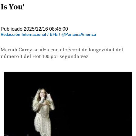
Is You'
Publicado 2025/12/16 08:45:00
Redacción Internacional / EFE / @PanamaAmerica
Mariah Carey se alza con el récord de longevidad del
número 1 del Hot 100 por segunda vez.