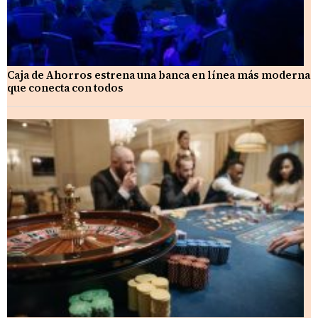
Caja de Ahorros estrena una banca en línea más moderna
que conecta con todos