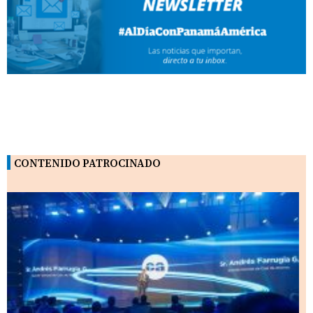
CONTENIDO PATROCINADO