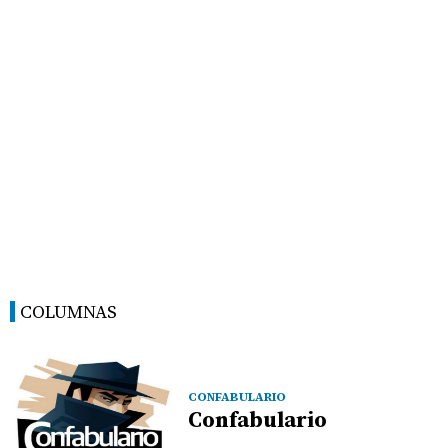
COLUMNAS
CONFABULARIO
Confabulario