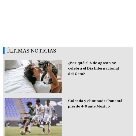
ÚLTIMAS NOTICIAS
¿Por qué el 8 de agosto se
celebra el Día Internacional
del Gato?
Goleada y eliminada: Panamá
pierde 4-0 ante México