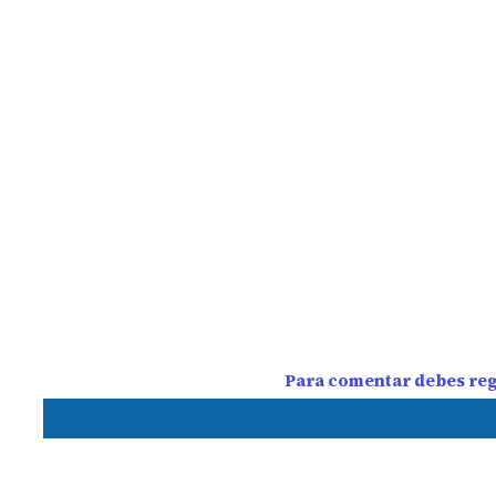
Para comentar debes regi