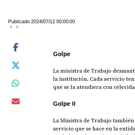
Publicado 2024/07/12 00:00:00
/
/
Golpe
La ministra de Trabajo desmante
la institución. Cada servicio te
que se la atendiera con celerid
Golpe II
La Ministra de Trabajo también 
servicio que se hace en la entid