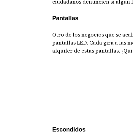
ciudadanos denuncien si algún f
Pantallas
Otro de los negocios que se acab
pantallas LED. Cada gira a las 
alquiler de estas pantallas. ¿Qui
Escondidos