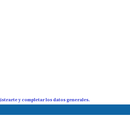
strarte y completar los datos generales.