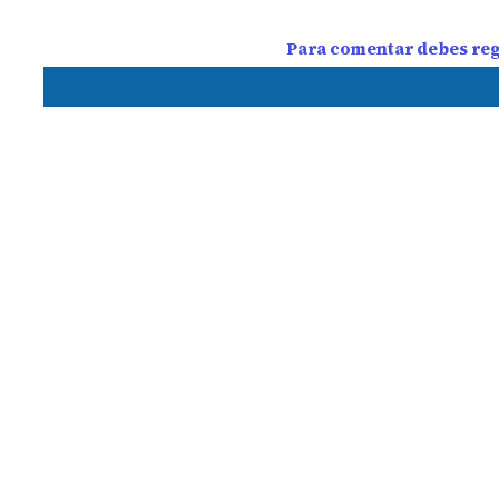
Para comentar debes regi