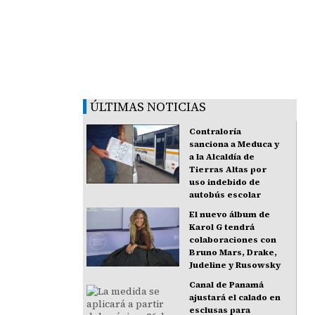
ÚLTIMAS NOTICIAS
Contraloría
sanciona a Meduca y
a la Alcaldía de
Tierras Altas por
uso indebido de
autobús escolar
El nuevo álbum de
Karol G tendrá
colaboraciones con
Bruno Mars, Drake,
Judeline y Rusowsky
Canal de Panamá
ajustará el calado en
esclusas para