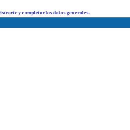
strarte y completar los datos generales.