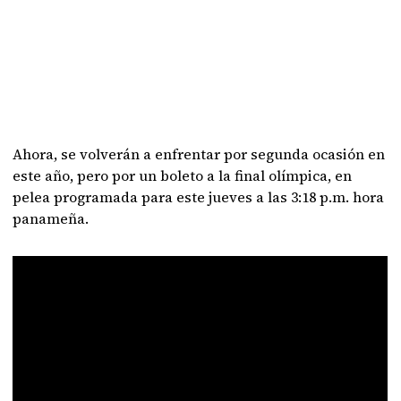
Ahora, se volverán a enfrentar por segunda ocasión en
este año, pero por un boleto a la final olímpica, en
pelea programada para este jueves a las 3:18 p.m. hora
panameña.