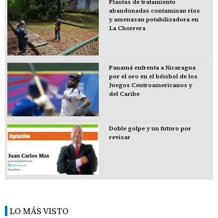
Plantas de tratamiento
abandonadas contaminan ríos
y amenazan potabilizadora en
La Chorrera
Panamá enfrenta a Nicaragua
por el oro en el béisbol de los
Juegos Centroamericanos y
del Caribe
Doble golpe y un futuro por
revisar
LO MÁS VISTO