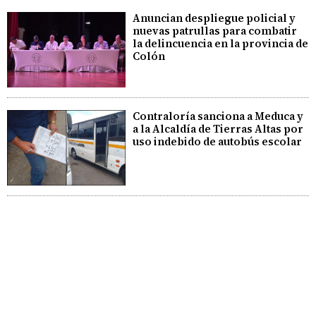
Anuncian despliegue policial y
nuevas patrullas para combatir
la delincuencia en la provincia de
Colón
Contraloría sanciona a Meduca y
a la Alcaldía de Tierras Altas por
uso indebido de autobús escolar