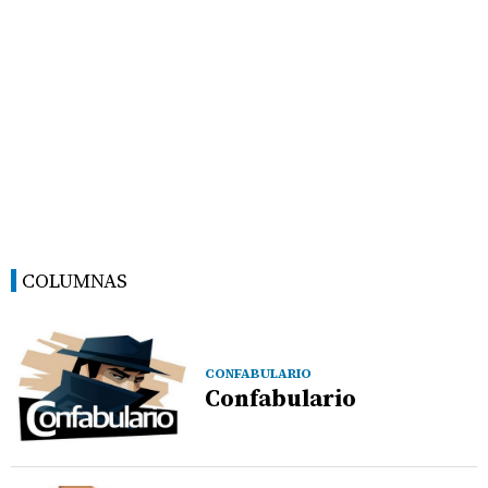
COLUMNAS
CONFABULARIO
Confabulario