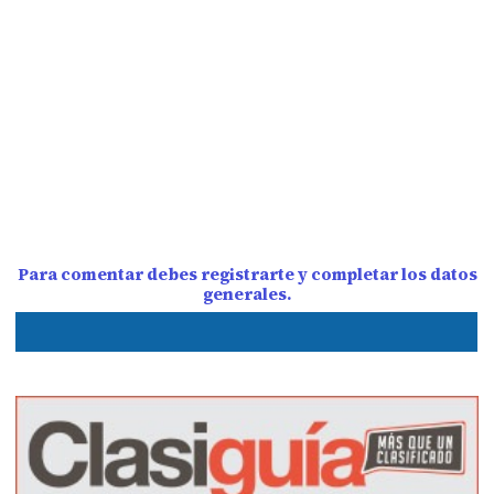
Para comentar debes registrarte y completar los datos
generales.