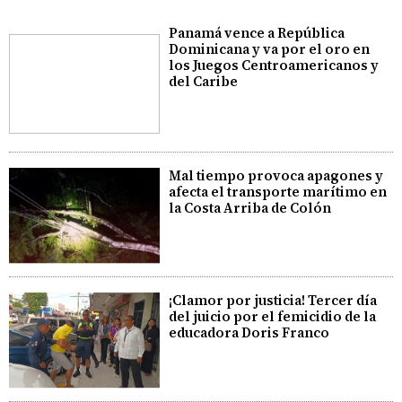
Panamá vence a República
Dominicana y va por el oro en
los Juegos Centroamericanos y
del Caribe
Mal tiempo provoca apagones y
afecta el transporte marítimo en
la Costa Arriba de Colón
¡Clamor por justicia! Tercer día
del juicio por el femicidio de la
educadora Doris Franco