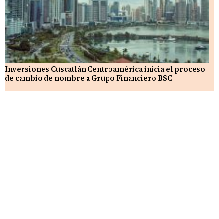
Inversiones Cuscatlán Centroamérica inicia el proceso
de cambio de nombre a Grupo Financiero BSC