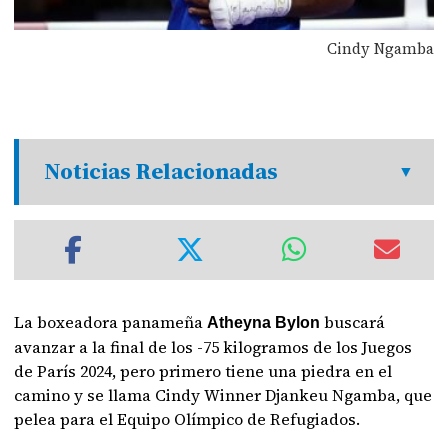
Cindy Ngamba
Noticias Relacionadas
La boxeadora panameña
buscará
Atheyna Bylon
avanzar a la final de los -75 kilogramos de los Juegos
de París 2024, pero primero tiene una piedra en el
camino y se llama Cindy Winner Djankeu Ngamba, que
pelea para el Equipo Olímpico de Refugiados.