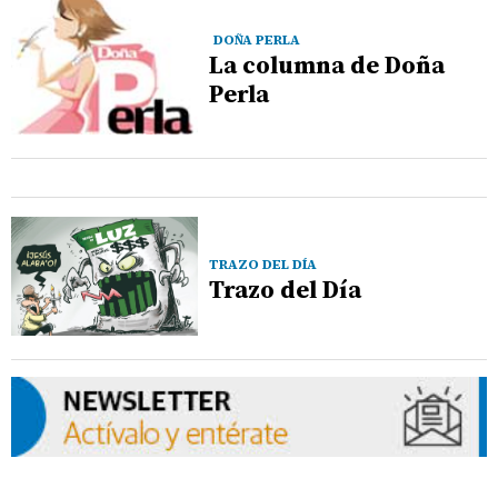
DOÑA PERLA
La columna de Doña
Perla
TRAZO DEL DÍA
Trazo del Día