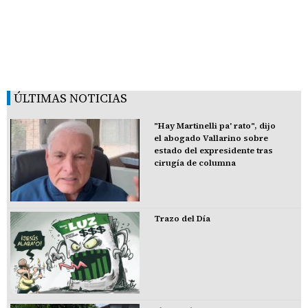
ÚLTIMAS NOTICIAS
"Hay Martinelli pa' rato", dijo
el abogado Vallarino sobre
estado del expresidente tras
cirugía de columna
Trazo del Día