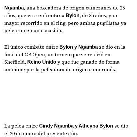
una boxeadora de origen camerunés de 25
Ngamba,
años, que va a enfrentar a
de 35 años, y un
Bylon,
mayor recorrido en el ring, pero ambas pugilistas ya
pelearon en una ocasión.
El único combate entre
se dio en la
Bylon y Ngamba
final del GB Open, un torneo que se realizó en
Sheffield,
y que fue ganado de forma
Reino Unido
unánime por la peleadora de origen camerunés.
La pelea entre
se dio
Cindy Ngamba y Atheyna Bylon
el 20 de enero del presente año.