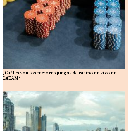
¿Cuáles son los mejores juegos de casino en vivo en
LATAM?