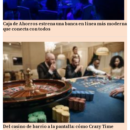
Caja de Ahorros estrena una banca en línea más moderna
que conecta con todos
Del casino de barrio a la pantalla: cómo Crazy Time