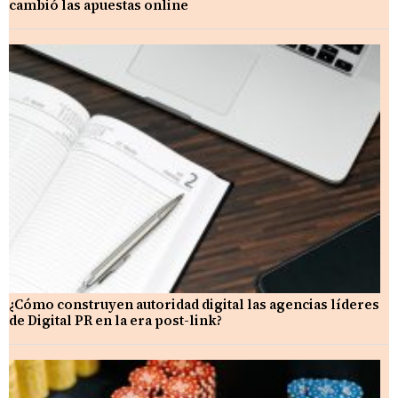
cambió las apuestas online
¿Cómo construyen autoridad digital las agencias líderes
de Digital PR en la era post-link?