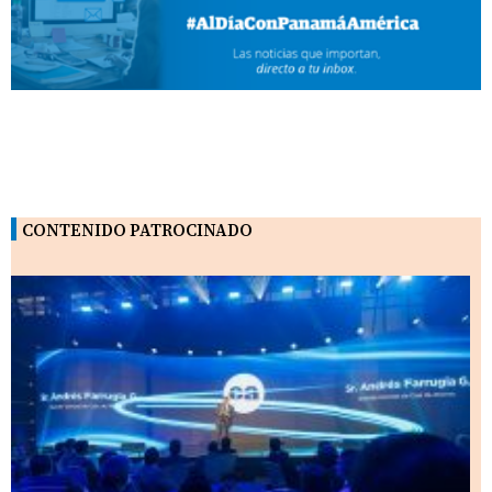
CONTENIDO PATROCINADO