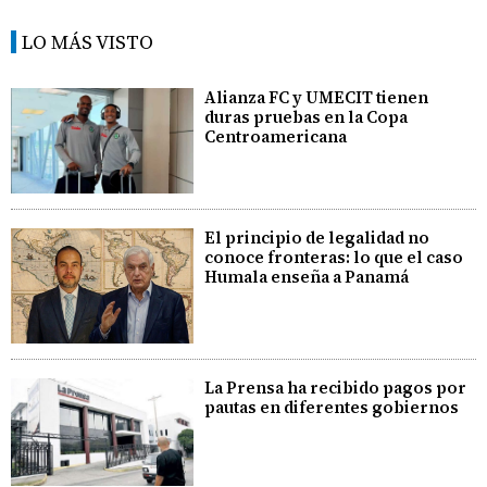
LO MÁS VISTO
Alianza FC y UMECIT tienen
duras pruebas en la Copa
Centroamericana
El principio de legalidad no
conoce fronteras: lo que el caso
Humala enseña a Panamá
La Prensa ha recibido pagos por
pautas en diferentes gobiernos