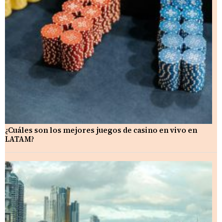
¿Cuáles son los mejores juegos de casino en vivo en
LATAM?