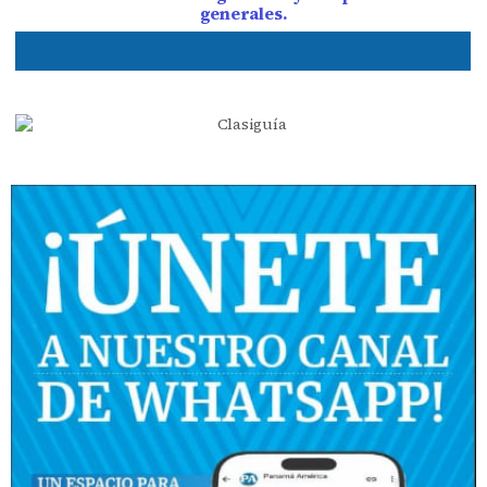
generales.