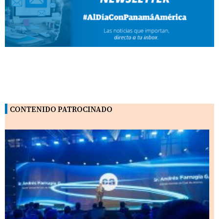
CONTENIDO PATROCINADO