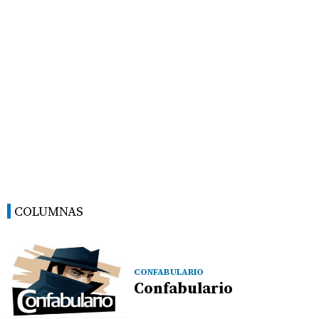
COLUMNAS
CONFABULARIO
Confabulario