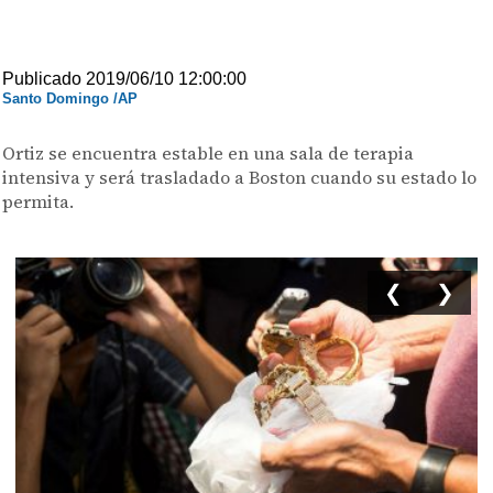
Publicado 2019/06/10 12:00:00
Santo Domingo /AP
Ortiz se encuentra estable en una sala de terapia
intensiva y será trasladado a Boston cuando su estado lo
permita.
❮
❯