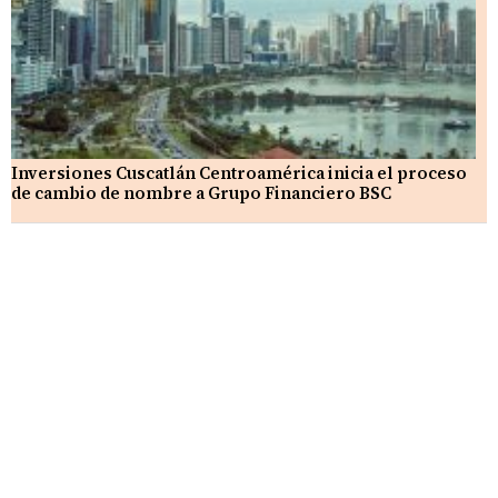
Inversiones Cuscatlán Centroamérica inicia el proceso
de cambio de nombre a Grupo Financiero BSC