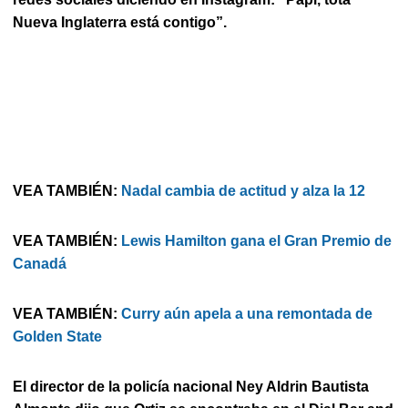
Nueva Inglaterra está contigo”.
VEA TAMBIÉN:
Nadal cambia de actitud y alza la 12
VEA TAMBIÉN:
Lewis Hamilton gana el Gran Premio de
Canadá
VEA TAMBIÉN:
Curry aún apela a una remontada de
Golden State
El director de la policía nacional Ney Aldrin Bautista