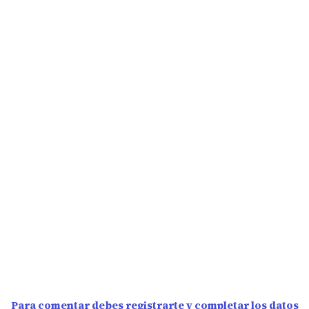
Para comentar debes registrarte y completar los datos