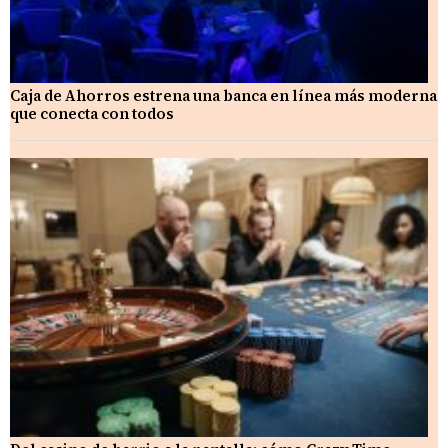
Caja de Ahorros estrena una banca en línea más moderna
que conecta con todos