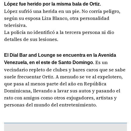
López fue herido por la misma bala de Ortiz.
López sufrió una herida en un pie. No corría peligro,
según su esposa Liza Blanco, otra personalidad
televisiva.
La policía no identificó a la tercera persona ni dio
detalles de sus lesiones.
El Dial Bar and Lounge se encuentra en la Avenida
. Es un
Venezuela, en el este de Santo Domingo
vecindario repleto de clubes y bares caros que se sabe
suele frecuentar Ortiz. A menudo se ve al expelotero,
que pasa al menos parte del año en República
Dominicana, llevando a lavar sus autos y pasando el
rato con amigos como otros exjugadores, artistas y
personas del mundo del entretenimiento.