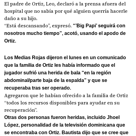
El padre de Ortiz, Leo, declaró a la prensa afuera del
hospital que no sabía por qué alguien querría hacerle
daño a su hijo.
“Está descansando”, expresó.
“’Big Papi’ seguirá con
nosotros mucho tiempo”, acotó, usando el apodo de
Ortiz.
Los Medias Rojas dijeron el lunes en un comunicado
que la familia de Ortiz les había informado que el
jugador sufrió una herida de bala “en la región
abdominal/parte baja de la espalda” y que se
recuperaba tras ser operado.
Agregaron que le habían ofrecido a la familia de Ortiz
“todos los recursos disponibles para ayudar en su
recuperación”.
Otras dos personas fueron heridas, incluido Jhoel
López, personalidad de la televisión dominicana que
se encontraba con Ortiz. Bautista dijo que se cree que