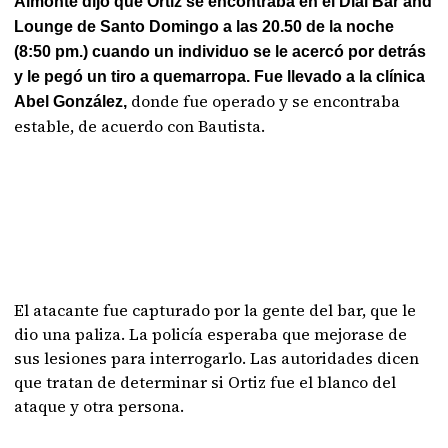
Almonte dijo que Ortiz se encontraba en el Dial Bar and
Lounge de Santo Domingo a las 20.50 de la noche
(8:50 pm.) cuando un individuo se le acercó por detrás
y le pegó un tiro a quemarropa. Fue llevado a la clínica
donde fue operado y se encontraba
Abel González,
estable, de acuerdo con Bautista.
El atacante fue capturado por la gente del bar, que le
dio una paliza. La policía esperaba que mejorase de
sus lesiones para interrogarlo. Las autoridades dicen
que tratan de determinar si Ortiz fue el blanco del
ataque y otra persona.