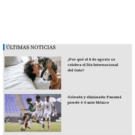
ÚLTIMAS NOTICIAS
¿Por qué el 8 de agosto se
celebra el Día Internacional
del Gato?
Goleada y eliminada: Panamá
pierde 4-0 ante México