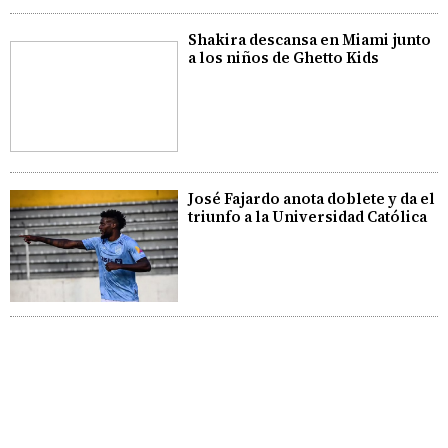
Shakira descansa en Miami junto
a los niños de Ghetto Kids
José Fajardo anota doblete y da el
triunfo a la Universidad Católica