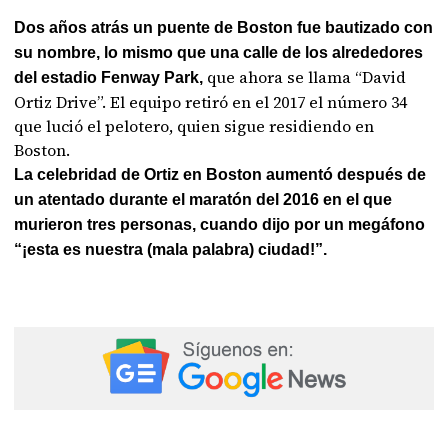
Dos años atrás un puente de Boston fue bautizado con
su nombre, lo mismo que una calle de los alrededores
que ahora se llama “David
del estadio Fenway Park,
Ortiz Drive”. El equipo retiró en el 2017 el número 34
que lució el pelotero, quien sigue residiendo en
Boston.
La celebridad de Ortiz en Boston aumentó después de
un atentado durante el maratón del 2016 en el que
murieron tres personas, cuando dijo por un megáfono
“¡esta es nuestra (mala palabra) ciudad!”.