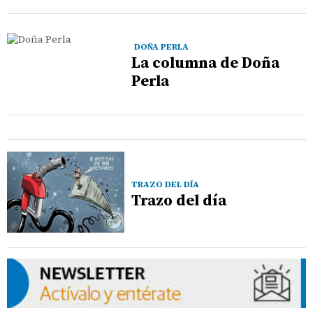
DOÑA PERLA
La columna de Doña
Perla
TRAZO DEL DÍA
Trazo del día