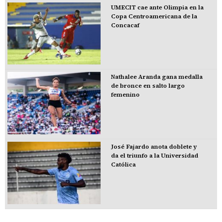
UMECIT cae ante Olimpia en la
Copa Centroamericana de la
Concacaf
Nathalee Aranda gana medalla
de bronce en salto largo
femenino
José Fajardo anota doblete y
da el triunfo a la Universidad
Católica