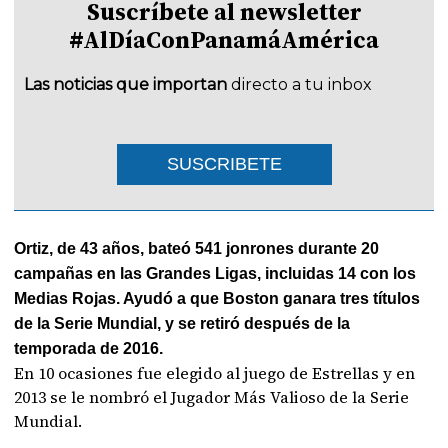
Suscríbete al newsletter
#AlDíaConPanamáAmérica
Las noticias que importan
directo a tu inbox
SUSCRIBETE
Ortiz, de 43 años, bateó 541 jonrones durante 20
campañas en las Grandes Ligas, incluidas 14 con los
Medias Rojas. Ayudó a que Boston ganara tres títulos
de la Serie Mundial, y se retiró después de la
temporada de 2016.
En 10 ocasiones fue elegido al juego de Estrellas y en
2013 se le nombró el Jugador Más Valioso de la Serie
Mundial.