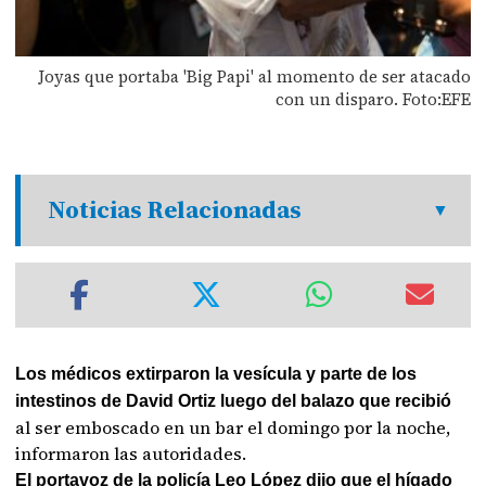
Joyas que portaba 'Big Papi' al momento de ser atacado
con un disparo. Foto:EFE
Noticias Relacionadas
Los médicos extirparon la vesícula y parte de los
intestinos de David Ortiz luego del balazo que recibió
al ser emboscado en un bar el domingo por la noche,
informaron las autoridades.
El portavoz de la policía Leo López dijo que el hígado