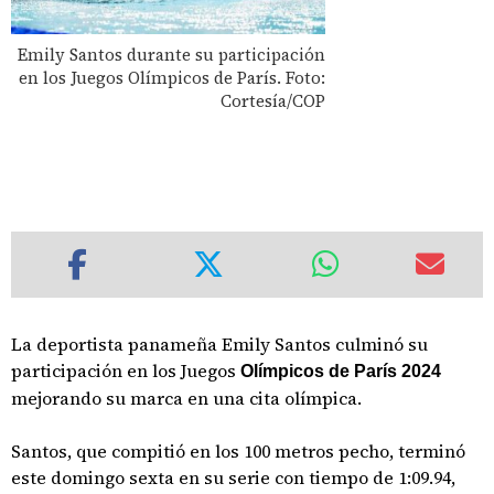
Emily Santos durante su participación
en los Juegos Olímpicos de París. Foto:
Cortesía/COP
La deportista panameña Emily Santos culminó su
participación en los Juegos
Olímpicos
de
París
2024
mejorando su marca en una cita olímpica.
Santos, que compitió en los 100 metros pecho, terminó
este domingo sexta en su serie con tiempo de 1:09.94,