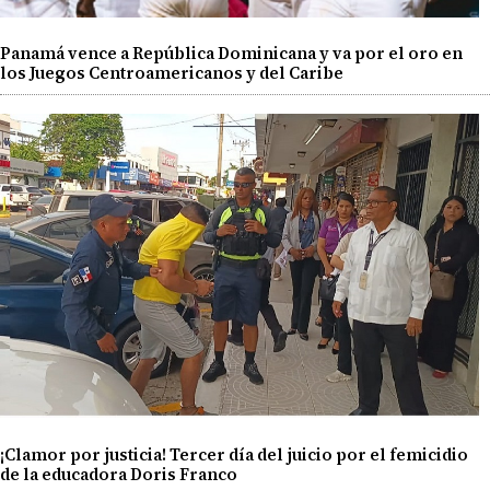
Panamá vence a República Dominicana y va por el oro en
los Juegos Centroamericanos y del Caribe
¡Clamor por justicia! Tercer día del juicio por el femicidio
de la educadora Doris Franco