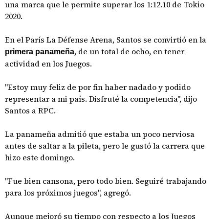
una marca que le permite superar los 1:12.10 de Tokio
2020.
En el París La Défense Arena, Santos se convirtió en la
, de un total de ocho, en tener
primera
panameña
actividad en los Juegos.
"Estoy muy feliz de por fin haber nadado y podido
representar a mi país. Disfruté la competencia", dijo
Santos a RPC.
La panameña admitió que estaba un poco nerviosa
antes de saltar a la pileta, pero le gustó la carrera que
hizo este domingo.
"Fue bien cansona, pero todo bien. Seguiré trabajando
para los próximos juegos", agregó.
Aunque mejoró su tiempo con respecto a los Juegos