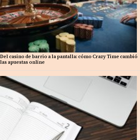
Del casino de barrio a la pantalla: cómo Crazy Time cambió
las apuestas online