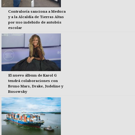
Contraloría sanciona a Meduca
y a la Alcaldía de Tierras Altas
por uso indebido de autobús
escolar
El nuevo álbum de Karol G
tendrá colaboraciones con
Bruno Mars, Drake, Judeline y
Rusowsky