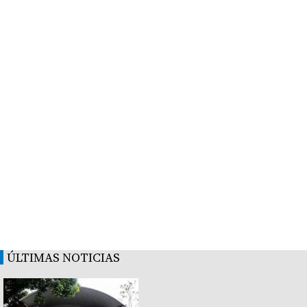
ÚLTIMAS NOTICIAS