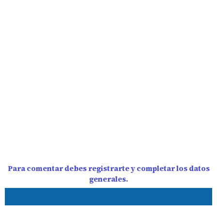
Para comentar debes registrarte y completar los datos
generales.