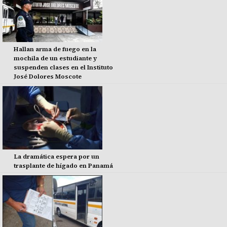
Hallan arma de fuego en la
mochila de un estudiante y
suspenden clases en el Instituto
José Dolores Moscote
La dramática espera por un
trasplante de hígado en Panamá