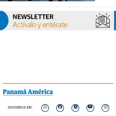
SIGUENOS EN: