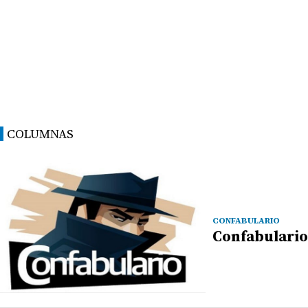
COLUMNAS
CONFABULARIO
Confabulario