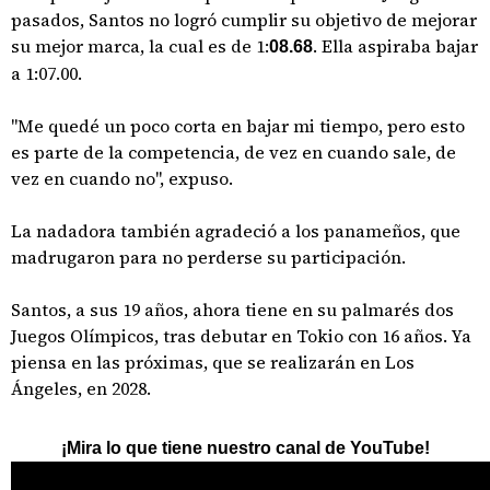
pasados, Santos no logró cumplir su objetivo de mejorar
su mejor marca, la cual es de 1:
. Ella aspiraba bajar
08.68
a 1:07.00.
"Me quedé un poco corta en bajar mi tiempo, pero esto
es parte de la competencia, de vez en cuando sale, de
vez en cuando no", expuso.
La nadadora también agradeció a los panameños, que
madrugaron para no perderse su participación.
Santos, a sus 19 años, ahora tiene en su palmarés dos
Juegos Olímpicos, tras debutar en Tokio con 16 años. Ya
piensa en las próximas, que se realizarán en Los
Ángeles, en 2028.
¡Mira lo que tiene nuestro canal de YouTube!