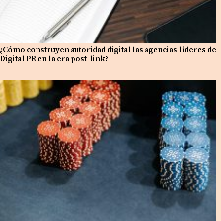
¿Cómo construyen autoridad digital las agencias líderes de
Digital PR en la era post-link?