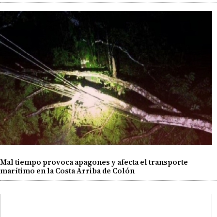
Mal tiempo provoca apagones y afecta el transporte
marítimo en la Costa Arriba de Colón