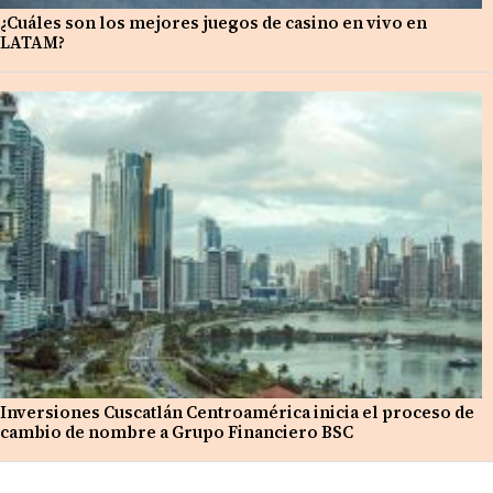
¿Cuáles son los mejores juegos de casino en vivo en
LATAM?
Inversiones Cuscatlán Centroamérica inicia el proceso de
cambio de nombre a Grupo Financiero BSC