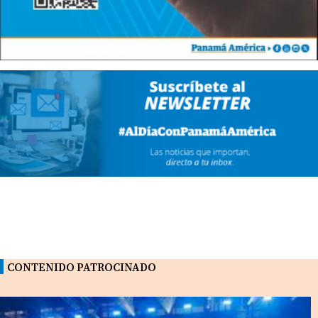
CONTENIDO PATROCINADO