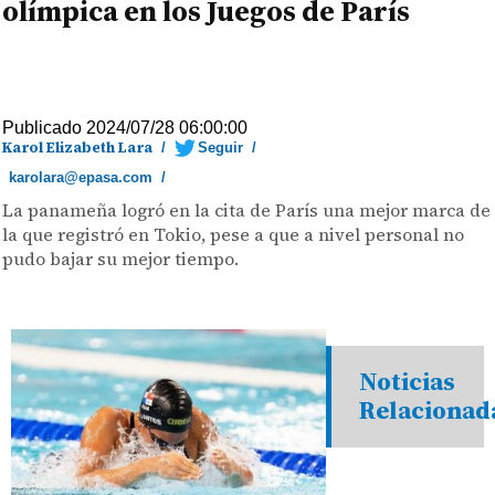
olímpica en los Juegos de París
Publicado 2024/07/28 06:00:00
Karol Elizabeth Lara
/
Seguir
/
karolara@epasa.com
/
La panameña logró en la cita de París una mejor marca de
la que registró en Tokio, pese a que a nivel personal no
pudo bajar su mejor tiempo.
Noticias
Relacionad