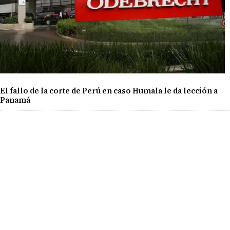
El fallo de la corte de Perú en caso Humala le da lección a
Panamá