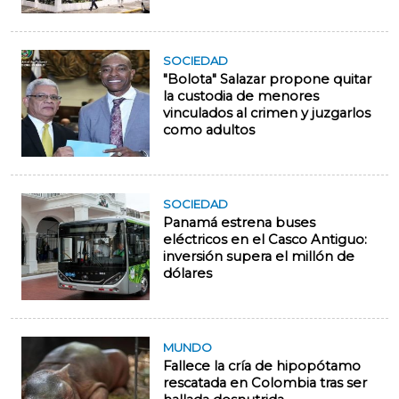
SOCIEDAD
"Bolota" Salazar propone quitar
la custodia de menores
vinculados al crimen y juzgarlos
como adultos
SOCIEDAD
Panamá estrena buses
eléctricos en el Casco Antiguo:
inversión supera el millón de
dólares
MUNDO
Fallece la cría de hipopótamo
rescatada en Colombia tras ser