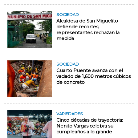
SOCIEDAD
Alcaldesa de San Miguelito
defiende recortes;
representantes rechazan la
medida
SOCIEDAD
Cuarto Puente avanza con el
vaciado de 1,600 metros cúbicos
de concreto
VARIEDADES
Cinco décadas de trayectoria:
Nenito Vargas celebra su
cumpleaños a lo grande