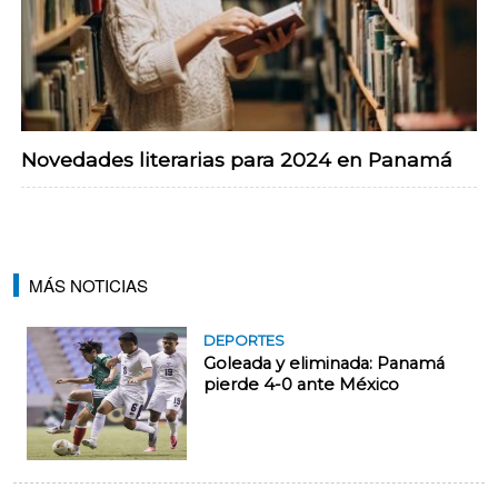
Novedades literarias para 2024 en Panamá
MÁS NOTICIAS
DEPORTES
Goleada y eliminada: Panamá
pierde 4-0 ante México