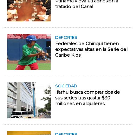
Panamá y evalúa adhesión a
tratado del Canal
DEPORTES
Federales de Chiriquí tienen
expectativas altas en la Serie del
Caribe Kids
SOCIEDAD
Ifarhu busca comprar dos de
sus sedes tras gastar $30
millones en alquileres
DEPORTES