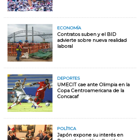
ECONOMÍA
Contratos suben y el BID
advierte sobre nueva realidad
laboral
DEPORTES
UMECIT cae ante Olimpia en la
Copa Centroamericana de la
Concacaf
POLÍTICA
Japón expone su interés en