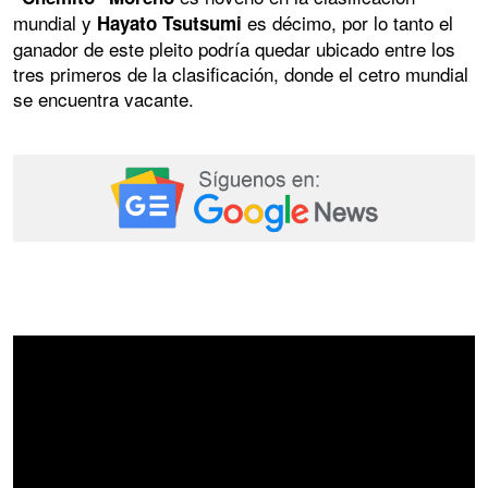
mundial y
es décimo, por lo tanto el
Hayato Tsutsumi
ganador de este pleito podría quedar ubicado entre los
tres primeros de la clasificación, donde el cetro mundial
se encuentra vacante.