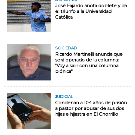
José Fajardo anota doblete y da
el triunfo a la Universidad
Católica
SOCIEDAD
Ricardo Martinelli anuncia que
será operado de la columna:
"Voy a salir con una columna
biónica"
JUDICIAL
Condenan a 104 años de prisión
a pastor por abusar de sus dos
hijas e hijastra en El Chorrillo