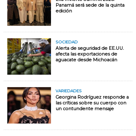
Panamá será sede de la quinta
edición
SOCIEDAD
Alerta de seguridad de EE.UU.
afecta las exportaciones de
aguacate desde Michoacán
VARIEDADES
Georgina Rodríguez responde a
las críticas sobre su cuerpo con
un contundente mensaje