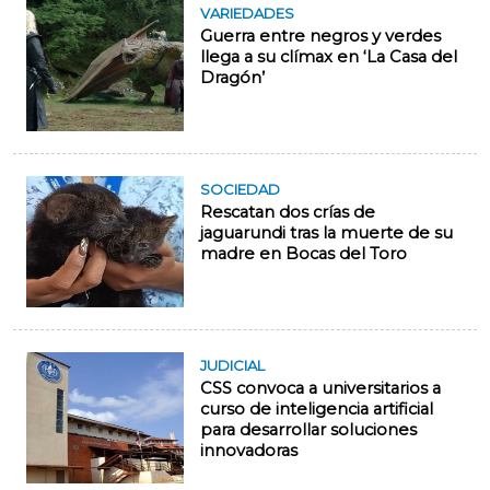
VARIEDADES
Guerra entre negros y verdes
llega a su clímax en ‘La Casa del
Dragón’
SOCIEDAD
Rescatan dos crías de
jaguarundi tras la muerte de su
madre en Bocas del Toro
JUDICIAL
CSS convoca a universitarios a
curso de inteligencia artificial
para desarrollar soluciones
innovadoras