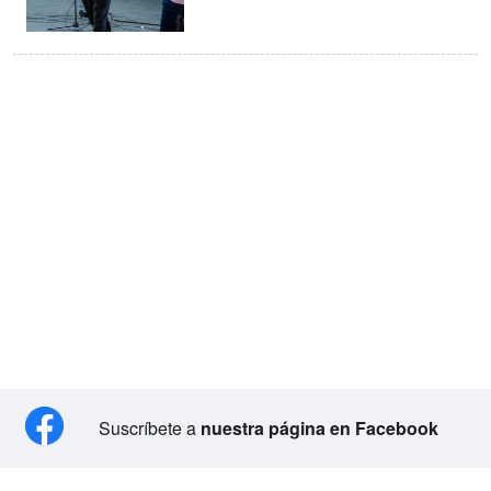
Suscríbete a
nuestra página en Facebook