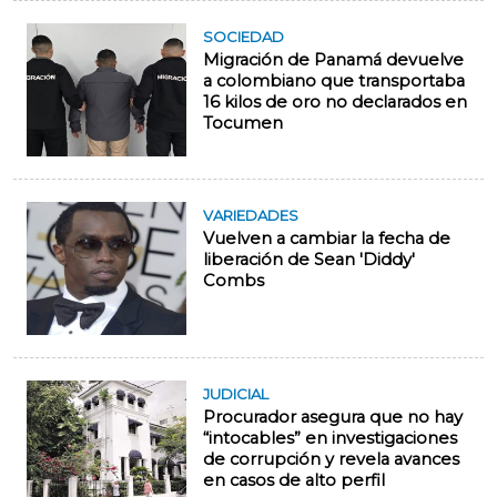
SOCIEDAD
Migración de Panamá devuelve
a colombiano que transportaba
16 kilos de oro no declarados en
Tocumen
VARIEDADES
Vuelven a cambiar la fecha de
liberación de Sean 'Diddy'
Combs
JUDICIAL
Procurador asegura que no hay
“intocables” en investigaciones
de corrupción y revela avances
en casos de alto perfil