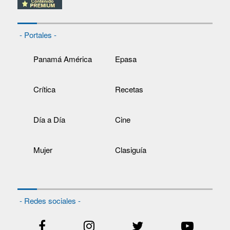
- Portales -
Panamá América
Epasa
Crítica
Recetas
Día a Día
Cine
Mujer
Clasiguía
- Redes sociales -