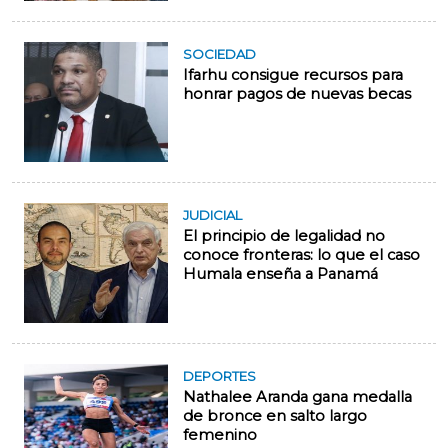
SOCIEDAD
Ifarhu consigue recursos para
honrar pagos de nuevas becas
JUDICIAL
El principio de legalidad no
conoce fronteras: lo que el caso
Humala enseña a Panamá
DEPORTES
Nathalee Aranda gana medalla
de bronce en salto largo
femenino