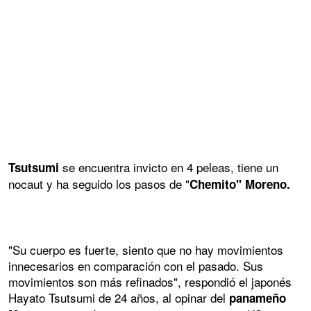
se encuentra invicto en 4 peleas, tiene un
Tsutsumi
nocaut y ha seguido los pasos de "
Chemito" Moreno.
"Su cuerpo es fuerte, siento que no hay movimientos
innecesarios en comparación con el pasado. Sus
movimientos son más refinados", respondió el japonés
Hayato Tsutsumi de 24 años, al opinar del
panameño