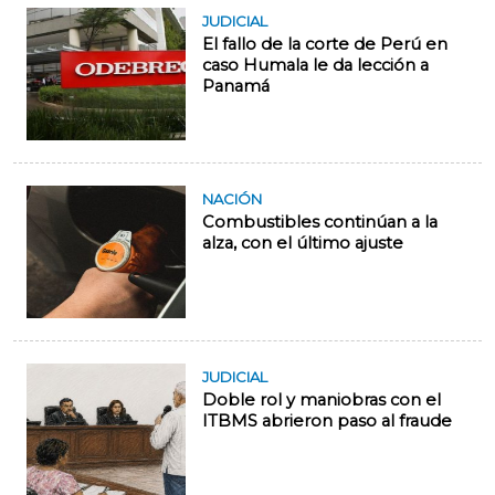
JUDICIAL
El fallo de la corte de Perú en
caso Humala le da lección a
Panamá
NACIÓN
Combustibles continúan a la
alza, con el último ajuste
JUDICIAL
Doble rol y maniobras con el
ITBMS abrieron paso al fraude