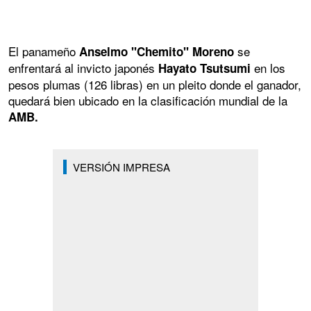
El panameño
se
Anselmo "Chemito" Moreno
enfrentará al invicto japonés
en los
Hayato Tsutsumi
pesos plumas (126 libras) en un pleito donde el ganador,
quedará bien ubicado en la clasificación mundial de la
AMB.
VERSIÓN IMPRESA