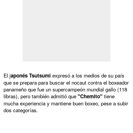
El j
expresó a los medios de su país
aponés Tsutsumi
que se prepara para buscar el nocaut contra el boxeador
panameño que fue un supercampeón mundial gallo (118
libras), pero también admitió que
tiene
"Chemito"
mucha experiencia y mantiene buen boxeo, pese a subir
dos categorías.