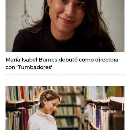
María Isabel Burnes debutó como directora
con 'Tumbadores'