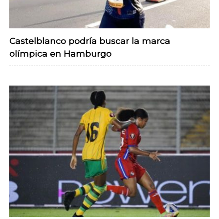
Castelblanco podría buscar la marca
olímpica en Hamburgo