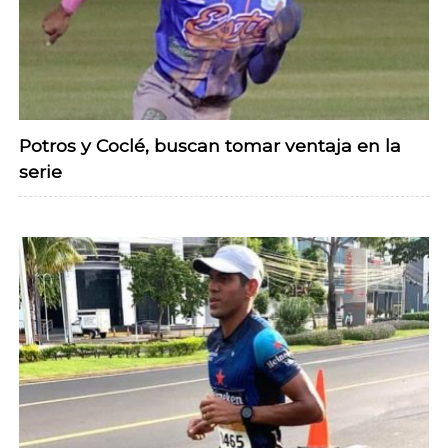
Potros y Coclé, buscan tomar ventaja en la
serie