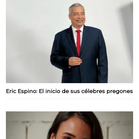
Eric Espino: El inicio de sus célebres pregones