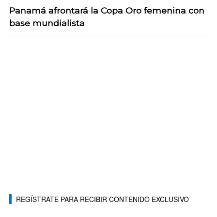
Panamá afrontará la Copa Oro femenina con
base mundialista
REGÍSTRATE PARA RECIBIR CONTENIDO EXCLUSIVO