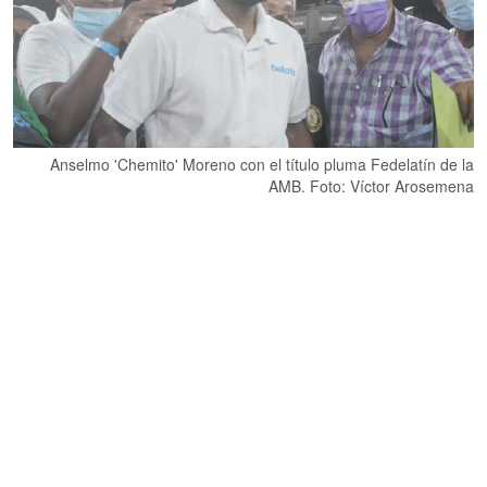
Anselmo 'Chemito' Moreno con el título pluma Fedelatín de la
AMB. Foto: Víctor Arosemena