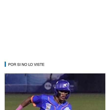
POR SI NO LO VISTE