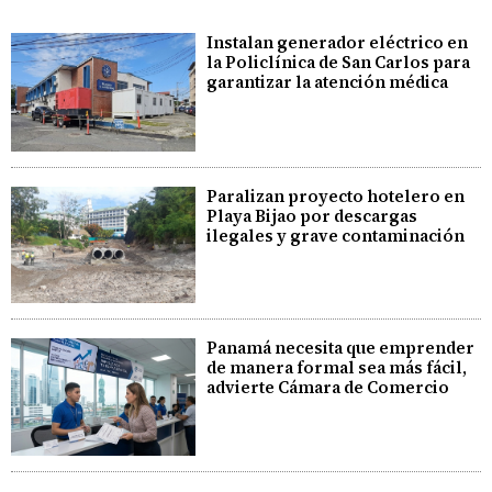
Instalan generador eléctrico en
la Policlínica de San Carlos para
garantizar la atención médica
Paralizan proyecto hotelero en
Playa Bijao por descargas
ilegales y grave contaminación
Panamá necesita que emprender
de manera formal sea más fácil,
advierte Cámara de Comercio