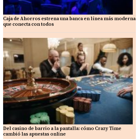
Caja de Ahorros estrena una banca en línea más moderna
que conecta con todos
Del casino de barrio a la pantalla: cómo Crazy Time
cambió las apuestas online