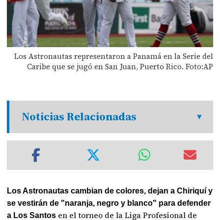
Los Astronautas representaron a Panamá en la Serie del
Caribe que se jugó en San Juan, Puerto Rico. Foto:AP
Noticias Relacionadas
Los Astronautas cambian de colores, dejan a Chiriquí y
se vestirán de "naranja, negro y blanco" para defender
en el torneo de la Liga Profesional de
a Los Santos