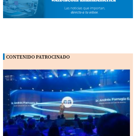
CONTENIDO PATROCINADO