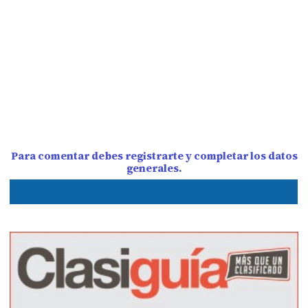
Para comentar debes registrarte y completar los datos
generales.