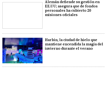
Alemán defiende su gestión en
EE.UU; asegura que de fondos
personales ha cubierto 20
misiones oficiales
Harbin, la ciudad de hielo que
mantiene encendida la magia del
invierno durante el verano