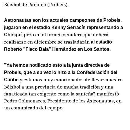
Béisbol de Panamá (Probeis).
Astronautas son los actuales campeones de Probeis,
jugaron en el estadio Kenny Serracín representando a
pero en el torneo venidero que deberá
Chiriquí,
realizarse en diciembre se trasladarán
al estadio
Roberto "Flaco Bala" Hernández en Los Santos.
"Ya hemos notificado esto a la junta directiva de
Probeis, que a su vez lo hizo a la Confederación del
y estamos muy emocionados de llevar nuestro
Caribe
béisbol a una provincia de mucha tradición y una
fanaticada tan exigente como la santeña", manifestó
Pedro Colmenares, Presidente de los Astronautas, en
un comunicado del equipo.