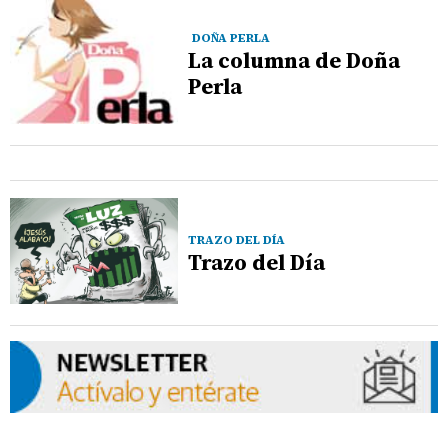
DOÑA PERLA
La columna de Doña
Perla
TRAZO DEL DÍA
Trazo del Día