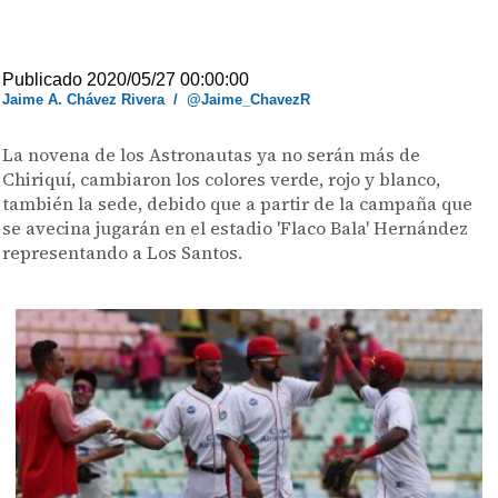
Publicado 2020/05/27 00:00:00
Jaime A. Chávez Rivera
/
@Jaime_ChavezR
La novena de los Astronautas ya no serán más de
Chiriquí, cambiaron los colores verde, rojo y blanco,
también la sede, debido que a partir de la campaña que
se avecina jugarán en el estadio 'Flaco Bala' Hernández
representando a Los Santos.