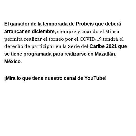
El ganador de la temporada de Probeis que deberá
siempre y cuando el Minsa
arrancar en diciembre,
permita realizar el torneo por el COVID-19 tendrá el
derecho de participar en la Serie del
Caribe 2021 que
se tiene programada para realizarse en Mazatlán,
México.
¡Mira lo que tiene nuestro canal de YouTube!