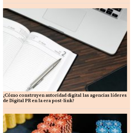
¿Cómo construyen autoridad digital las agencias líderes
de Digital PR en la era post-link?