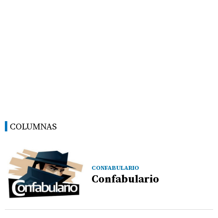
COLUMNAS
CONFABULARIO
Confabulario