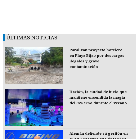
ÚLTIMAS NOTICIAS
Paralizan proyecto hotelero
en Playa Bijao por descargas
ilegales y grave
contaminación
Harbin, la ciudad de hielo que
mantiene encendida la magia
del invierno durante el verano
Alemán defiende su gestión en