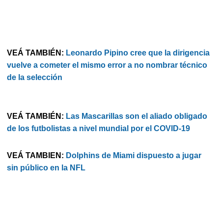
VEÁ TAMBIÉN:
Leonardo Pipino cree que la dirigencia
vuelve a cometer el mismo error a no nombrar técnico
de la selección
VEÁ TAMBIÉN:
Las Mascarillas son el aliado obligado
de los futbolistas a nivel mundial por el COVID-19
VEÁ TAMBIEN:
Dolphins de Miami dispuesto a jugar
sin público en la NFL