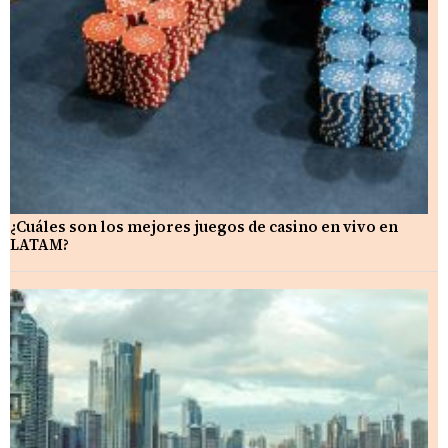
¿Cuáles son los mejores juegos de casino en vivo en
LATAM?