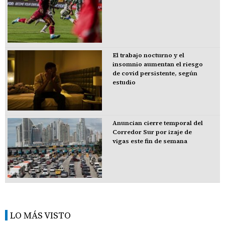
El trabajo nocturno y el
insomnio aumentan el riesgo
de covid persistente, según
estudio
Anuncian cierre temporal del
Corredor Sur por izaje de
vigas este fin de semana
LO MÁS VISTO