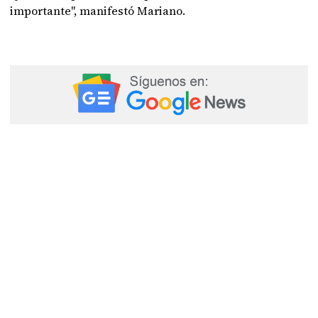
importante", manifestó Mariano.