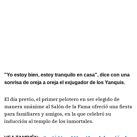
"Yo estoy bien, estoy tranquilo en casa", dice con una
sonrisa de oreja a oreja el exjugador de los Yanquis.
El día previo, el primer pelotero en ser elegido de
manera unánime al Salón de la Fama ofreció una fiesta
para familiares y amigos, en la que celebró su
inducción al templo de los inmortales.