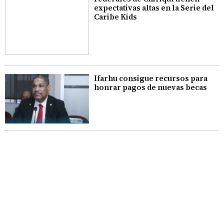
expectativas altas en la Serie del
Caribe Kids
Ifarhu consigue recursos para
honrar pagos de nuevas becas