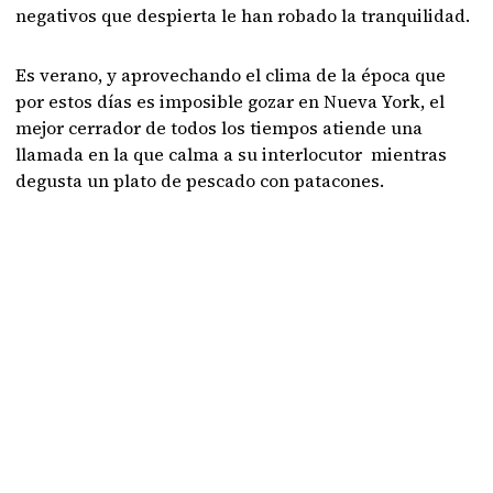
negativos que despierta le han robado la tranquilidad.
Es verano, y aprovechando el clima de la época que
por estos días es imposible gozar en Nueva York, el
mejor cerrador de todos los tiempos atiende una
llamada en la que calma a su interlocutor mientras
degusta un plato de pescado con patacones.