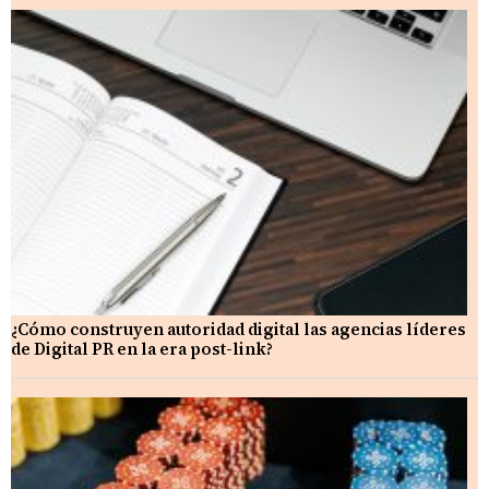
¿Cómo construyen autoridad digital las agencias líderes
de Digital PR en la era post-link?