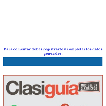
Para comentar debes registrarte y completar los datos
generales.