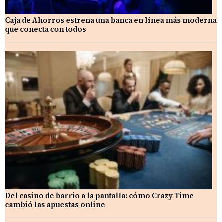
Caja de Ahorros estrena una banca en línea más moderna
que conecta con todos
Del casino de barrio a la pantalla: cómo Crazy Time
cambió las apuestas online