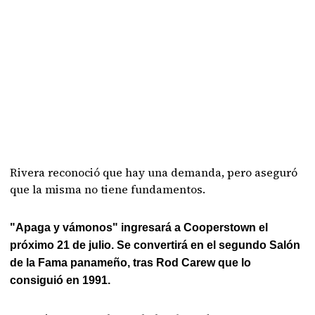
Rivera reconoció que hay una demanda, pero aseguró
que la misma no tiene fundamentos.
"Apaga y vámonos" ingresará a Cooperstown el
próximo 21 de julio. Se convertirá en el segundo Salón
de la Fama panameño, tras Rod Carew que lo
consiguió en 1991.