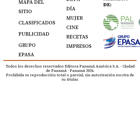
MAPA DEL
DE:
DÍA
SITIO
MUJER
CLASIFICADOS
CINE
PUBLICIDAD
RECETAS
GRUPO
IMPRESOS
EPASA
Todos los derechos reservados Editora Panamá América S.A. - Ciudad
de Panamá - Panamá 2026.
Prohibida su reproducción total o parcial, sin autorización escrita de
su titular.