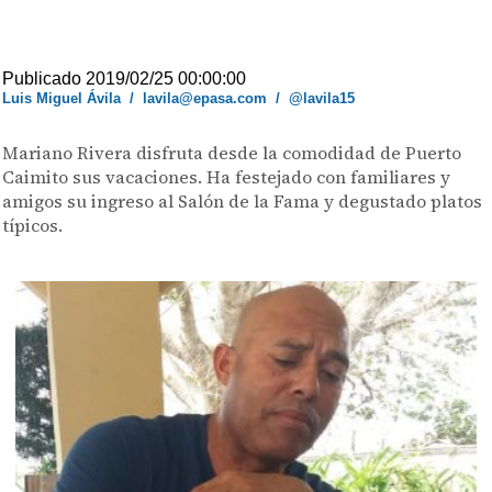
Publicado 2019/02/25 00:00:00
Luis Miguel Ávila
/
lavila@epasa.com
/
@lavila15
Mariano Rivera disfruta desde la comodidad de Puerto
Caimito sus vacaciones. Ha festejado con familiares y
amigos su ingreso al Salón de la Fama y degustado platos
típicos.