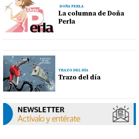
DOÑA PERLA
La columna de Doña
Perla
TRAZO DEL DÍA
Trazo del día