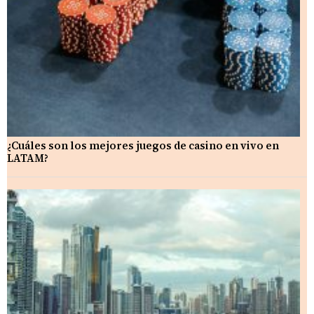
¿Cuáles son los mejores juegos de casino en vivo en
LATAM?