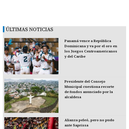
ÚLTIMAS NOTICIAS
Panamá vence a República
Dominicana y va por el oro en
los Juegos Centroamericanos
y del Caribe
Presidente del Consejo
Municipal cuestiona recorte
de fondos anunciado por la
alcaldesa
Alianza peleó, pero no pudo
ante Saprissa