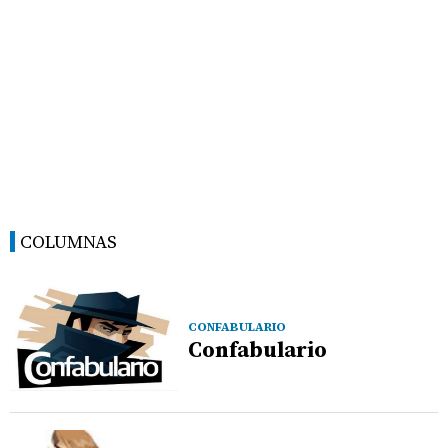
COLUMNAS
CONFABULARIO
Confabulario