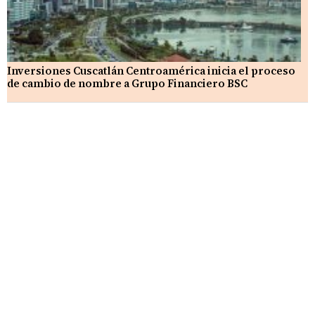
Inversiones Cuscatlán Centroamérica inicia el proceso
de cambio de nombre a Grupo Financiero BSC