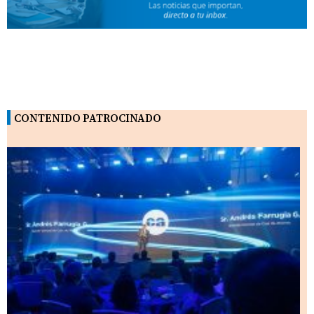
CONTENIDO PATROCINADO