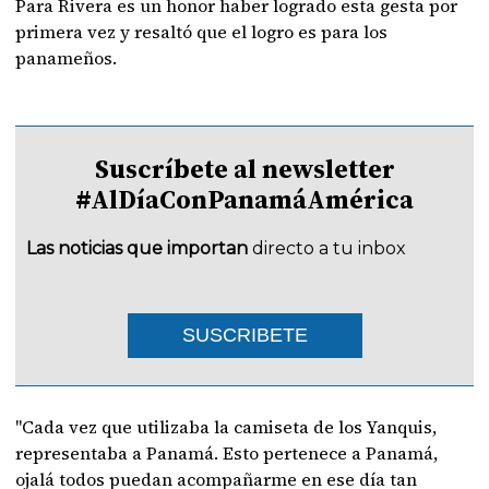
Para Rivera es un honor haber logrado esta gesta por
primera vez y resaltó que el logro es para los
panameños.
Suscríbete al newsletter
#AlDíaConPanamáAmérica
Las noticias que importan
directo a tu inbox
SUSCRIBETE
"Cada vez que utilizaba la camiseta de los Yanquis,
representaba a Panamá. Esto pertenece a Panamá,
ojalá todos puedan acompañarme en ese día tan