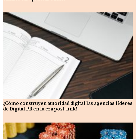
¿Cómo construyen autoridad digital las agencias líderes
de Digital PR en la era post-link?