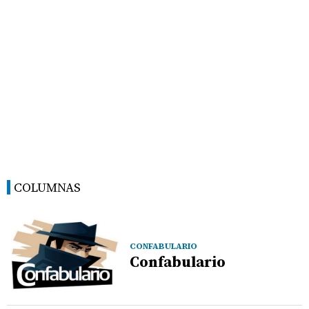
COLUMNAS
CONFABULARIO
Confabulario