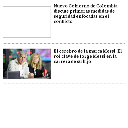
Nuevo Gobierno de Colombia
discute primeras medidas de
seguridad enfocadas en el
conflicto
El cerebro de la marca Messi: El
rol clave de Jorge Messi en la
carrera de su hijo