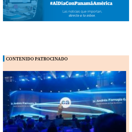
CONTENIDO PATROCINADO