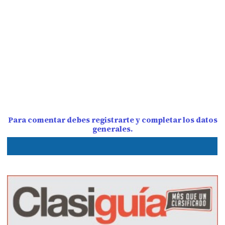
Para comentar debes registrarte y completar los datos
generales.