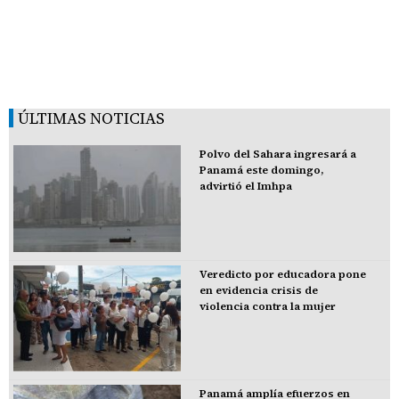
ÚLTIMAS NOTICIAS
Polvo del Sahara ingresará a
Panamá este domingo,
advirtió el Imhpa
Veredicto por educadora pone
en evidencia crisis de
violencia contra la mujer
Panamá amplía efuerzos en