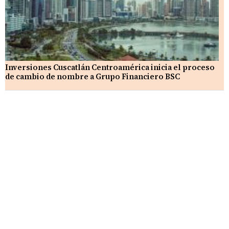
Inversiones Cuscatlán Centroamérica inicia el proceso
de cambio de nombre a Grupo Financiero BSC