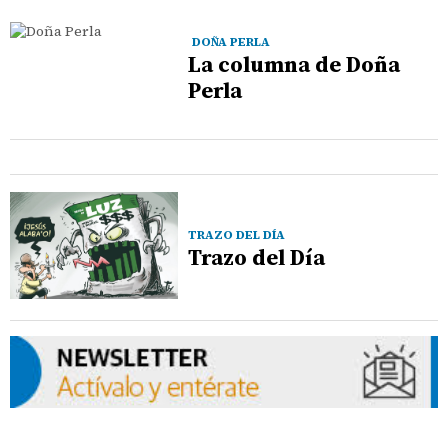
DOÑA PERLA
La columna de Doña
Perla
TRAZO DEL DÍA
Trazo del Día