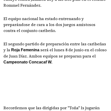
Rommel Fernández.
El equipo nacional ha estado entrenando y
preparándose de cara a los dos juegos amistosos
contra el conjunto caribeño.
El segundo partido de preparación entre las caribeñas
y la
será el lunes 8 de junio en el coloso
Roja Femenina
de Juan Díaz. Ambos equipos se preparan para el
Campeonato Concacaf W.
Recordemos que las dirigidas por "Toña" Is jugarán