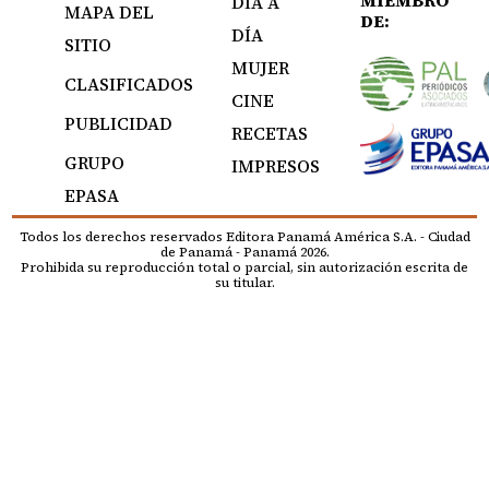
DÍA A
MAPA DEL
DE:
DÍA
SITIO
MUJER
CLASIFICADOS
CINE
PUBLICIDAD
RECETAS
GRUPO
IMPRESOS
EPASA
Todos los derechos reservados Editora Panamá América S.A. - Ciudad
de Panamá - Panamá 2026.
Prohibida su reproducción total o parcial, sin autorización escrita de
su titular.