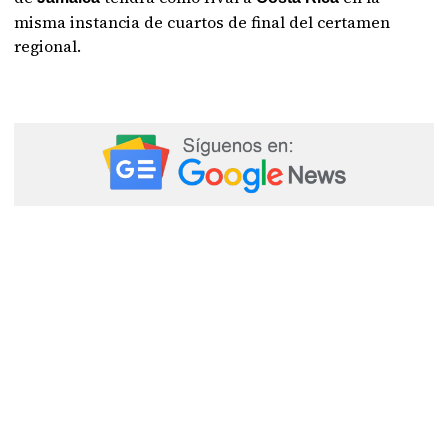
misma instancia de cuartos de final del certamen
regional.