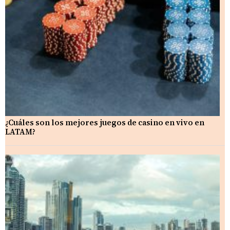
¿Cuáles son los mejores juegos de casino en vivo en
LATAM?