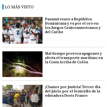
LO MÁS VISTO
Panamá vence a República
Dominicana y va por el oro en
los Juegos Centroamericanos y
del Caribe
Mal tiempo provoca apagones y
afecta el transporte marítimo en
la Costa Arriba de Colón
¡Clamor por justicia! Tercer día
del juicio por el femicidio de la
educadora Doris Franco