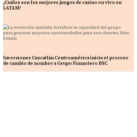
¿Cuáles son los mejores juegos de casino en vivo en
LATAM?
Inversiones Cuscatlán Centroamérica inicia el proceso
de cambio de nombre a Grupo Financiero BSC