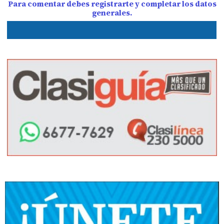
Para comentar debes registrarte y completar los datos
generales.