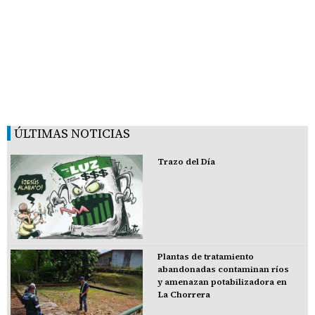
ÚLTIMAS NOTICIAS
Trazo del Día
Plantas de tratamiento
abandonadas contaminan ríos
y amenazan potabilizadora en
La Chorrera