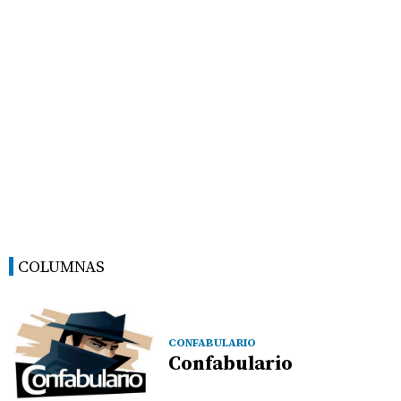
COLUMNAS
CONFABULARIO
Confabulario