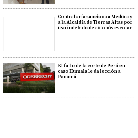
Contraloría sanciona a Meduca y
a la Alcaldía de Tierras Altas por
uso indebido de autobús escolar
El fallo de la corte de Perú en
caso Humala le da lección a
Panamá