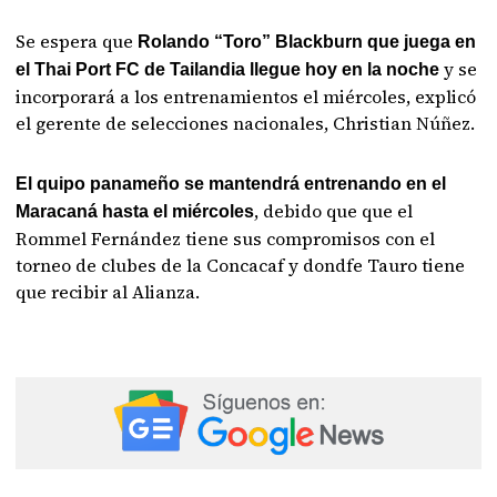
Se espera que
Rolando “Toro” Blackburn que juega en
y se
el Thai Port FC de Tailandia llegue hoy en la noche
incorporará a los entrenamientos el miércoles, explicó
el gerente de selecciones nacionales, Christian Núñez.
El quipo panameño se mantendrá entrenando en el
, debido que que el
Maracaná hasta el miércoles
Rommel Fernández tiene sus compromisos con el
torneo de clubes de la Concacaf y dondfe Tauro tiene
que recibir al Alianza.