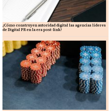
¿Cómo construyen autoridad digital las agencias líderes
de Digital PR en la era post-link?