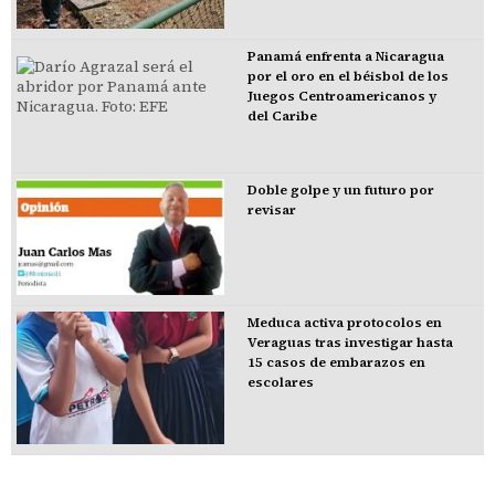
Panamá enfrenta a Nicaragua
por el oro en el béisbol de los
Juegos Centroamericanos y
del Caribe
Doble golpe y un futuro por
revisar
Meduca activa protocolos en
Veraguas tras investigar hasta
15 casos de embarazos en
escolares