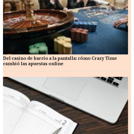
Del casino de barrio a la pantalla: cómo Crazy Time
cambió las apuestas online