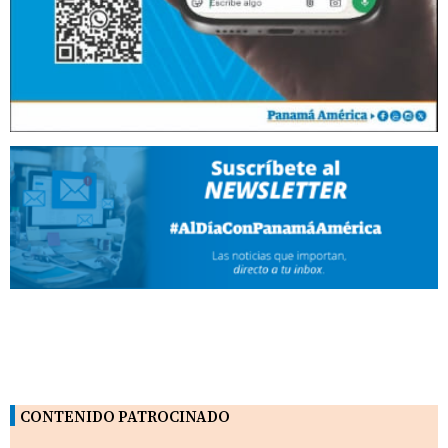
CONTENIDO PATROCINADO