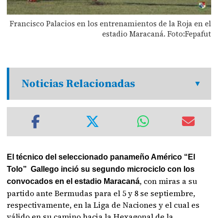
Francisco Palacios en los entrenamientos de la Roja en el
estadio Maracaná. Foto:Fepafut
Noticias Relacionadas
El técnico del seleccionado panameño Américo “El
Tolo” Gallego inció su segundo microciclo con los
, con miras a su
convocados en el estadio Maracaná
partido ante Bermudas para el 5 y 8 se septiembre,
respectivamente, en la Liga de Naciones y el cual es
válido en su camino hacia la Hexagonal de la