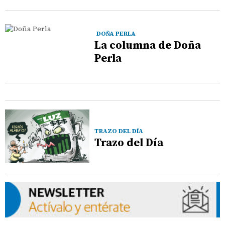
DOÑA PERLA
La columna de Doña
Perla
TRAZO DEL DÍA
Trazo del Día