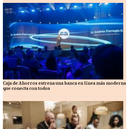
Caja de Ahorros estrena una banca en línea más moderna
que conecta con todos