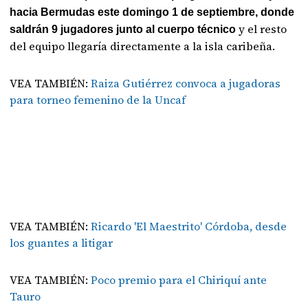
hacia Bermudas este domingo 1 de septiembre, donde
y el resto
saldrán 9 jugadores junto al cuerpo técnico
del equipo llegaría directamente a la isla caribeña.
VEA TAMBIÉN:
Raiza Gutiérrez convoca a jugadoras
para torneo femenino de la Uncaf
VEA TAMBIÉN:
Ricardo 'El Maestrito' Córdoba, desde
los guantes a litigar
VEA TAMBIÉN:
Poco premio para el Chiriquí ante
Tauro