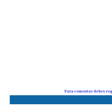
Para comentar debes regi