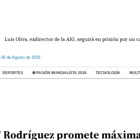
Oliva, exdirector de la AIG, seguirá en prisión por un caso de 
 06 de Agosto de 2026
DEPORTES
⚽ PASIÓN MUNDIALISTA 2026
TECNOLOGÍA
MULT
' Rodríguez promete máxim