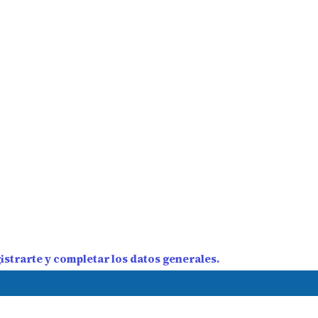
strarte y completar los datos generales.