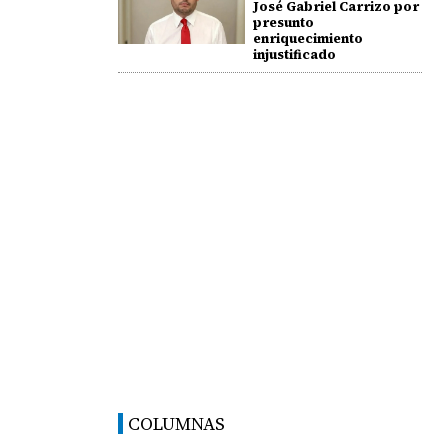
José Gabriel Carrizo por
presunto
enriquecimiento
injustificado
COLUMNAS