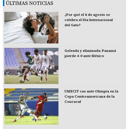
ÚLTIMAS NOTICIAS
¿Por qué el 8 de agosto se
celebra el Día Internacional
del Gato?
Goleada y eliminada: Panamá
pierde 4-0 ante México
UMECIT cae ante Olimpia en la
Copa Centroamericana de la
Concacaf