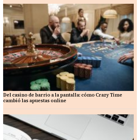
Del casino de barrio a la pantalla: cómo Crazy Time
cambió las apuestas online