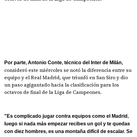
Por parte, Antonio Conte, técnico del Inter de Milán,
consideró este miércoles se notó la diferencia entre su
equipo y el Real Madrid, que triunfó en San Siro y dio
un paso agigantado hacia la clasificación para los
octavos de final de la Liga de Campeones.
"Es complicado jugar contra equipos como el Madrid,
luego si nada más empezar recibes un gol y te quedas
con diez hombres, es una montaña difícil de escalar. Se