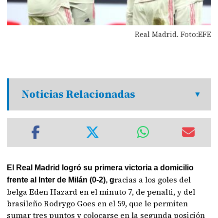
Real Madrid. Foto:EFE
Noticias Relacionadas
El Real Madrid logró su primera victoria a domicilio
racias a los goles del
frente al Inter de Milán (0-2), g
belga Eden Hazard en el minuto 7, de penalti, y del
brasileño Rodrygo Goes en el 59, que le permiten
sumar tres puntos y colocarse en la segunda posición