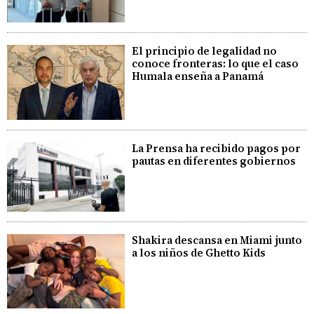
El principio de legalidad no
conoce fronteras: lo que el caso
Humala enseña a Panamá
La Prensa ha recibido pagos por
pautas en diferentes gobiernos
Shakira descansa en Miami junto
a los niños de Ghetto Kids