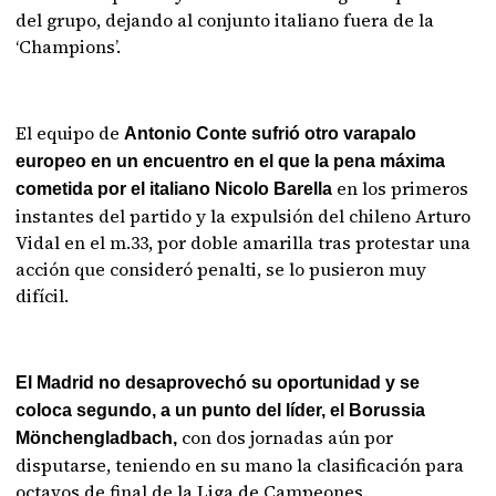
del grupo, dejando al conjunto italiano fuera de la
‘Champions’.
El equipo de
Antonio Conte sufrió otro varapalo
europeo en un encuentro en el que la pena máxima
en los primeros
cometida por el italiano Nicolo Barella
instantes del partido y la expulsión del chileno Arturo
Vidal en el m.33, por doble amarilla tras protestar una
acción que consideró penalti, se lo pusieron muy
difícil.
El Madrid no desaprovechó su oportunidad y se
coloca segundo, a un punto del líder, el Borussia
con dos jornadas aún por
Mönchengladbach,
disputarse, teniendo en su mano la clasificación para
octavos de final de la Liga de Campeones.