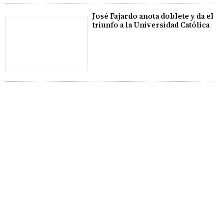
José Fajardo anota doblete y da el
triunfo a la Universidad Católica