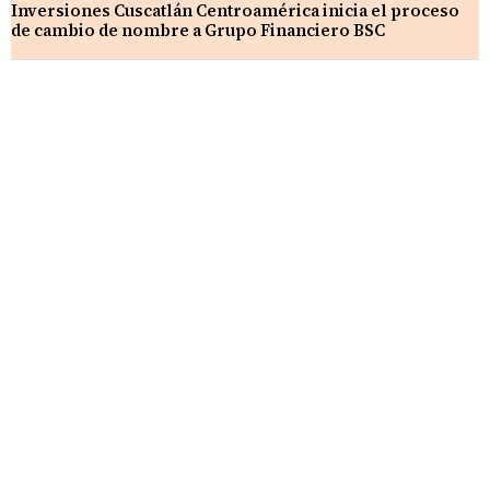
Inversiones Cuscatlán Centroamérica inicia el proceso
de cambio de nombre a Grupo Financiero BSC