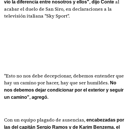
al
vio la diferencia entre nosotros y ellos", dijo Conte
acabar el duelo de San Siro, en declaraciones a la
televisión italiana "Sky Sport".
"Esto no nos debe decepcionar, debemos entender que
hay un camino por hacer, hay que ser humildes.
No
nos debemos dejar condicionar por el exterior y seguir
un camino", agregó.
Con un equipo plagado de ausencias,
encabezadas por
las del capitán Sergio Ramos y de Karim Benzema, el