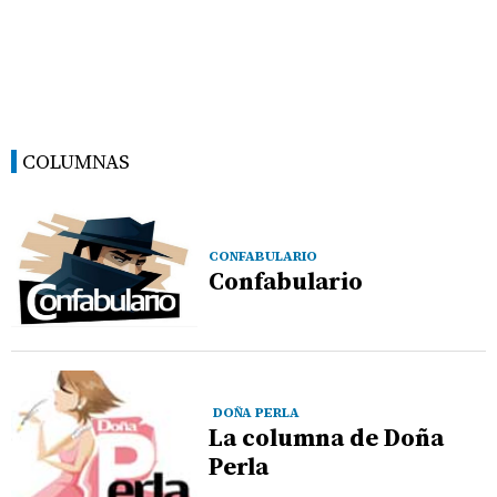
COLUMNAS
CONFABULARIO
Confabulario
DOÑA PERLA
La columna de Doña
Perla