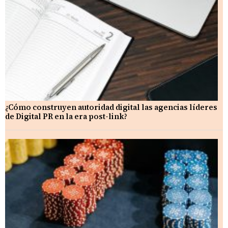
¿Cómo construyen autoridad digital las agencias líderes
de Digital PR en la era post-link?