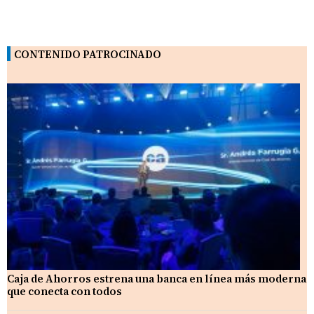
CONTENIDO PATROCINADO
Caja de Ahorros estrena una banca en línea más moderna
que conecta con todos