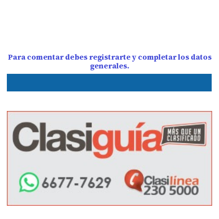
Para comentar debes registrarte y completar los datos
generales.