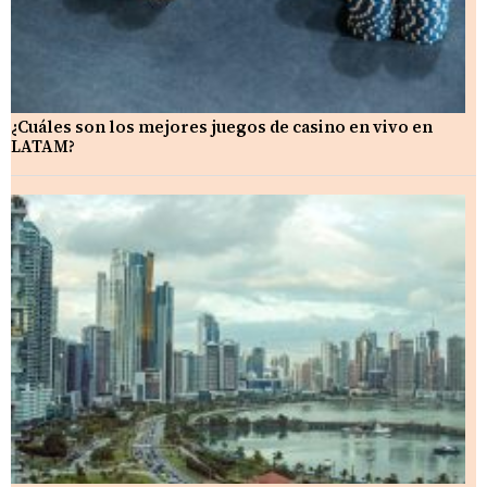
¿Cuáles son los mejores juegos de casino en vivo en
LATAM?