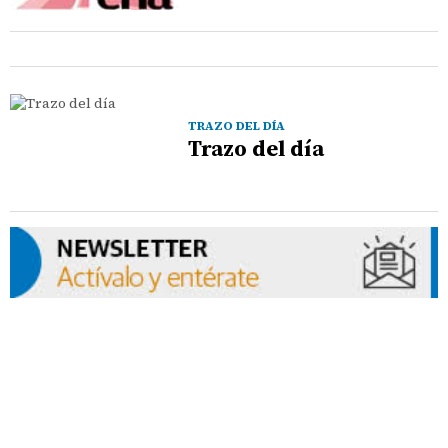
TRAZO DEL DÍA
Trazo del día