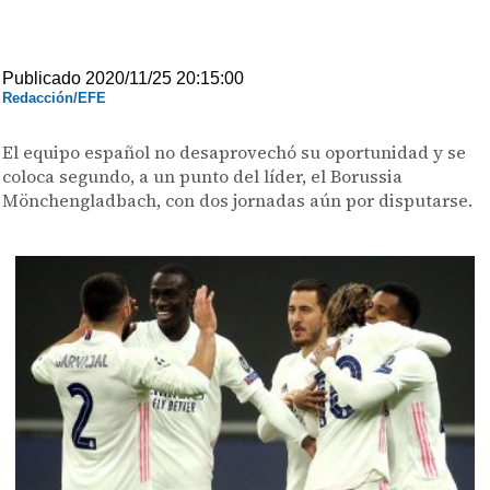
Publicado 2020/11/25 20:15:00
Redacción/EFE
El equipo español no desaprovechó su oportunidad y se
coloca segundo, a un punto del líder, el Borussia
Mönchengladbach, con dos jornadas aún por disputarse.