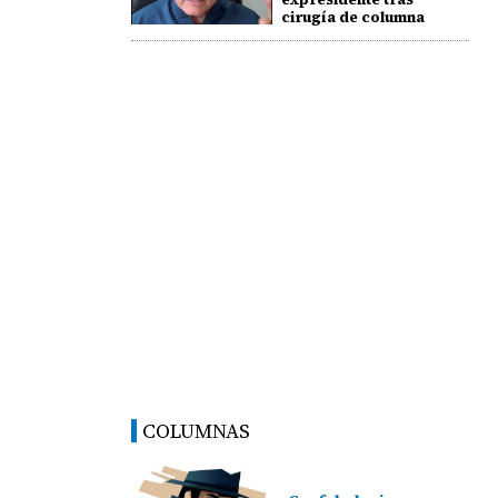
cirugía de columna
COLUMNAS