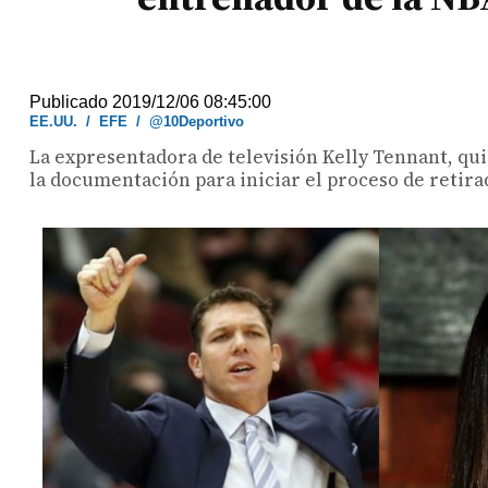
Publicado 2019/12/06 08:45:00
EE.UU.
/
EFE
/
@10Deportivo
La expresentadora de televisión Kelly Tennant, qui
la documentación para iniciar el proceso de retira