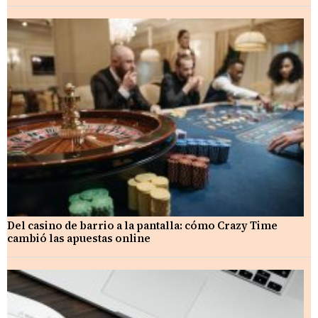
Del casino de barrio a la pantalla: cómo Crazy Time
cambió las apuestas online