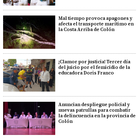
Mal tiempo provoca apagones y
afecta el transporte marítimo en
la Costa Arriba de Colón
¡Clamor por justicia! Tercer día
del juicio por el femicidio de la
educadora Doris Franco
Anuncian despliegue policial y
nuevas patrullas para combatir
la delincuencia en la provincia de
Colón