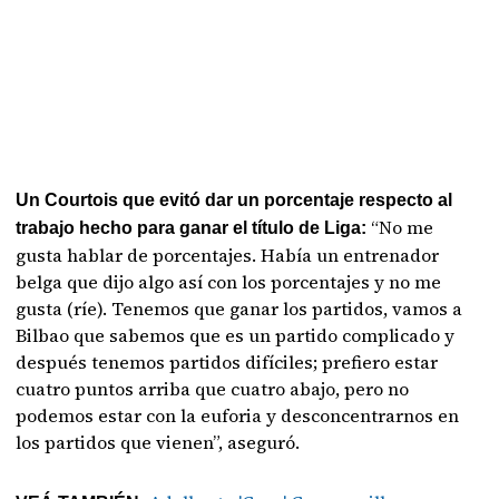
Un Courtois que evitó dar un porcentaje respecto al
“No me
trabajo hecho para ganar el título de Liga:
gusta hablar de porcentajes. Había un entrenador
belga que dijo algo así con los porcentajes y no me
gusta (ríe). Tenemos que ganar los partidos, vamos a
Bilbao que sabemos que es un partido complicado y
después tenemos partidos difíciles; prefiero estar
cuatro puntos arriba que cuatro abajo, pero no
podemos estar con la euforia y desconcentrarnos en
los partidos que vienen”, aseguró.