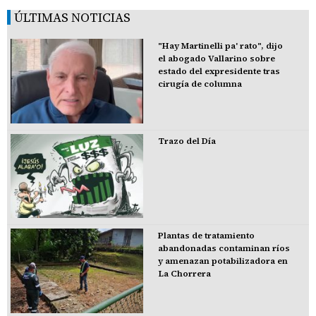
ÚLTIMAS NOTICIAS
"Hay Martinelli pa' rato", dijo
el abogado Vallarino sobre
estado del expresidente tras
cirugía de columna
Trazo del Día
Plantas de tratamiento
abandonadas contaminan ríos
y amenazan potabilizadora en
La Chorrera