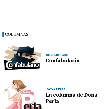
COLUMNAS
CONFABULARIO
Confabulario
DOÑA PERLA
La columna de Doña
Perla