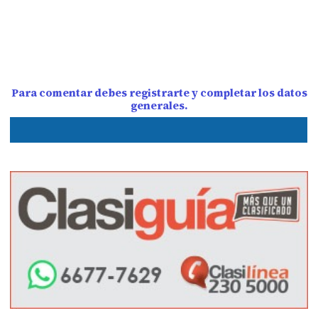
Para comentar debes registrarte y completar los datos
generales.