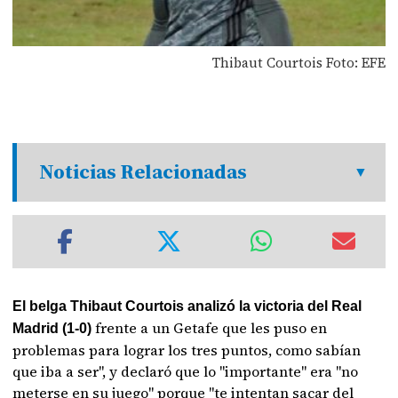
Thibaut Courtois Foto: EFE
Noticias Relacionadas
El belga Thibaut Courtois analizó la victoria del Real
frente a un Getafe que les puso en
Madrid (1-0)
problemas para lograr los tres puntos, como sabían
que iba a ser", y declaró que lo "importante" era "no
meterse en su juego" porque "te intentan sacar del