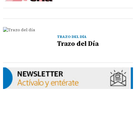
TRAZO DEL DÍA
Trazo del Día