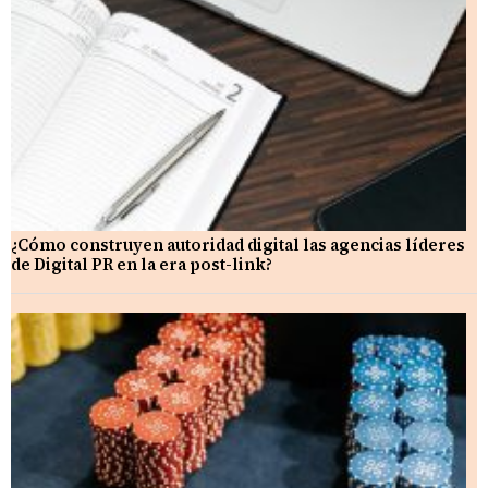
¿Cómo construyen autoridad digital las agencias líderes
de Digital PR en la era post-link?