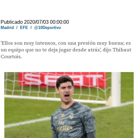
Publicado 2020/07/03 00:00:00
Madrid
/
EFE
/
@10Deportivo
'Ellos son muy intensos, con una presión muy buena; es
un equipo que no te deja jugar desde atrás', dijo Thibaut
Courtois.