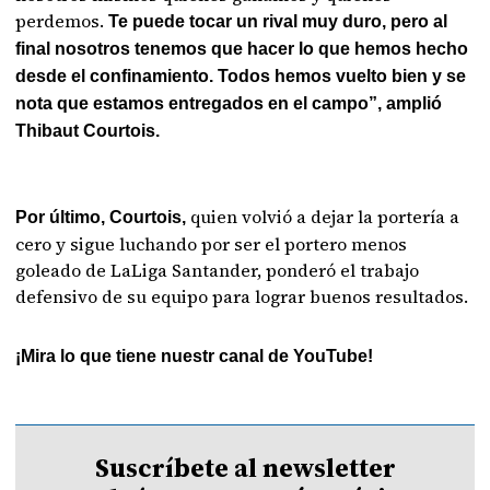
perdemos.
Te puede tocar un rival muy duro, pero al
final nosotros tenemos que hacer lo que hemos hecho
desde el confinamiento. Todos hemos vuelto bien y se
nota que estamos entregados en el campo”, amplió
Thibaut Courtois.
quien volvió a dejar la portería a
Por último, Courtois,
cero y sigue luchando por ser el portero menos
goleado de LaLiga Santander, ponderó el trabajo
defensivo de su equipo para lograr buenos resultados.
¡Mira lo que tiene nuestr canal de YouTube!
Suscríbete al newsletter