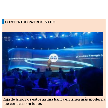
CONTENIDO PATROCINADO
Caja de Ahorros estrena una banca en línea más moderna
que conecta con todos