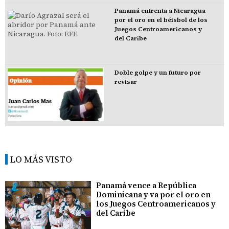
Panamá enfrenta a Nicaragua
por el oro en el béisbol de los
Juegos Centroamericanos y
del Caribe
Doble golpe y un futuro por
revisar
LO MÁS VISTO
Panamá vence a República
Dominicana y va por el oro en
los Juegos Centroamericanos y
del Caribe