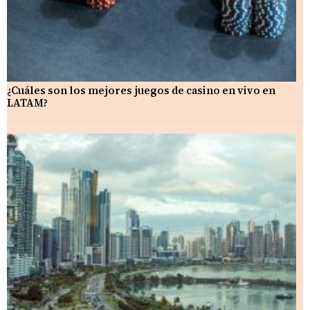
¿Cuáles son los mejores juegos de casino en vivo en
LATAM?