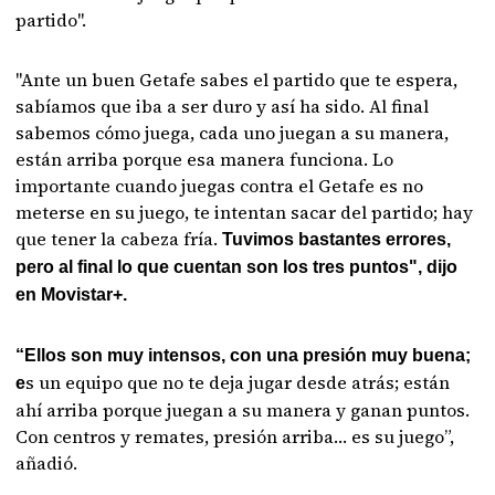
partido".
"Ante un buen Getafe sabes el partido que te espera,
sabíamos que iba a ser duro y así ha sido. Al final
sabemos cómo juega, cada uno juegan a su manera,
están arriba porque esa manera funciona. Lo
importante cuando juegas contra el Getafe es no
meterse en su juego, te intentan sacar del partido; hay
que tener la cabeza fría.
Tuvimos bastantes errores,
pero al final lo que cuentan son los tres puntos", dijo
en Movistar+.
“Ellos son muy intensos, con una presión muy buena;
s un equipo que no te deja jugar desde atrás; están
e
ahí arriba porque juegan a su manera y ganan puntos.
Con centros y remates, presión arriba… es su juego”,
añadió.