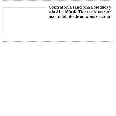
Contraloría sanciona a Meduca y
a la Alcaldía de Tierras Altas por
uso indebido de autobús escolar