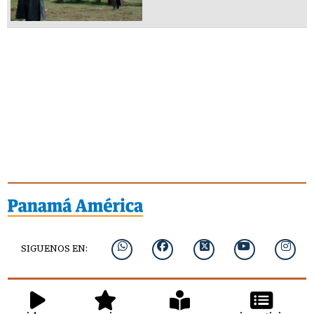
SIGUENOS EN: