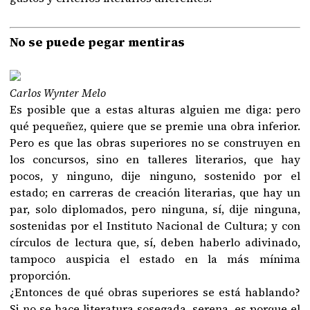
No se puede pegar mentiras
Carlos Wynter Melo
Es posible que a estas alturas alguien me diga: pero
qué pequeñez, quiere que se premie una obra inferior.
Pero es que las obras superiores no se construyen en
los concursos, sino en talleres literarios, que hay
pocos, y ninguno, dije ninguno, sostenido por el
estado; en carreras de creación literarias, que hay un
par, solo diplomados, pero ninguna, sí, dije ninguna,
sostenidas por el Instituto Nacional de Cultura; y con
círculos de lectura que, sí, deben haberlo adivinado,
tampoco auspicia el estado en la más mínima
proporción.
¿Entonces de qué obras superiores se está hablando?
Si no se hace literatura sosegada, serena, es porque el