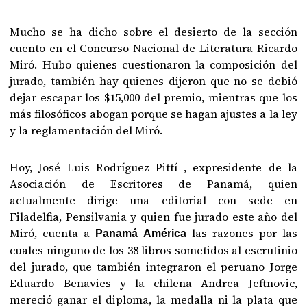
Mucho se ha dicho sobre el desierto de la sección
cuento en el Concurso Nacional de Literatura Ricardo
Miró. Hubo quienes cuestionaron la composición del
jurado, también hay quienes dijeron que no se debió
dejar escapar los $15,000 del premio, mientras que los
más filosóficos abogan porque se hagan ajustes a la ley
y la reglamentación del Miró.
Hoy, José Luis Rodríguez Pittí , expresidente de la
Asociación de Escritores de Panamá, quien
actualmente dirige una editorial con sede en
Filadelfia, Pensilvania y quien fue jurado este año del
Miró, cuenta a
las razones por las
Panamá América
cuales ninguno de los 38 libros sometidos al escrutinio
del jurado, que también integraron el peruano Jorge
Eduardo Benavies y la chilena Andrea Jeftnovic,
mereció ganar el diploma, la medalla ni la plata que