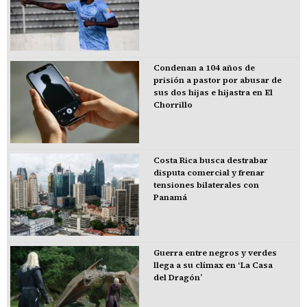
Condenan a 104 años de
prisión a pastor por abusar de
sus dos hijas e hijastra en El
Chorrillo
Costa Rica busca destrabar
disputa comercial y frenar
tensiones bilaterales con
Panamá
Guerra entre negros y verdes
llega a su clímax en ‘La Casa
del Dragón’