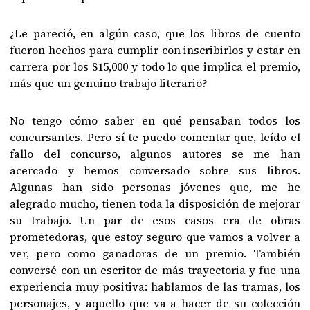
¿Le pareció, en algún caso, que los libros de cuento
fueron hechos para cumplir con inscribirlos y estar en
carrera por los $15,000 y todo lo que implica el premio,
más que un genuino trabajo literario?
No tengo cómo saber en qué pensaban todos los
concursantes. Pero sí te puedo comentar que, leído el
fallo del concurso, algunos autores se me han
acercado y hemos conversado sobre sus libros.
Algunas han sido personas jóvenes que, me he
alegrado mucho, tienen toda la disposición de mejorar
su trabajo. Un par de esos casos era de obras
prometedoras, que estoy seguro que vamos a volver a
ver, pero como ganadoras de un premio. También
conversé con un escritor de más trayectoria y fue una
experiencia muy positiva: hablamos de las tramas, los
personajes, y aquello que va a hacer de su colección