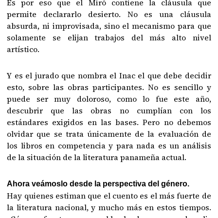
Es por eso que el Miró contiene la cláusula que
permite declararlo desierto. No es una cláusula
absurda, ni improvisada, sino el mecanismo para que
solamente se elijan trabajos del más alto nivel
artístico.
Y es el jurado que nombra el Inac el que debe decidir
esto, sobre las obras participantes. No es sencillo y
puede ser muy doloroso, como lo fue este año,
descubrir que las obras no cumplían con los
estándares exigidos en las bases. Pero no debemos
olvidar que se trata únicamente de la evaluación de
los libros en competencia y para nada es un análisis
de la situación de la literatura panameña actual.
Ahora veámoslo desde la perspectiva del género.
Hay quienes estiman que el cuento es el más fuerte de
la literatura nacional, y mucho más en estos tiempos.