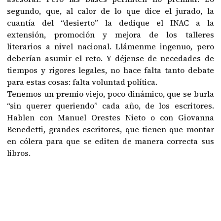
segundo, que, al calor de lo que dice el jurado, la
cuantía del “desierto” la dedique el INAC a la
extensión, promoción y mejora de los talleres
literarios a nivel nacional. Llámenme ingenuo, pero
deberían asumir el reto. Y déjense de necedades de
tiempos y rigores legales, no hace falta tanto debate
para estas cosas: falta voluntad política.
Tenemos un premio viejo, poco dinámico, que se burla
“sin querer queriendo” cada año, de los escritores.
Hablen con Manuel Orestes Nieto o con Giovanna
Benedetti, grandes escritores, que tienen que montar
en cólera para que se editen de manera correcta sus
libros.