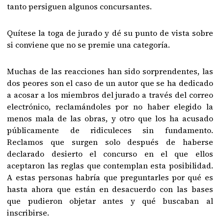
tanto persiguen algunos concursantes.
Quítese la toga de jurado y dé su punto de vista sobre
si conviene que no se premie una categoría.
Muchas de las reacciones han sido sorprendentes, las
dos peores son el caso de un autor que se ha dedicado
a acosar a los miembros del jurado a través del correo
electrónico, reclamándoles por no haber elegido la
menos mala de las obras, y otro que los ha acusado
públicamente de ridiculeces sin fundamento.
Reclamos que surgen solo después de haberse
declarado desierto el concurso en el que ellos
aceptaron las reglas que contemplan esta posibilidad.
A estas personas habría que preguntarles por qué es
hasta ahora que están en desacuerdo con las bases
que pudieron objetar antes y qué buscaban al
inscribirse.