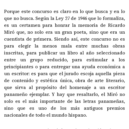
Porque este concurso es claro en lo que busca y en lo
que no busca. Según la Ley 27 de 1946 que lo formaliza,
es un certamen para honrar la memoria de Ricardo
Miró que, no solo era un gran poeta, sino que era un
cuentista de primera. Siendo así, este concurso no es
para elegir la menos mala entre muchas obras
inscritas, para publicar un libro al año seleccionado
entre un grupo reducido, para estimular a los
principiantes o para entregar una ayuda económica a
un escritor: es para que el jurado escoja aquella pieza
de contenido y estética única, obra de arte literario,
que sirva al propósito del homenaje a un escritor
panameño ejemplar. Y hay que resaltarlo, el Miró no
solo es el más importante de las letras panameñas,
sino que es uno de los más antiguos premios
nacionales de todo el mundo hispano.