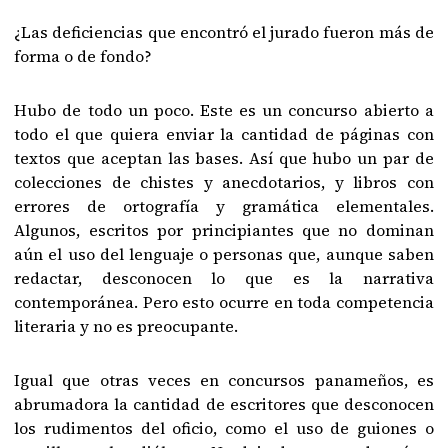
¿Las deficiencias que encontró el jurado fueron más de
forma o de fondo?
Hubo de todo un poco. Este es un concurso abierto a
todo el que quiera enviar la cantidad de páginas con
textos que aceptan las bases. Así que hubo un par de
colecciones de chistes y anecdotarios, y libros con
errores de ortografía y gramática elementales.
Algunos, escritos por principiantes que no dominan
aún el uso del lenguaje o personas que, aunque saben
redactar, desconocen lo que es la narrativa
contemporánea. Pero esto ocurre en toda competencia
literaria y no es preocupante.
Igual que otras veces en concursos panameños, es
abrumadora la cantidad de escritores que desconocen
los rudimentos del oficio, como el uso de guiones o