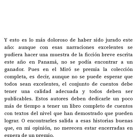
Y esto es lo más doloroso de haber sido jurado este
año: aunque con esas narraciones excelentes se
pudiera hacer una muestra de la ficción breve escrita
este año en Panamá, no se podía encontrar a un
ganador. Pues en el Miró se premia la colección
completa, es decir, aunque no se puede esperar que
todos sean excelentes, el conjunto de cuentos debe
tener una calidad adecuada y todos deben ser
publicables. Estos autores deben dedicarle un poco
más de tiempo a tener un libro completo de cuentos
con textos del nivel que han demostrado que pueden
lograr. O encontrarles salida a esas historias buenas
que, en mi opinión, no merecen estar encerradas en
espera de un premio.