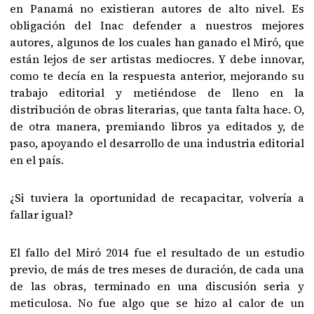
en Panamá no existieran autores de alto nivel. Es
obligación del Inac defender a nuestros mejores
autores, algunos de los cuales han ganado el Miró, que
están lejos de ser artistas mediocres. Y debe innovar,
como te decía en la respuesta anterior, mejorando su
trabajo editorial y metiéndose de lleno en la
distribución de obras literarias, que tanta falta hace. O,
de otra manera, premiando libros ya editados y, de
paso, apoyando el desarrollo de una industria editorial
en el país.
¿Si tuviera la oportunidad de recapacitar, volvería a
fallar igual?
El fallo del Miró 2014 fue el resultado de un estudio
previo, de más de tres meses de duración, de cada una
de las obras, terminado en una discusión seria y
meticulosa. No fue algo que se hizo al calor de un