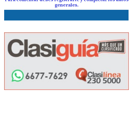
generales.