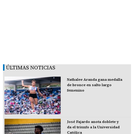
ÚLTIMAS NOTICIAS
Nathalee Aranda gana medalla
de bronce en salto largo
femenino
José Fajardo anota doblete y
da el triunfo a la Universidad
Católica