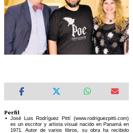
Perfil
José Luis Rodríguez Pittí (www.rodriguezpitti.com)
es un escritor y artista visual nacido en Panamá en
1971. Autor de varios libros, su obra ha recibido