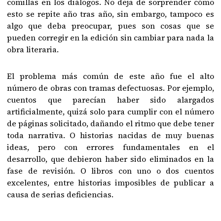
comillas en los diálogos. No deja de sorprender cómo
esto se repite año tras año, sin embargo, tampoco es
algo que deba preocupar, pues son cosas que se
pueden corregir en la edición sin cambiar para nada la
obra literaria.
El problema más común de este año fue el alto
número de obras con tramas defectuosas. Por ejemplo,
cuentos que parecían haber sido alargados
artificialmente, quizá solo para cumplir con el número
de páginas solicitado, dañando el ritmo que debe tener
toda narrativa. O historias nacidas de muy buenas
ideas, pero con errores fundamentales en el
desarrollo, que debieron haber sido eliminados en la
fase de revisión. O libros con uno o dos cuentos
excelentes, entre historias imposibles de publicar a
causa de serias deficiencias.