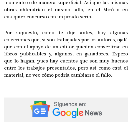
momento o de manera superficial. Así que las mismas
obras obtendrían el mismo fallo, en el Miró o en
cualquier concurso con un jurado serio.
Por supuesto, como te dije antes, hay algunas
colecciones que, si son trabajadas por los autores, ojalá
que con el apoyo de un editor, pueden convertirse en
libros publicables y, algunos, en ganadores. Espero
que lo hagan, pues hay cuentos que son muy buenos
entre los trabajos presentados, pero así como está el
material, no veo cómo podría cambiarse el fallo.