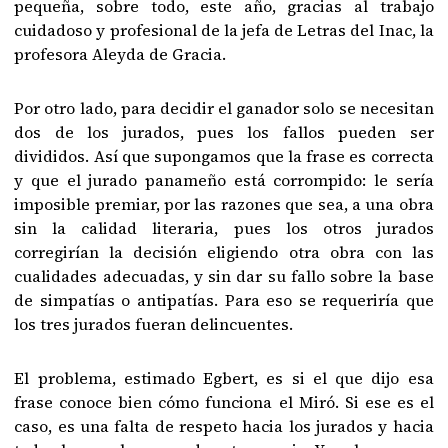
pequeña, sobre todo, este año, gracias al trabajo
cuidadoso y profesional de la jefa de Letras del Inac, la
profesora Aleyda de Gracia.
Por otro lado, para decidir el ganador solo se necesitan
dos de los jurados, pues los fallos pueden ser
divididos. Así que supongamos que la frase es correcta
y que el jurado panameño está corrompido: le sería
imposible premiar, por las razones que sea, a una obra
sin la calidad literaria, pues los otros jurados
corregirían la decisión eligiendo otra obra con las
cualidades adecuadas, y sin dar su fallo sobre la base
de simpatías o antipatías. Para eso se requeriría que
los tres jurados fueran delincuentes.
El problema, estimado Egbert, es si el que dijo esa
frase conoce bien cómo funciona el Miró. Si ese es el
caso, es una falta de respeto hacia los jurados y hacia