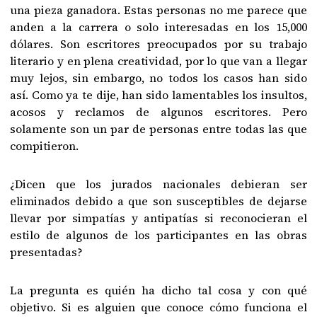
una pieza ganadora. Estas personas no me parece que
anden a la carrera o solo interesadas en los 15,000
dólares. Son escritores preocupados por su trabajo
literario y en plena creatividad, por lo que van a llegar
muy lejos, sin embargo, no todos los casos han sido
así. Como ya te dije, han sido lamentables los insultos,
acosos y reclamos de algunos escritores. Pero
solamente son un par de personas entre todas las que
compitieron.
¿Dicen que los jurados nacionales debieran ser
eliminados debido a que son susceptibles de dejarse
llevar por simpatías y antipatías si reconocieran el
estilo de algunos de los participantes en las obras
presentadas?
La pregunta es quién ha dicho tal cosa y con qué
objetivo. Si es alguien que conoce cómo funciona el