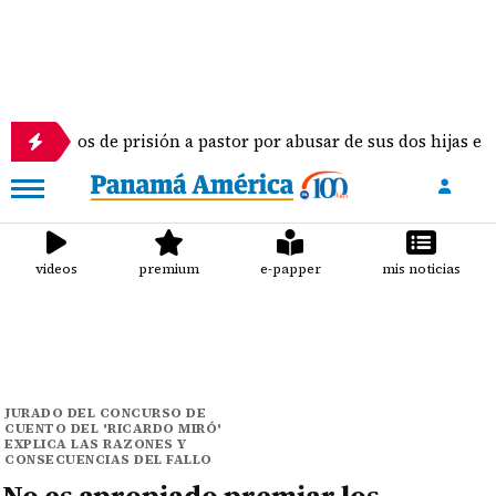
años de prisión a pastor por abusar de sus dos hijas e hijastra
videos
premium
e-papper
mis noticias
JURADO DEL CONCURSO DE
CUENTO DEL 'RICARDO MIRÓ'
EXPLICA LAS RAZONES Y
CONSECUENCIAS DEL FALLO