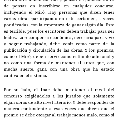
de pensar en inscribirse en cualquier concurso,
incluyendo el Miró. Hay personas que dicen tener
varias obras participando en este certamen, a veces
por décadas, con la esperanza de ganar algún día. Esto
es terrible, pues los escritores deben trabajar para ser
leídos. La recompensa económica, necesaria para vivir
y seguir trabajando, debe venir como parte de la
publicación y circulación de las obras. Y los premios,
como el Miró, deben servir como estímulo adicional y
no como una forma de mantener al autor que, con
mucha suerte, gana con una obra que ha estado
cautiva en el sistema.
Por su lado, el Inac debe mantener el nivel del
concurso exigiéndoles a los jurados que solamente
elijan obras de alto nivel literario. Y debe responder de
manera contundente a esas voces que dicen que el
premio se debe otorgar al trabajo menos malo, como si