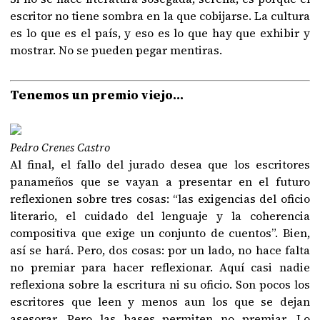
escritor no tiene sombra en la que cobijarse. La cultura
es lo que es el país, y eso es lo que hay que exhibir y
mostrar. No se pueden pegar mentiras.
Tenemos un premio viejo...
Pedro Crenes Castro
Al final, el fallo del jurado desea que los escritores
panameños que se vayan a presentar en el futuro
reflexionen sobre tres cosas: “las exigencias del oficio
literario, el cuidado del lenguaje y la coherencia
compositiva que exige un conjunto de cuentos”. Bien,
así se hará. Pero, dos cosas: por un lado, no hace falta
no premiar para hacer reflexionar. Aquí casi nadie
reflexiona sobre la escritura ni su oficio. Son pocos los
escritores que leen y menos aun los que se dejan
asesorar. Pero las bases permiten no premiar. Lo