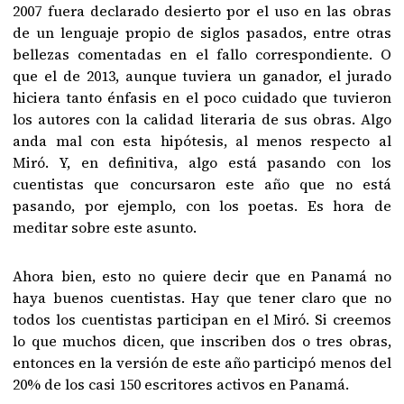
2007 fuera declarado desierto por el uso en las obras
de un lenguaje propio de siglos pasados, entre otras
bellezas comentadas en el fallo correspondiente. O
que el de 2013, aunque tuviera un ganador, el jurado
hiciera tanto énfasis en el poco cuidado que tuvieron
los autores con la calidad literaria de sus obras. Algo
anda mal con esta hipótesis, al menos respecto al
Miró. Y, en definitiva, algo está pasando con los
cuentistas que concursaron este año que no está
pasando, por ejemplo, con los poetas. Es hora de
meditar sobre este asunto.
Ahora bien, esto no quiere decir que en Panamá no
haya buenos cuentistas. Hay que tener claro que no
todos los cuentistas participan en el Miró. Si creemos
lo que muchos dicen, que inscriben dos o tres obras,
entonces en la versión de este año participó menos del
20% de los casi 150 escritores activos en Panamá.