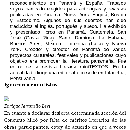
reconocimientos en Panamá y España. Trabajos
suyos han sido elegidos para antologías y revistas
publicadas en Panamá, Nueva York, Bogotá, Boston
y Estocolmo. Algunos de sus cuentos han sido
traducidos al inglés, portugués y sueco. Ha exhibido
y presentado libros en Panamá, Guatemala, San
José (Costa Rica), Santo Domingo, La Habana,
Buenos Aires, México, Florencia (Italia) y Nueva
York. Creador y director en Panamá de varios
proyectos culturales, festivales y publicaciones cuyo
objetivo era promover la literatura panameña. Fue
editor de la revista literaria miniTEXTOS. En la
actualidad, dirige una editorial con sede en Filadelfia,
Pensilvania.
Ignoran a cuentistas
Enrique Jaramillo Levi
En cuanto a declarar desierta determinada sección del
Concurso Miró por falta de méritos literarios de las
obras participantes, estoy de acuerdo en que a veces