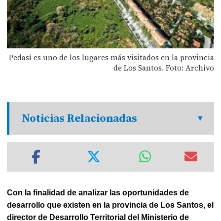
Pedasí es uno de los lugares más visitados en la provincia
de Los Santos. Foto: Archivo
Noticias Relacionadas
Con la finalidad de analizar las oportunidades de
desarrollo que existen en la provincia de Los Santos, el
director de Desarrollo Territorial del Ministerio de