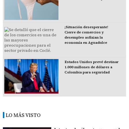
¡Situación desesperante!
Cierre de comercios y
desempleo asfixian la
economía en Aguadulce
Estados Unidos prevé destinar
1.000 millones de dólares a
Colombia para seguridad
LO MÁS VISTO