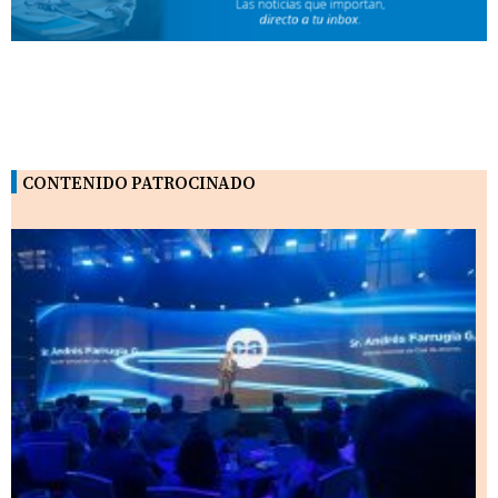
CONTENIDO PATROCINADO