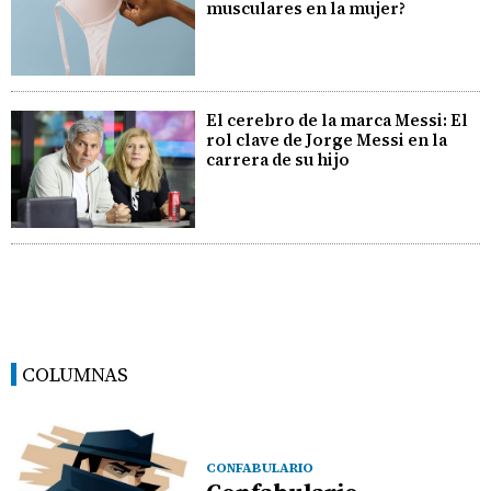
musculares en la mujer?
El cerebro de la marca Messi: El
rol clave de Jorge Messi en la
carrera de su hijo
COLUMNAS
CONFABULARIO