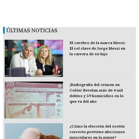
ÚLTIMAS NOTICIAS
El cerebro de la marca Messi:
El rol clave de Jorge Messi en
la carrera de su hijo
¡Radiografía del crimen en
Colón! Revelan más de 4 mil
delitos y 59 homicidios en lo
que va del año
¿Cómo la elección del sostén
correcto previene afecciones
musculares en la mujer?