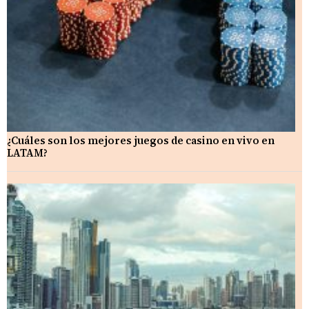
¿Cuáles son los mejores juegos de casino en vivo en
LATAM?