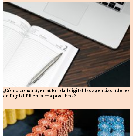
¿Cómo construyen autoridad digital las agencias líderes
de Digital PR en la era post-link?