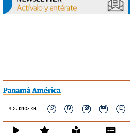
SIGUENOS EN: