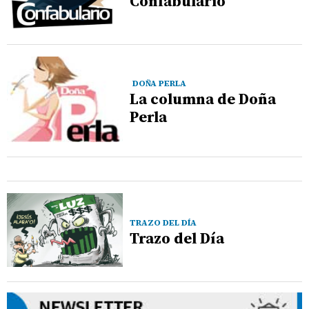
Confabulario
DOÑA PERLA
La columna de Doña
Perla
TRAZO DEL DÍA
Trazo del Día