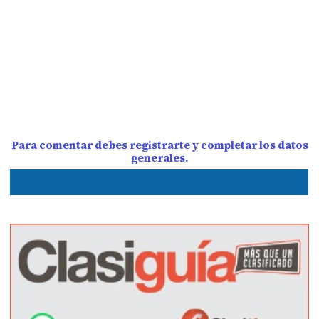
Para comentar debes registrarte y completar los datos
generales.