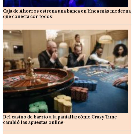
Caja de Ahorros estrena una banca en línea más moderna
que conecta con todos
Del casino de barrio a la pantalla: cómo Crazy Time
cambió las apuestas online