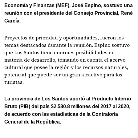
Economía y Finanzas (MEF), José Espino, sostuvo una
reunión con el presidente del Consejo Provincial, René
García.
Proyectos de prioridad y oportunidades, fueron los
temas destacados durante la reunión. Espino sostuvo
que Los Santos tiene enormes posibilidades en
materia de desarrollo, tomando en cuenta el acervo
cultural que posee la región y los recursos naturales,
potencial que puede ser un gran atractivo para los
turistas.
La provincia de Los Santos aportó al Producto Interno
Bruto (PIB) del país $2,580.8 millones del 2017 al 2020,
de acuerdo con las estadísticas de la Contraloría
General de la República.