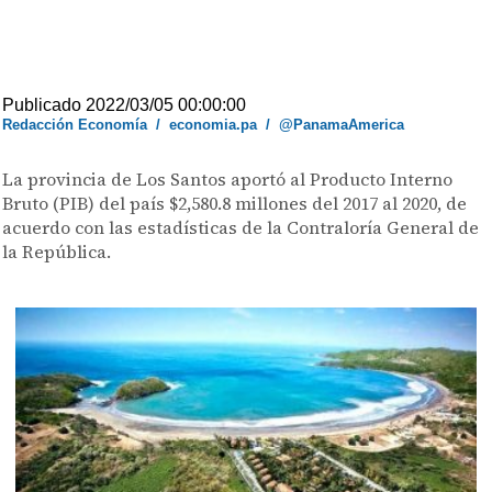
Publicado 2022/03/05 00:00:00
Redacción Economía
/
economia.pa
/
@PanamaAmerica
La provincia de Los Santos aportó al Producto Interno
Bruto (PIB) del país $2,580.8 millones del 2017 al 2020, de
acuerdo con las estadísticas de la Contraloría General de
la República.