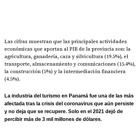
Las cifras muestran que las principales actividades
económicas que aportan al PIB de la provincia son: la
agricultura, ganadería, caza y silvicultura (19.5%), el
transporte, almacenamiento y comunicaciones (15.4%),
la construcción (5%) y la intermediación financiera
(4.5%).
La industria del turismo en Panamá fue una de las más
afectada tras la crisis del coronavirus que aún persiste
y no deja que se recupere. Solo en el 2021 dejó de
percibir más de 3 mil millones de dólares.