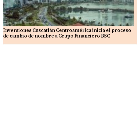
Inversiones Cuscatlán Centroamérica inicia el proceso
de cambio de nombre a Grupo Financiero BSC